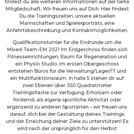
findest du alle weiteren Informationen auf der Seite
Mitgliedschaft. Wir freuen uns auf Dich. Hier findest
Du die Trainingszeiten, unsere aktuellen
Mannschaften und Spielerporträts, eine
Anfahrtsbeschreibung und Kontaktmöglichkeiten.
Qualifikationsturnier für die Endrunde um die
Mixed-Team-EM 2021 Im Erdgeschoss finden sich
Fitnesseinrichtungen, Raum für Regeneration und
ein Physio Studio, im ersten Obergeschoss
entstehen Büros für die Verwaltung/Lager/IT und
ein Multifunktionsraum. In halle 5 stehen dir auf
zwei Ebenen über 350 Quadratmeter
Trainingsfläche zur Verfügung. Erholsam oder
fordernd, als eigene sportliche Aktivität oder
ergänzend zu anderen Sportarten – wir freuen uns
darauf, dich bei der Gestaltung deines Trainings
und der Erreichung deiner Ziele zu unterstützen! Es
wird nach der ursprünglich für den Herbst