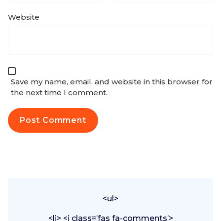
Website
Save my name, email, and website in this browser for
the next time I comment.
<ul>
<li> <i class=’fas fa-comments’>