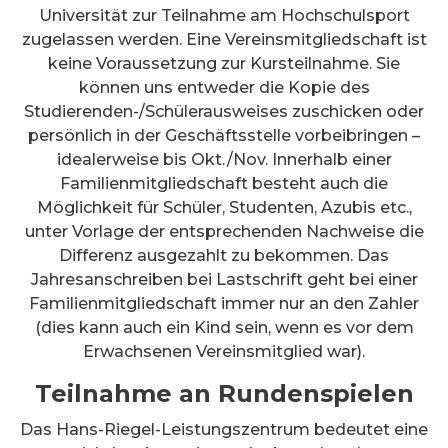
Universität zur Teilnahme am Hochschulsport
zugelassen werden. Eine Vereinsmitgliedschaft ist
keine Voraussetzung zur Kursteilnahme. Sie
können uns entweder die Kopie des
Studierenden-/Schülerausweises zuschicken oder
persönlich in der Geschäftsstelle vorbeibringen –
idealerweise bis Okt./Nov. Innerhalb einer
Familienmitgliedschaft besteht auch die
Möglichkeit für Schüler, Studenten, Azubis etc.,
unter Vorlage der entsprechenden Nachweise die
Differenz ausgezahlt zu bekommen. Das
Jahresanschreiben bei Lastschrift geht bei einer
Familienmitgliedschaft immer nur an den Zahler
(dies kann auch ein Kind sein, wenn es vor dem
Erwachsenen Vereinsmitglied war).
Teilnahme an Rundenspielen
Das Hans-Riegel-Leistungszentrum bedeutet eine