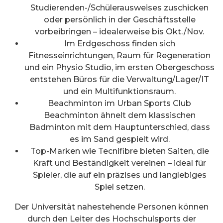
Studierenden-/Schülerausweises zuschicken
oder persönlich in der Geschäftsstelle
vorbeibringen – idealerweise bis Okt./Nov.
Im Erdgeschoss finden sich
Fitnesseinrichtungen, Raum für Regeneration
und ein Physio Studio, im ersten Obergeschoss
entstehen Büros für die Verwaltung/Lager/IT
und ein Multifunktionsraum.
Beachminton im Urban Sports Club
Beachminton ähnelt dem klassischen
Badminton mit dem Hauptunterschied, dass
es im Sand gespielt wird.
Top-Marken wie Tecnifibre bieten Saiten, die
Kraft und Beständigkeit vereinen – ideal für
Spieler, die auf ein präzises und langlebiges
Spiel setzen.
Der Universität nahestehende Personen können
durch den Leiter des Hochschulsports der