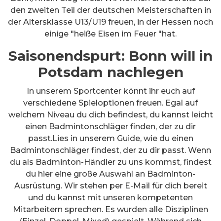
den zweiten Teil der deutschen Meisterschaften in
der Altersklasse U13/U19 freuen, in der Hessen noch
einige "heiße Eisen im Feuer "hat.
Saisonendspurt: Bonn will in
Potsdam nachlegen
In unserem Sportcenter könnt ihr euch auf
verschiedene Spieloptionen freuen. Egal auf
welchem Niveau du dich befindest, du kannst leicht
einen Badmintonschläger finden, der zu dir
passt.Lies in unserem Guide, wie du einen
Badmintonschläger findest, der zu dir passt. Wenn
du als Badminton-Händler zu uns kommst, findest
du hier eine große Auswahl an Badminton-
Ausrüstung. Wir stehen per E-Mail für dich bereit
und du kannst mit unseren kompetenten
Mitarbeitern sprechen. Es wurden alle Disziplinen