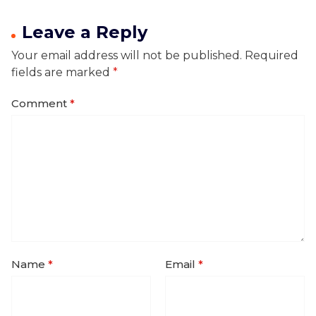
Leave a Reply
Your email address will not be published.
Required
fields are marked
*
Comment
*
Name
*
Email
*