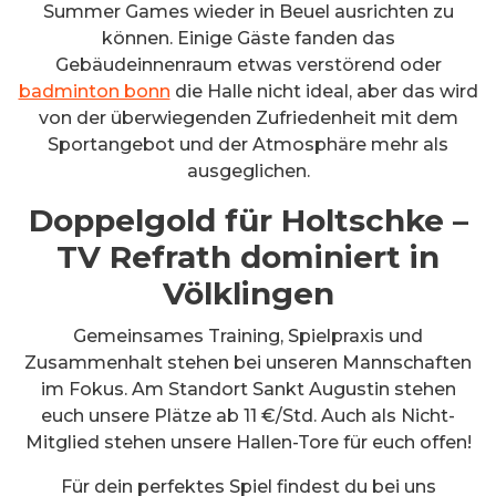
Summer Games wieder in Beuel ausrichten zu
können. Einige Gäste fanden das
Gebäudeinnenraum etwas verstörend oder
badminton bonn
die Halle nicht ideal, aber das wird
von der überwiegenden Zufriedenheit mit dem
Sportangebot und der Atmosphäre mehr als
ausgeglichen.
Doppelgold für Holtschke –
TV Refrath dominiert in
Völklingen
Gemeinsames Training, Spielpraxis und
Zusammenhalt stehen bei unseren Mannschaften
im Fokus. Am Standort Sankt Augustin stehen
euch unsere Plätze ab 11 €/Std. Auch als Nicht-
Mitglied stehen unsere Hallen-Tore für euch offen!
Für dein perfektes Spiel findest du bei uns