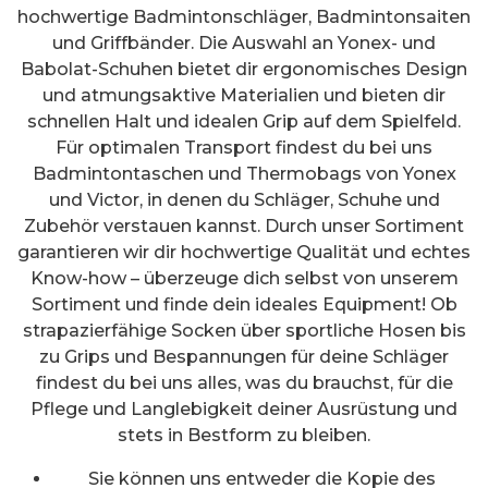
hochwertige Badmintonschläger, Badmintonsaiten
und Griffbänder. Die Auswahl an Yonex- und
Babolat-Schuhen bietet dir ergonomisches Design
und atmungsaktive Materialien und bieten dir
schnellen Halt und idealen Grip auf dem Spielfeld.
Für optimalen Transport findest du bei uns
Badmintontaschen und Thermobags von Yonex
und Victor, in denen du Schläger, Schuhe und
Zubehör verstauen kannst. Durch unser Sortiment
garantieren wir dir hochwertige Qualität und echtes
Know-how – überzeuge dich selbst von unserem
Sortiment und finde dein ideales Equipment! Ob
strapazierfähige Socken über sportliche Hosen bis
zu Grips und Bespannungen für deine Schläger
findest du bei uns alles, was du brauchst, für die
Pflege und Langlebigkeit deiner Ausrüstung und
stets in Bestform zu bleiben.
Sie können uns entweder die Kopie des