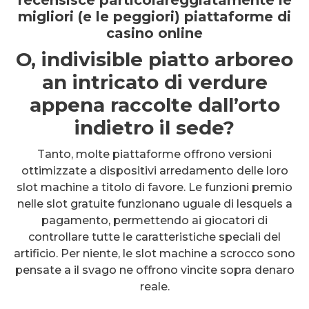
recensisce particolareggiatamente le
migliori (e le peggiori) piattaforme di
casino online
O, indivisible piatto arboreo
an intricato di verdure
appena raccolte dall’orto
indietro il sede?
Tanto, molte piattaforme offrono versioni
ottimizzate a dispositivi arredamento delle loro
slot machine a titolo di favore. Le funzioni premio
nelle slot gratuite funzionano uguale di lesquels a
pagamento, permettendo ai giocatori di
controllare tutte le caratteristiche speciali del
artificio. Per niente, le slot machine a scrocco sono
pensate a il svago ne offrono vincite sopra denaro
reale.