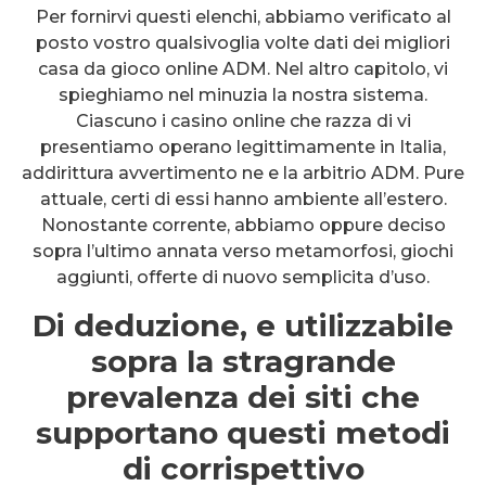
Per fornirvi questi elenchi, abbiamo verificato al
posto vostro qualsivoglia volte dati dei migliori
casa da gioco online ADM. Nel altro capitolo, vi
spieghiamo nel minuzia la nostra sistema.
Ciascuno i casino online che razza di vi
presentiamo operano legittimamente in Italia,
addirittura avvertimento ne e la arbitrio ADM. Pure
attuale, certi di essi hanno ambiente all’estero.
Nonostante corrente, abbiamo oppure deciso
sopra l’ultimo annata verso metamorfosi, giochi
aggiunti, offerte di nuovo semplicita d’uso.
Di deduzione, e utilizzabile
sopra la stragrande
prevalenza dei siti che
supportano questi metodi
di corrispettivo