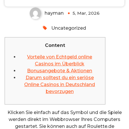
store, and transact with privacy-focused tools.
hayman
5, Mar, 2026
0
Uncategorized
Content
Vorteile von Echtgeld online
Casinos im Überblick
Bonusangebote & Aktionen
Darum solltest du ein seriöse
Online Casinos in Deutschland
bevorzugen
Klicken Sie einfach auf das Symbol und die Spiele
werden direkt im Webbrowser Ihres Computers
gestartet. Sie können auch auf Roulette.de