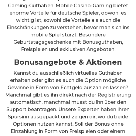
Gaming-Guthaben. Mobile Casino-Gaming bietet
enorme Vorteile für deutsche Spieler, obwohl es
wichtig ist, sowohl die Vorteile als auch die
Einschränkungen zu verstehen, bevor man sich ins
mobile Spiel stürzt. Besondere
Geburtstagsgeschenke mit Bonusguthaben,
Freispielen und exklusiven Angeboten.
Bonusangebote & Aktionen
Kannst du ausschließlich virtuelles Guthaben
erhalten oder gibt es auch die Option mögliche
Gewinne in Form von Echtgeld auszahlen lassen?
Manchmal gibt es ihn direkt nach der Registrierung
automatisch, manchmal musst du ihn über den
Support beantragen. Unsere Experten haben ihren
Spürsinn ausgepackt und zeigen dir, wo du beide
Optionen nutzen kannst. Soll der Bonus ohne
Einzahlung in Form von Freispielen oder einem