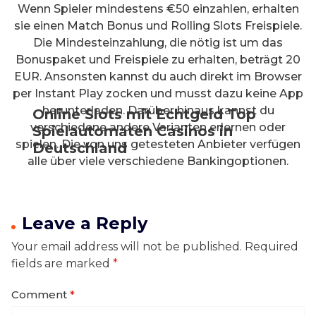
Wenn Spieler mindestens €50 einzahlen, erhalten
sie einen Match Bonus und Rolling Slots Freispiele.
Die Mindesteinzahlung, die nötig ist um das
Bonuspaket und Freispiele zu erhalten, beträgt 20
EUR. Ansonsten kannst du auch direkt im Browser
per Instant Play zocken und musst dazu keine App
herunterladen. Darüber hinaus kannst du
Online Slots mit Echtgeld Top
verschiedene andere Varianten erlernen oder
Spielautomaten Casinos in
spielen. Die von uns getesteten Anbieter verfügen
Deutschland
alle über viele verschiedene Bankingoptionen.
Leave a Reply
Your email address will not be published.
Required
fields are marked
*
Comment
*