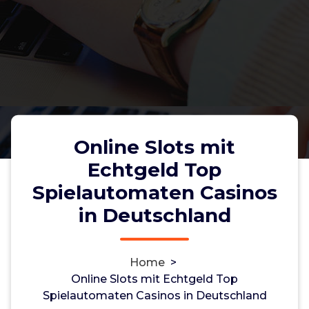
Online Slots mit
Echtgeld Top
Spielautomaten Casinos
in Deutschland
Online Slots mit Echtgeld Top
Spielautomaten Casinos in
Home
>
Deutschland
Online Slots mit Echtgeld Top
Non-custodial crypto wallet for managing Monero
Spielautomaten Casinos in Deutschland
and Bitcoin -
cake-wallet-web.at
- Securely swap,