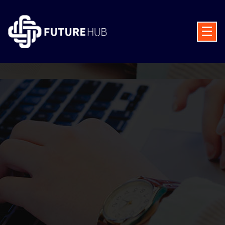
Skip
to
content