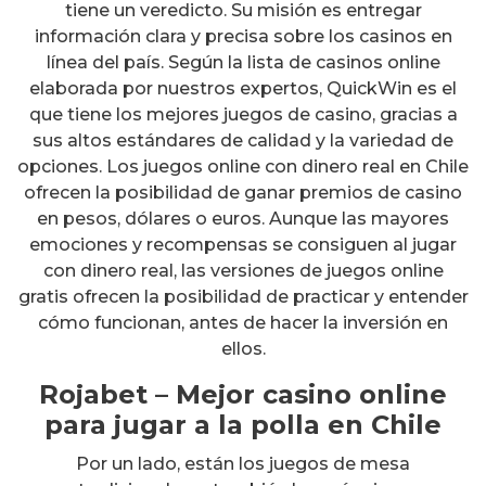
tiene un veredicto. Su misión es entregar
información clara y precisa sobre los casinos en
línea del país. Según la lista de casinos online
elaborada por nuestros expertos, QuickWin es el
que tiene los mejores juegos de casino, gracias a
sus altos estándares de calidad y la variedad de
opciones. Los juegos online con dinero real en Chile
ofrecen la posibilidad de ganar premios de casino
en pesos, dólares o euros. Aunque las mayores
emociones y recompensas se consiguen al jugar
con dinero real, las versiones de juegos online
gratis ofrecen la posibilidad de practicar y entender
cómo funcionan, antes de hacer la inversión en
ellos.
Rojabet – Mejor casino online
para jugar a la polla en Chile
Por un lado, están los juegos de mesa