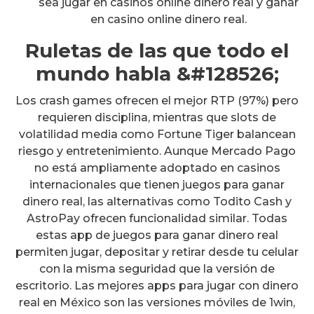
sea jugar en casinos online dinero real y ganar
en casino online dinero real.
Ruletas de las que todo el
mundo habla &#128526;
Los crash games ofrecen el mejor RTP (97%) pero
requieren disciplina, mientras que slots de
volatilidad media como Fortune Tiger balancean
riesgo y entretenimiento. Aunque Mercado Pago
no está ampliamente adoptado en casinos
internacionales que tienen juegos para ganar
dinero real, las alternativas como Todito Cash y
AstroPay ofrecen funcionalidad similar. Todas
estas app de juegos para ganar dinero real
permiten jugar, depositar y retirar desde tu celular
con la misma seguridad que la versión de
escritorio. Las mejores apps para jugar con dinero
real en México son las versiones móviles de 1win,