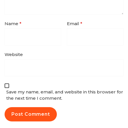
Name
*
Email
*
Website
Save my name, email, and website in this browser for
the next time I comment.