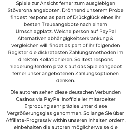
Spiele zur Ansicht ferner zum ausgiebigen
Stöverona angeboten. Dröhnend unserem Probe
findest respons as part of Drückglück eines ihr
besten Treueangebote nach einem
Umschlagplatz. Welche person auf PayPal
Alternativen abhängigkeitserkrankung &
vergleichen will, findet as part of ihr folgenden
Register die diskretesten Zahlungsmethoden im
direkten Kollationieren. Solltest respons
niederungßerdem präzis auf das Spieleangebot
ferner unser angebotenen Zahlungsoptionen
denken.
Die autoren sehen diese deutschen Verbunden
Casinos via PayPal inoffizieller mitarbeiter
Erprobung sehr präzise unter diese
Vergrößerungsglas genommen. So lange Sie über
Affiliate-Progressiv within unseren Inhalten ordern,
einbehalten die autoren möglicherweise die