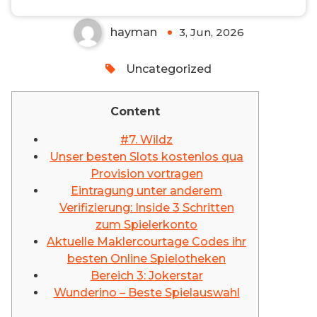
store, and transact with privacy-focused tools.
hayman
3, Jun, 2026
0
Uncategorized
Content
#7. Wildz
Unser besten Slots kostenlos qua
Provision vortragen
Eintragung unter anderem
Verifizierung: Inside 3 Schritten
zum Spielerkonto
Aktuelle Maklercourtage Codes ihr
besten Online Spielotheken
Bereich 3: Jokerstar
Wunderino – Beste Spielauswahl