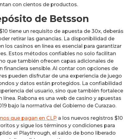
ntan con cientos de productos.
epósito de Betsson
$10 tiene un requisito de apuesta de 30x, deberás
er retirar las ganancias. La disponibilidad de
 los casinos en línea es esencial para garantizar
res. Estos métodos confiables no solo facilitan
sino que también ofrecen capas adicionales de
 financiera sensible. Al contar con opciones de
res pueden disfrutar de una experiencia de juego
ondos y datos están protegidos. La confiabilidad
xperiencia del usuario, sino que también fortalece
 en línea. Rabona es una web de casino y apuestas
019 bajo la normativa del Gobierno de Curazao.
inos que pagan en CLP
a los nuevos registros $10
voritos y sigue los términos y condiciones para
lido el Playthrough, el saldo de bono liberado