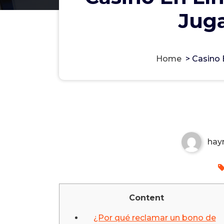
Juga
Home
>
Casino 
Casino En Línea En Chile: Lo
Pesos Chilenos CLP
Non-custodial crypto wallet for managin
Securely swap, store, and transact with p
ha
Content
¿Por qué reclamar un bono de