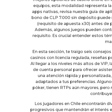
equipos, esta modalidad representa la 
apps nativas, revisa nuestra guía de ap
bono de CLP 7.000 sin depósito puede r
(requisito de apuesta x30) antes de p
Además, algunos juegos pueden contr
requisito. Es crucial entender estos té
mal
En esta sección, te traigo seis consejo
casinos con licencia regulada, reseñas 
Al llegar a los niveles más altos de VIP,
de cuenta personal para ofrecer asisten
una atención rápida y personalizada
adaptados a tus preferencias. Alguno
póker, tienen RTPs aún mayores, pero r
contribuye
Los jugadores en Chile encontrarán di
progresivos que mantendrán el interés e