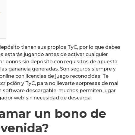
o
epósito tienen sus propios TyC, por lo que debes
s estarás jugando antes de activar cualquier
 bonos sin depósito con requisitos de apuesta
o las ganancia generadas. Son seguros siempre y
nline con licencias de juego reconocidas. Te
ripción y TyC, para no llevarte sorpresas de mal
n software descargable, muchos permiten jugar
gador web sin necesidad de descarga.
lamar un bono de
nvenida?