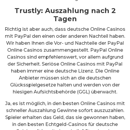
Trustly: Auszahlung nach 2
Tagen
Richtig ist aber auch, dass deutsche Online Casinos
mit PayPal den einen oder anderen Nachteil haben.
Wir haben Ihnen die Vor- und Nachteile der PayPal
Online Casinos zusammengestellt. PayPal Online
Casinos sind empfehlenswert, vor allem aufgrund
der Sicherheit. Seriöse Online Casinos mit PayPal
haben immer eine deutsche Lizenz. Die Online
Anbieter müssen sich an die deutschen
Glücksspielgesetze halten und werden von der
hiesigen Aufsichtsbehörde (GGL) überwacht.
Ja, es ist möglich, in den besten Online Casinos mit
schneller Auszahlung Gewinne sofort auszuzahlen.
Spieler erhalten das Geld, das sie gewonnen haben,
in den besten Echtgeld-Casinos für deutsche