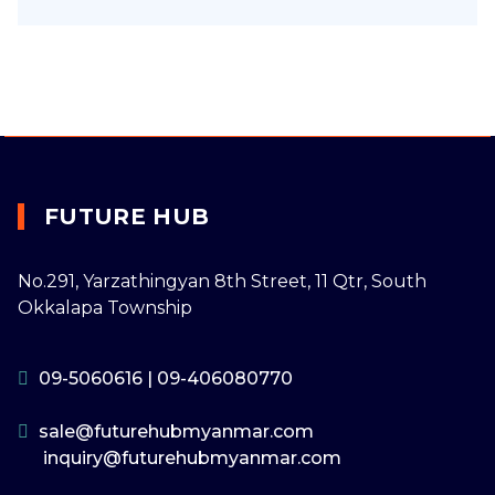
FUTURE HUB
No.291, Yarzathingyan 8th Street, 11 Qtr, South
Okkalapa Township
09-5060616
|
09-406080770
sale@futurehubmyanmar.com
inquiry@futurehubmyanmar.com