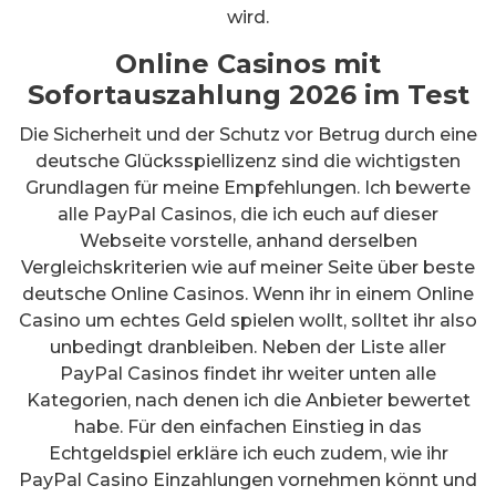
wird.
Online Casinos mit
Sofortauszahlung 2026 im Test
Die Sicherheit und der Schutz vor Betrug durch eine
deutsche Glücksspiellizenz sind die wichtigsten
Grundlagen für meine Empfehlungen. Ich bewerte
alle PayPal Casinos, die ich euch auf dieser
Webseite vorstelle, anhand derselben
Vergleichskriterien wie auf meiner Seite über beste
deutsche Online Casinos. Wenn ihr in einem Online
Casino um echtes Geld spielen wollt, solltet ihr also
unbedingt dranbleiben. Neben der Liste aller
PayPal Casinos findet ihr weiter unten alle
Kategorien, nach denen ich die Anbieter bewertet
habe. Für den einfachen Einstieg in das
Echtgeldspiel erkläre ich euch zudem, wie ihr
PayPal Casino Einzahlungen vornehmen könnt und