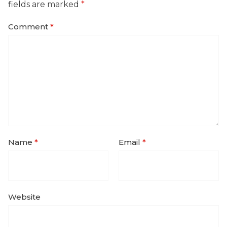
fields are marked
*
Comment
*
Name
*
Email
*
Website