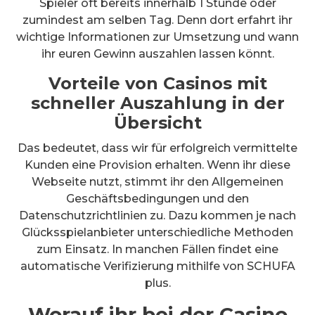
Spieler oft bereits innerhalb 1 Stunde oder
zumindest am selben Tag. Denn dort erfahrt ihr
wichtige Informationen zur Umsetzung und wann
ihr euren Gewinn auszahlen lassen könnt.
Vorteile von Casinos mit
schneller Auszahlung in der
Übersicht
Das bedeutet, dass wir für erfolgreich vermittelte
Kunden eine Provision erhalten. Wenn ihr diese
Webseite nutzt, stimmt ihr den Allgemeinen
Geschäftsbedingungen und den
Datenschutzrichtlinien zu. Dazu kommen je nach
Glücksspielanbieter unterschiedliche Methoden
zum Einsatz. In manchen Fällen findet eine
automatische Verifizierung mithilfe von SCHUFA
plus.
Worauf ihr bei der Casino