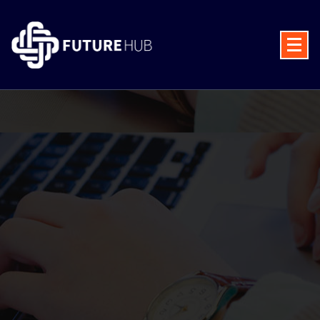
Skip
to
content