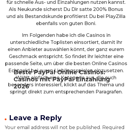
für schnelle Aus- und Einzahlungen nutzen kannst.
Als Neukunde sicherst Du Dir satte 200% Bonus
und als Bestandskunde profitierst Du bei PlayZilla
ebenfalls von guten Boni.
Im Folgenden habe ich die Casinos in
unterschiedliche Toplisten einsortiert, damit ihr
einen Anbieter auswählen könnt, der ganz eurem
Geschmack entspricht. So findet ihr leichter eine
passende Seite, um über die besten Online Casinos
Echtgeld bei euren Lieblingsspielen einzusetzen.
Beste PayPal Online Casinos:
Wählt einfach eine Kategorie aus, die euch
Casinos mit PayPal Einzahlung
besonders interessiert, klickt auf das Thema und
2026
springt direkt zum entsprechenden Paragrafen.
Leave a Reply
Your email address will not be published.
Required