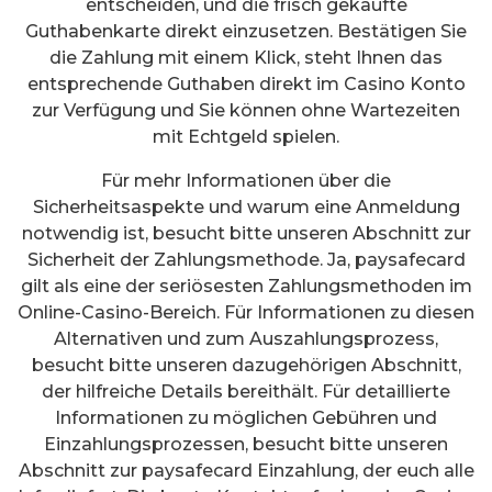
entscheiden, und die frisch gekaufte
Guthabenkarte direkt einzusetzen. Bestätigen Sie
die Zahlung mit einem Klick, steht Ihnen das
entsprechende Guthaben direkt im Casino Konto
zur Verfügung und Sie können ohne Wartezeiten
mit Echtgeld spielen.
Für mehr Informationen über die
Sicherheitsaspekte und warum eine Anmeldung
notwendig ist, besucht bitte unseren Abschnitt zur
Sicherheit der Zahlungsmethode. Ja, paysafecard
gilt als eine der seriösesten Zahlungsmethoden im
Online-Casino-Bereich. Für Informationen zu diesen
Alternativen und zum Auszahlungsprozess,
besucht bitte unseren dazugehörigen Abschnitt,
der hilfreiche Details bereithält. Für detaillierte
Informationen zu möglichen Gebühren und
Einzahlungsprozessen, besucht bitte unseren
Abschnitt zur paysafecard Einzahlung, der euch alle