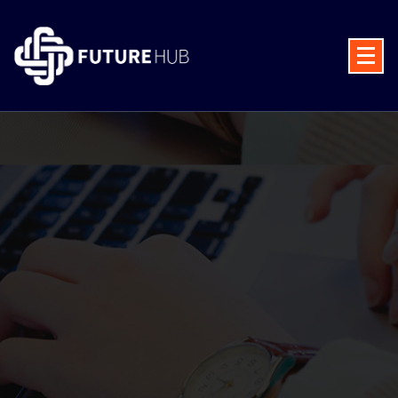
Skip
to
content