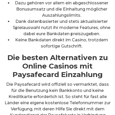
Dazu gehören vor allem ein abgeschlossener
Bonusumsatz und die Einhaltung möglicher
Auszahlungslimits.
Dank datenbasierter und stets aktualisierter
Spielauswahl nutzt ihr moderne Features, ohne
dabei eure Bankdaten preiszugeben.
Keine Bankdaten direkt im Casino, trotzdem
sofortige Gutschrift.
Die besten Alternativen zu
Online Casinos mit
Paysafecard Einzahlung
Die Paysafecard wird offiziell so vermarktet, dass
für die Benutzung kein Bankkonto und keine
Kreditkarte erforderlich ist. So steht für fast alle
Länder eine eigene kostenlose Telefonnummer zur
Verfügung, mit deren Hilfe Sie direkt mit dem