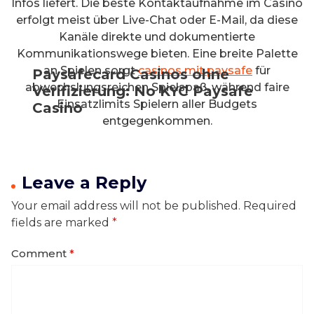
Infos liefert. Die beste Kontaktaufnahme im Casino
erfolgt meist über Live-Chat oder E-Mail, da diese
Kanäle direkte und dokumentierte
Kommunikationswege bieten. Eine breite Palette
an Spielen sorgt
casinos mit paysafe
für
Paysafecard Casinos ohne
abwechslungsreichen Spielspaß, während faire
Verifizierung: No KYC Paysafe
Einsatzlimits Spielern aller Budgets
Casino
entgegenkommen.
Leave a Reply
Your email address will not be published.
Required
fields are marked
*
Comment
*