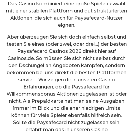
Das Casino kombiniert eine große Spieleauswahl
mit einer stabilen Plattform und gut strukturierten
Aktionen, die sich auch für Paysafecard-Nutzer
eignen.
Aber überzeugen Sie sich doch einfach selbst und
testen Sie eines (oder zwei, oder drei…) der besten
Paysafecard Casinos 2026 direkt hier auf
Casinos.de. So müssen Sie sich nicht selbst durch
den Dschungel an Angeboten kämpfen, sondern
bekommen bei uns direkt die besten Plattformen
serviert. Wir zeigen dir in unseren Casino
Erfahrungen, ob die Paysafecard für
Willkommensbonus Aktionen zugelassen ist oder
nicht. Als Prepaidkarte hat man seine Ausgaben
immer im Blick und die eher niedrigen Limits
können für viele Spieler ebenfalls hilfreich sein.
Sollte die Paysafecard nicht zugelassen sein,
erfährt man das in unseren Casino