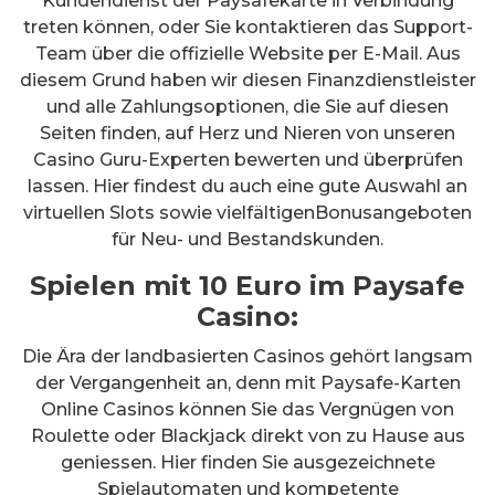
Kundendienst der Paysafekarte in Verbindung
treten können, oder Sie kontaktieren das Support-
Team über die offizielle Website per E-Mail. Aus
diesem Grund haben wir diesen Finanzdienstleister
und alle Zahlungsoptionen, die Sie auf diesen
Seiten finden, auf Herz und Nieren von unseren
Casino Guru-Experten bewerten und überprüfen
lassen. Hier findest du auch eine gute Auswahl an
virtuellen Slots sowie vielfältigenBonusangeboten
für Neu- und Bestandskunden.
Spielen mit 10 Euro im Paysafe
Casino:
Die Ära der landbasierten Casinos gehört langsam
der Vergangenheit an, denn mit Paysafe-Karten
Online Casinos können Sie das Vergnügen von
Roulette oder Blackjack direkt von zu Hause aus
geniessen. Hier finden Sie ausgezeichnete
Spielautomaten und kompetente