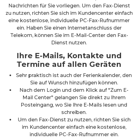
Nachrichten für Sie vorliegen. Um den Fax-Dienst
zu nutzen, richten Sie sich im Kundencenter einfach
eine kostenlose, individuelle PC-Fax-Rufnummer
ein. Haben Sie einen Internetanschluss der
Telekom, können Sie im E-Mail-Center den Fax-
Dienst nutzen.
Ihre E-Mails, Kontakte und
Termine auf allen Geräten
Sehr praktisch ist auch der Ferienkalender, den
Sie auf Wunsch hinzufügen können.
Nach dem Login und dem Klick auf "Zum E-
Mail Center" gelangen Sie direkt zu Ihrem
Posteingang, wo Sie Ihre E-Mails lesen und
schreiben.
Um den Fax-Dienst zu nutzen, richten Sie sich
im Kundencenter einfach eine kostenlose,
individuelle PC-Fax-Rufnummer ein.