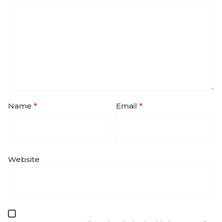
Name
*
Email
*
Website