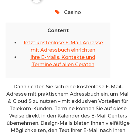
Casino
Content
Jetzt kostenlose E-Mail-Adresse
mit Adressbuch einrichten
Ihre E-Mails, Kontakte und
Termine auf allen Geräten
Dann richten Sie sich eine kostenlose E-Mail-
Adresse mit praktischem Adressbuch ein, um Mail
& Cloud S zu nutzen – mit exklusiven Vorteilen für
Telekom-Kunden. Termine können Sie auf diese
Weise direkt in den Kalender des E-Mail Centers
übernehmen. Design-Mails bieten Ihnen vielfältige
Möglichkeiten, den Text Ihrer E-Mail nach Ihren