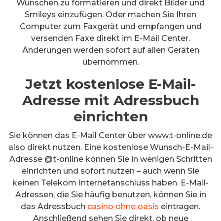
Wünschen zu formatieren und direkt Bilder und
Smileys einzufügen. Oder machen Sie Ihren
Computer zum Faxgerät und empfangen und
versenden Faxe direkt im E-Mail Center.
Änderungen werden sofort auf allen Geräten
übernommen.
Jetzt kostenlose E-Mail-
Adresse mit Adressbuch
einrichten
Sie können das E-Mail Center über www.t-online.de
also direkt nutzen. Eine kostenlose Wunsch-E-Mail-
Adresse @t-online können Sie in wenigen Schritten
einrichten und sofort nutzen – auch wenn Sie
keinen Telekom Internetanschluss haben. E-Mail-
Adressen, die Sie häufig benutzen, können Sie in
das Adressbuch
casino ohne oasis
eintragen.
Anschließend sehen Sie direkt, ob neue