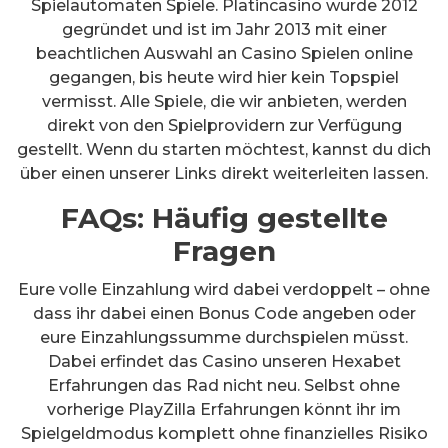
Spielautomaten Spiele. Platincasino wurde 2012
gegründet und ist im Jahr 2013 mit einer
beachtlichen Auswahl an Casino Spielen online
gegangen, bis heute wird hier kein Topspiel
vermisst. Alle Spiele, die wir anbieten, werden
direkt von den Spielprovidern zur Verfügung
gestellt. Wenn du starten möchtest, kannst du dich
über einen unserer Links direkt weiterleiten lassen.
FAQs: Häufig gestellte
Fragen
Eure volle Einzahlung wird dabei verdoppelt – ohne
dass ihr dabei einen Bonus Code angeben oder
eure Einzahlungssumme durchspielen müsst.
Dabei erfindet das Casino unseren Hexabet
Erfahrungen das Rad nicht neu. Selbst ohne
vorherige PlayZilla Erfahrungen könnt ihr im
Spielgeldmodus komplett ohne finanzielles Risiko