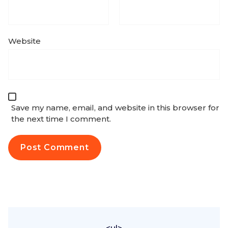
Website
Save my name, email, and website in this browser for
the next time I comment.