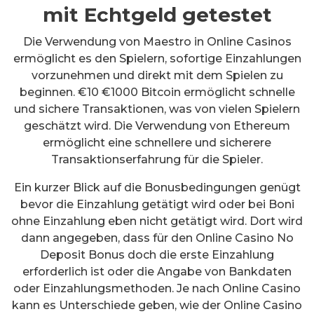
mit Echtgeld getestet
Die Verwendung von Maestro in Online Casinos
ermöglicht es den Spielern, sofortige Einzahlungen
vorzunehmen und direkt mit dem Spielen zu
beginnen. €10 €1000 Bitcoin ermöglicht schnelle
und sichere Transaktionen, was von vielen Spielern
geschätzt wird. Die Verwendung von Ethereum
ermöglicht eine schnellere und sicherere
Transaktionserfahrung für die Spieler.
Ein kurzer Blick auf die Bonusbedingungen genügt
bevor die Einzahlung getätigt wird oder bei Boni
ohne Einzahlung eben nicht getätigt wird. Dort wird
dann angegeben, dass für den Online Casino No
Deposit Bonus doch die erste Einzahlung
erforderlich ist oder die Angabe von Bankdaten
oder Einzahlungsmethoden. Je nach Online Casino
kann es Unterschiede geben, wie der Online Casino