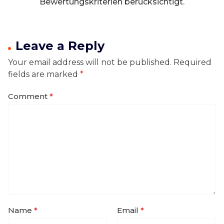
Bewertungskriterien berücksichtigt.
Leave a Reply
Your email address will not be published.
Required
fields are marked
*
Comment
*
Name
*
Email
*