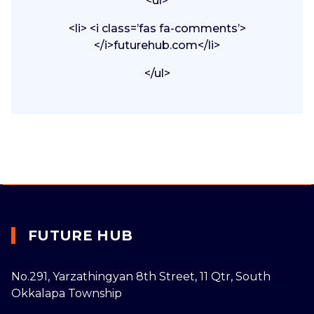
<ul>
<li> <i class=’fas fa-comments’>
</i>futurehub.com</li>
</ul>
FUTURE HUB
No.291, Yarzathingyan 8th Street, 11 Qtr, South
Okkalapa Township