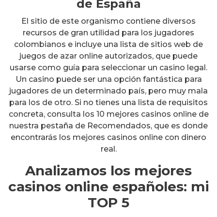
de España
El sitio de este organismo contiene diversos
recursos de gran utilidad para los jugadores
colombianos e incluye una lista de sitios web de
juegos de azar online autorizados, que puede
usarse como guía para seleccionar un casino legal.
Un casino puede ser una opción fantástica para
jugadores de un determinado país, pero muy mala
para los de otro. Si no tienes una lista de requisitos
concreta, consulta los 10 mejores casinos online de
nuestra pestaña de Recomendados, que es donde
encontrarás los mejores casinos online con dinero
real.
Analizamos los mejores
casinos online españoles: mi
TOP 5