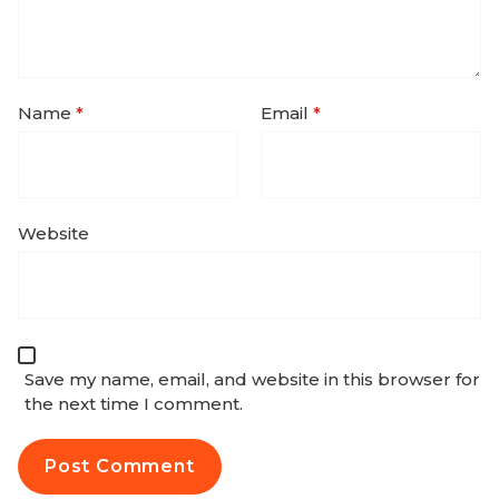
Name
*
Email
*
Website
Save my name, email, and website in this browser for
the next time I comment.