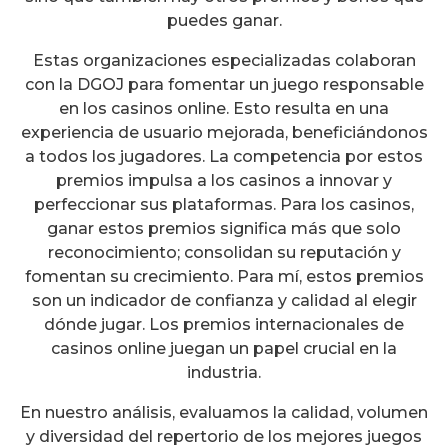
puedes ganar.
Estas organizaciones especializadas colaboran
con la DGOJ para fomentar un juego responsable
en los casinos online. Esto resulta en una
experiencia de usuario mejorada, beneficiándonos
a todos los jugadores. La competencia por estos
premios impulsa a los casinos a innovar y
perfeccionar sus plataformas. Para los casinos,
ganar estos premios significa más que solo
reconocimiento; consolidan su reputación y
fomentan su crecimiento. Para mí, estos premios
son un indicador de confianza y calidad al elegir
dónde jugar. Los premios internacionales de
casinos online juegan un papel crucial en la
industria.
En nuestro análisis, evaluamos la calidad, volumen
y diversidad del repertorio de los mejores juegos