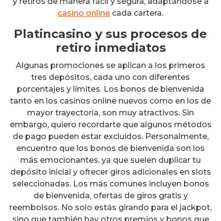
y retiros de manera fácil y segura, adaptándose a
casino online
cada cartera.
Platincasino y sus procesos de
retiro inmediatos
Algunas promociones se aplican a los primeros
tres depósitos, cada uno con diferentes
porcentajes y límites. Los bonos de bienvenida
tanto en los casinos online nuevos como en los de
mayor trayectoría, son muy atractivos. Sin
embargo, quiero recordarte que algunos métodos
de pago pueden estar excluidos. Personalmente,
encuentro que los bonos de bienvenida son los
más emocionantes, ya que suelen duplicar tu
depósito inicial y ofrecer giros adicionales en slots
seleccionadas. Los más comunes incluyen bonos
de bienvenida, ofertas de giros gratis y
reembolsos. No solo estás girando para el jackpot,
sino que también hay otros premios y bonos que