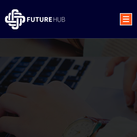
Skip
to
content