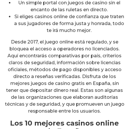
Un simple portal con juegos de casino sin el
encanto de las ruletas en directo.
Si eliges casinos online de confianza que traten
a sus jugadores de forma justa y honrada, todo
te irá mucho mejor.
Desde 2017, el juego online está regulado, y se
bloquea el acceso a operadores no licenciados.
Aquí encontrarás comparativas por país, criterios
claros de seguridad, información sobre licencias
oficiales, métodos de pago disponibles y acceso
directo a reseñas verificadas. Disfruta de los
mejores juegos de casino gratis en España, sin
tener que depositar dinero real. Estas son algunas
de las organizaciones que elaboran auditorías
técnicas y de seguridad, y que promueven un juego
responsable entre los usuarios.
Los 10 mejores сasinos online