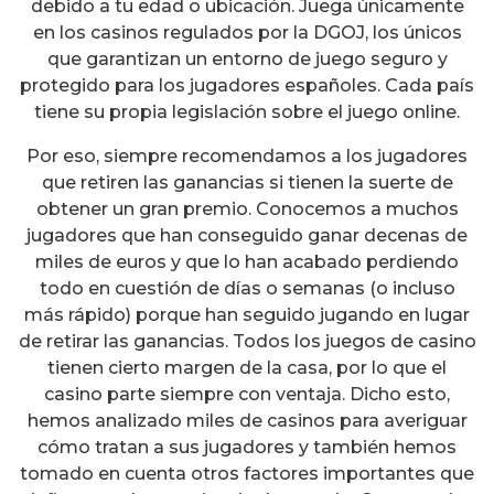
debido a tu edad o ubicación. Juega únicamente
en los casinos regulados por la DGOJ, los únicos
que garantizan un entorno de juego seguro y
protegido para los jugadores españoles. Cada país
tiene su propia legislación sobre el juego online.
Por eso, siempre recomendamos a los jugadores
que retiren las ganancias si tienen la suerte de
obtener un gran premio. Conocemos a muchos
jugadores que han conseguido ganar decenas de
miles de euros y que lo han acabado perdiendo
todo en cuestión de días o semanas (o incluso
más rápido) porque han seguido jugando en lugar
de retirar las ganancias. Todos los juegos de casino
tienen cierto margen de la casa, por lo que el
casino parte siempre con ventaja. Dicho esto,
hemos analizado miles de casinos para averiguar
cómo tratan a sus jugadores y también hemos
tomado en cuenta otros factores importantes que