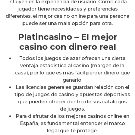
influyen en la experiencia de usuario. Como cada
jugador tiene necesidades y preferencias
diferentes, el mejor casino online para una persona
puede ser una mala opción para otra.
Platincasino – El mejor
casino con dinero real
Todos los juegos de azar ofrecen una cierta
ventaja estadística al casino (margen de la
casa), por lo que es más fácil perder dinero que
ganarlo.
Las licencias generales guardan relación con el
tipo de juegos de casino y apuestas deportivas
que pueden ofrecer dentro de sus catálogos
de juegos.
Para disfrutar de los mejores casinos online en
España, es fundamental entender el marco
legal que te protege.