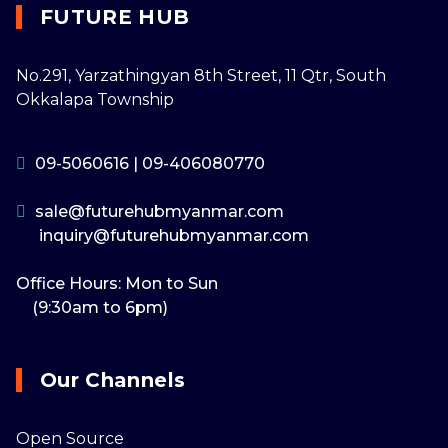
FUTURE HUB
No.291, Yarzathingyan 8th Street, 11 Qtr, South
Okkalapa Township
09-5060616
|
09-406080770
sale@futurehubmyanmar.com
inquiry@futurehubmyanmar.com
Office Hours: Mon to Sun
(9:30am to 6pm)
Our Channels
Open Source