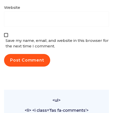
Website
Save my name, email, and website in this browser for
the next time I comment.
<ul>
<li> <i class=’fas fa-comments’>