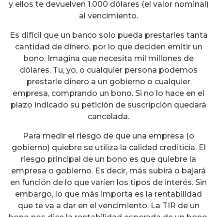
y ellos te devuelven 1.000 dólares (el valor nominal)
al vencimiento.
Es difícil que un banco solo pueda prestarles tanta
cantidad de dinero, por lo que deciden emitir un
bono. Imagina que necesita mil millones de
dólares. Tu, yo, o cualquier persona podemos
prestarle dinero a un gobierno o cualquier
empresa, comprando un bono. Si no lo hace en el
plazo indicado su petición de suscripción quedará
cancelada.
Para medir el riesgo de que una empresa (o
gobierno) quiebre se utiliza la calidad crediticia. El
riesgo principal de un bono es que quiebre la
empresa o gobierno. Es decir, más subirá o bajará
en función de lo que varíen los tipos de interés. Sin
embargo, lo que más importa es la rentabilidad
que te va a dar en el vencimiento. La TIR de un