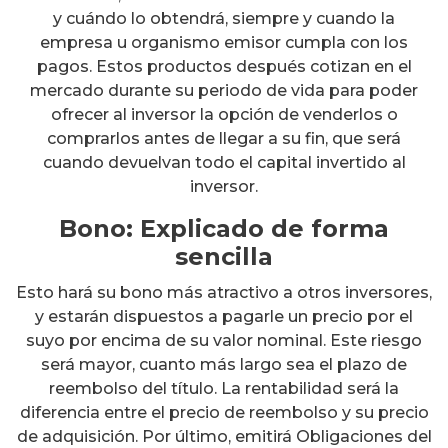
y cuándo lo obtendrá, siempre y cuando la
empresa u organismo emisor cumpla con los
pagos. Estos productos después cotizan en el
mercado durante su periodo de vida para poder
ofrecer al inversor la opción de venderlos o
comprarlos antes de llegar a su fin, que será
cuando devuelvan todo el capital invertido al
inversor.
Bono: Explicado de forma
sencilla
Esto hará su bono más atractivo a otros inversores,
y estarán dispuestos a pagarle un precio por el
suyo por encima de su valor nominal. Este riesgo
será mayor, cuanto más largo sea el plazo de
reembolso del título. La rentabilidad será la
diferencia entre el precio de reembolso y su precio
de adquisición. Por último, emitirá Obligaciones del