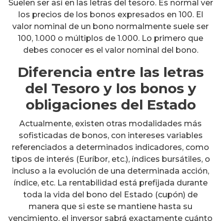
Suelen ser así en las letras del tesoro. Es normal ver
los precios de los bonos expresados en 100. El
valor nominal de un bono normalmente suele ser
100, 1.000 o múltiplos de 1.000. Lo primero que
debes conocer es el valor nominal del bono.
Diferencia entre las letras
del Tesoro y los bonos y
obligaciones del Estado
Actualmente, existen otras modalidades más
sofisticadas de bonos, con intereses variables
referenciados a determinados indicadores, como
tipos de interés (Euríbor, etc.), índices bursátiles, o
incluso a la evolución de una determinada acción,
índice, etc. La rentabilidad está prefijada durante
toda la vida del bono del Estado (cupón) de
manera que si este se mantiene hasta su
vencimiento, el inversor sabrá exactamente cuánto