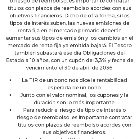
o riesgo de reembolso, es importante contratar
títulos con plazos de reembolso acordes con sus
objetivos financieros. Dicho de otra forma, si los
tipos de interés suben, las nuevas emisiones de
renta fija en el mercado primario deberán
aumentar sus tipos de emisión y los cambios en el
mercado de renta fija ya emitida bajará. El Tesoro
también subastará ese día Obligaciones del
Estado a 10 años, con un cupón del 3,3% y fecha de
vencimiento el 30 de abril de 2036.
La TIR de un bono nos dice la rentabilidad
esperada de un bono.
Junto con el valor nominal, los cupones y la
duración son lo más importante.
Para reducir el riesgo de tipo de interés o
riesgo de reembolso, es importante contratar
títulos con plazos de reembolso acordes con
sus objetivos financieros.