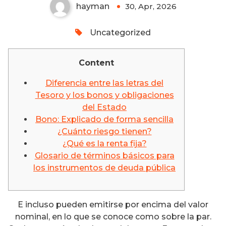
hayman
30, Apr, 2026
0
Uncategorized
Content
Diferencia entre las letras del
Tesoro y los bonos y obligaciones
del Estado
Bono: Explicado de forma sencilla
¿Cuánto riesgo tienen?
¿Qué es la renta fija?
Glosario de términos básicos para
los instrumentos de deuda pública
E incluso pueden emitirse por encima del valor
nominal, en lo que se conoce como sobre la par.