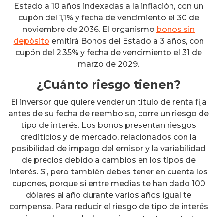
Estado a 10 años indexadas a la inflación, con un
cupón del 1,1% y fecha de vencimiento el 30 de
noviembre de 2036. El organismo
bonos sin
depósito
emitirá Bonos del Estado a 3 años, con
cupón del 2,35% y fecha de vencimiento el 31 de
marzo de 2029.
¿Cuánto riesgo tienen?
El inversor que quiere vender un título de renta fija
antes de su fecha de reembolso, corre un riesgo de
tipo de interés. Los bonos presentan riesgos
crediticios y de mercado, relacionados con la
posibilidad de impago del emisor y la variabilidad
de precios debido a cambios en los tipos de
interés. Sí, pero también debes tener en cuenta los
cupones, porque si entre medias te han dado 100
dólares al año durante varios años igual te
compensa. Para reducir el riesgo de tipo de interés