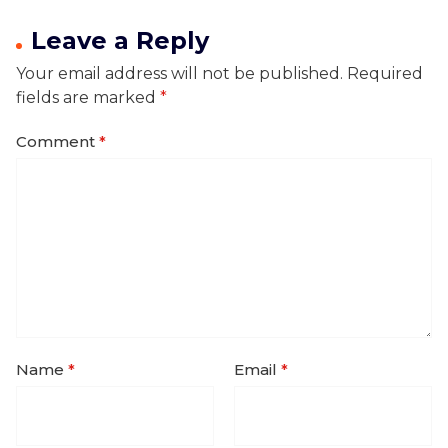
Leave a Reply
Your email address will not be published.
Required
fields are marked
*
Comment
*
Name
*
Email
*