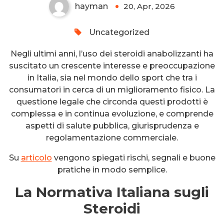
hayman
20, Apr, 2026
0
Uncategorized
Negli ultimi anni, l’uso dei steroidi anabolizzanti ha
suscitato un crescente interesse e preoccupazione
in Italia, sia nel mondo dello sport che tra i
consumatori in cerca di un miglioramento fisico. La
questione legale che circonda questi prodotti è
complessa e in continua evoluzione, e comprende
aspetti di salute pubblica, giurisprudenza e
regolamentazione commerciale.
Su
articolo
vengono spiegati rischi, segnali e buone
pratiche in modo semplice.
La Normativa Italiana sugli
Steroidi