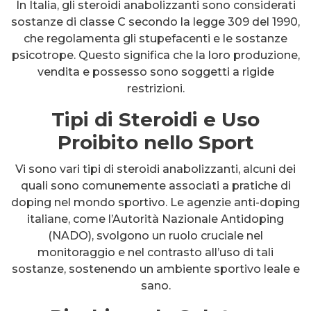
In Italia, gli steroidi anabolizzanti sono considerati
sostanze di classe C secondo la legge 309 del 1990,
che regolamenta gli stupefacenti e le sostanze
psicotrope. Questo significa che la loro produzione,
vendita e possesso sono soggetti a rigide
restrizioni.
Tipi di Steroidi e Uso
Proibito nello Sport
Vi sono vari tipi di steroidi anabolizzanti, alcuni dei
quali sono comunemente associati a pratiche di
doping nel mondo sportivo. Le agenzie anti-doping
italiane, come l’Autorità Nazionale Antidoping
(NADO), svolgono un ruolo cruciale nel
monitoraggio e nel contrasto all’uso di tali
sostanze, sostenendo un ambiente sportivo leale e
sano.