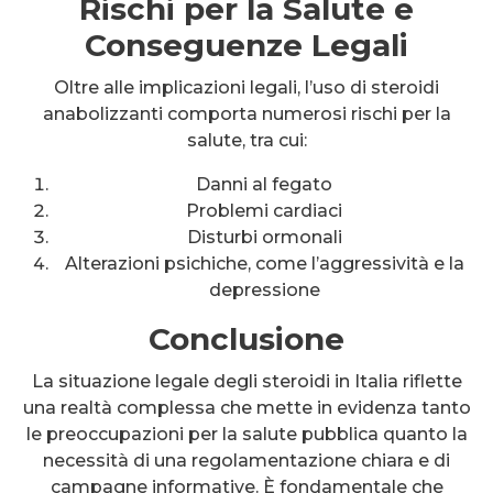
Rischi per la Salute e
Conseguenze Legali
Oltre alle implicazioni legali, l’uso di steroidi
anabolizzanti comporta numerosi rischi per la
salute, tra cui:
Danni al fegato
Problemi cardiaci
Disturbi ormonali
Alterazioni psichiche, come l’aggressività e la
depressione
Conclusione
La situazione legale degli steroidi in Italia riflette
una realtà complessa che mette in evidenza tanto
le preoccupazioni per la salute pubblica quanto la
necessità di una regolamentazione chiara e di
campagne informative. È fondamentale che