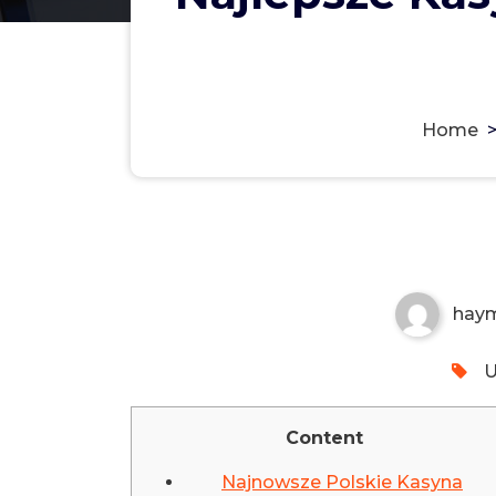
Home
Najlepsze Kasyna Online w P
Non-custodial crypto wallet for managin
Securely swap, store, and transact with p
hay
U
Content
Najnowsze Polskie Kasyna