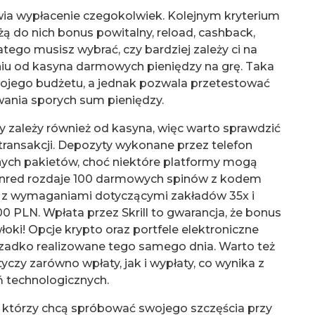
a wypłacenie czegokolwiek. Kolejnym kryterium
ą do nich bonus powitalny, reload, cashback,
tego musisz wybrać, czy bardziej zależy ci na
niu od kasyna darmowych pieniędzy na grę. Taka
wojego budżetu, a jednak pozwala przetestować
wania sporych sum pieniędzy.
y zależy również od kasyna, więc warto sprawdzić
ransakcji. Depozyty wykonane przez telefon
nych pakietów, choć niektóre platformy mogą
tonred rozdaje 100 darmowych spinów z kodem
, z wymaganiami dotyczącymi zakładów 35x i
PLN. Wpłata przez Skrill to gwarancja, że bonus
oki! Opcje krypto oraz portfele elektroniczne
ierzadko realizowane tego samego dnia. Warto też
yczy zarówno wpłaty, jak i wypłaty, co wynika z
ń technologicznych.
y, którzy chcą spróbować swojego szczęścia przy