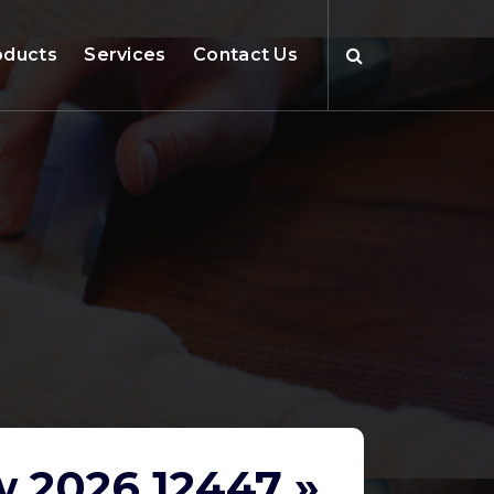
oducts
Services
Contact Us
w 2026 12447 »