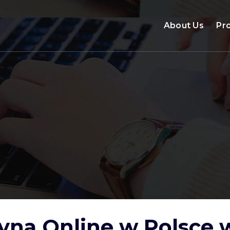
About Us
Pr
yna Online w Polsce 