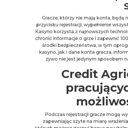
Gracze, którzy nie mają konta, będą m
przycisku rejestracji, wypełnienie wszy
Kasyno korzysta z najnowszych technol
chronić informacje o grze i zapewnić 1
środki bezpieczeństwa, w tym oprog
kasyno, jak i dane konta gracza, infor
żywo nie jest jedynym sposobem n
Credit Agri
pracującyc
możliwo
Podczas rejestracji gracze mogą wyb
zapewniając szyte na miarę wrażenia z