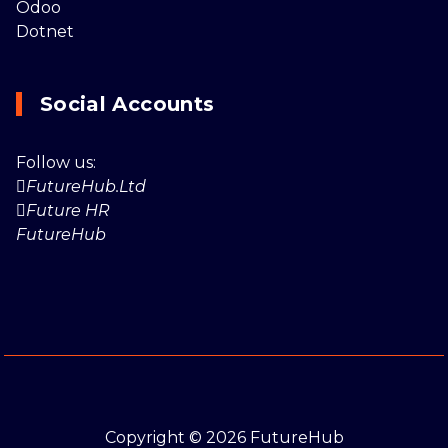
Odoo
Dotnet
Social Accounts
Follow us:
FutureHub.Ltd
Future HR
FutureHub
Copyright © 2026 FutureHub