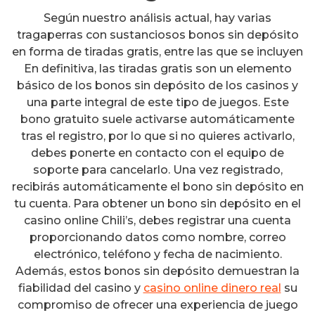
Según nuestro análisis actual, hay varias
tragaperras con sustanciosos bonos sin depósito
en forma de tiradas gratis, entre las que se incluyen
En definitiva, las tiradas gratis son un elemento
básico de los bonos sin depósito de los casinos y
una parte integral de este tipo de juegos. Este
bono gratuito suele activarse automáticamente
tras el registro, por lo que si no quieres activarlo,
debes ponerte en contacto con el equipo de
soporte para cancelarlo. Una vez registrado,
recibirás automáticamente el bono sin depósito en
tu cuenta. Para obtener un bono sin depósito en el
casino online Chili’s, debes registrar una cuenta
proporcionando datos como nombre, correo
electrónico, teléfono y fecha de nacimiento.
Adеmás, estos bonos sin depósito demuestran la
fiabilidad del casino y
casino online dinero real
su
compromiso de ofrecer una experiencia de juego