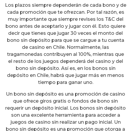
Los plazos siempre dependerán de cada bono y de
cada promoción que te ofrezcan. Por tal razón, es
muy importante que siempre revises los T&C del
bono antes de aceptarlo y jugar con él. Esto quiere
decir que tienes que jugar 30 veces el monto del
bono sin depósito para que se cargue a tu cuenta
de casino en Chile. Normalmente, las
tragamonedas contribuyen al 100%, mientras que
el resto de los juegos dependerá del casino y del
bono sin depósito. Así es, en los bonos sin
depósito en Chile, habrá que jugar más en menos
tiempo para ganar uno.
Un bono sin depósito es una promoción de casino
que ofrece giros gratis o fondos de bono sin
requerir un depósito inicial. Los bonos sin depósito
son una excelente herramienta para acceder a
juegos de casino sin realizar un pago inicial. Un
bono sin depósito es una promoción que otorga a