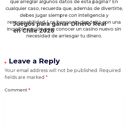
que arreglar algunos datos de esta página? En
cualquier caso, recuerda que, además de divertirte,
debes jugar siempre con inteligencia y
responsabilidad. Los bonos sin depósito son una
Juegos para ganar Dinero Real
increíble opción para conocer un casino nuevo sin
en Chile 2026
necesidad de arriesgar tu dinero.
Leave a Reply
Your email address will not be published.
Required
fields are marked
*
Comment
*