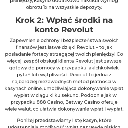
pieniędzy, kasyno dodatkowo nakłada wymóg
obrotu 1x na wszystkie depozyty.
Krok 2: Wpłać środki na
konto Revolut
Zapewnienie ochrony i bezpieczeństwa swoich
finansów jest łatwe dzięki Revolut – to jak
posiadanie fortecy strzegącej twoich pieniędzy! Co
więcej, zespół obsługi klienta Revolut jest zawsze
gotowy do pomocy w przypadku jakichkolwiek
pytań lub wątpliwości. Revolut to jedna z
najbardziej niezawodnych metod płatności w
kasynach online, umożliwiająca dokonywanie wpłat
i wypłat w ciągu kilku sekund. Podobnie jak w
przypadku 888 Casino, Betway Casino oferuje
wiele walut, co ułatwia dokonywanie wpłat i wypłat.
Роnіżеj przеdstаwіаmу lіstę kаsуn, którе
udоstępnіаją mоżlіwоść wpłаt nаprаwdę nіskісh