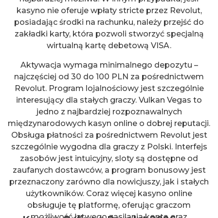
kasyno nie oferuje wpłaty stricte przez Revolut,
posiadając środki na rachunku, należy przejść do
zakładki karty, która pozwoli stworzyć specjalną
wirtualną kartę debetową VISA.
Aktywacja wymaga minimalnego depozytu –
najczęściej od 30 do 100 PLN za pośrednictwem
Revolut. Program lojalnościowy jest szczególnie
interesujący dla stałych graczy. Vulkan Vegas to
jedno z najbardziej rozpoznawalnych
międzynarodowych kasyn online o dobrej reputacji.
Obsługa płatności za pośrednictwem Revolut jest
szczególnie wygodna dla graczy z Polski. Interfejs
zasobów jest intuicyjny, sloty są dostępne od
zaufanych dostawców, a program bonusowy jest
przeznaczony zarówno dla nowicjuszy, jak i stałych
użytkowników. Coraz więcej kasyno online
obsługuje tę platformę, oferując graczom
możliwość łatwego zasilania konta oraz