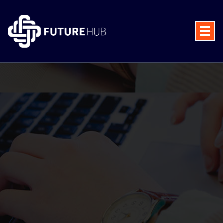
Skip
to
content