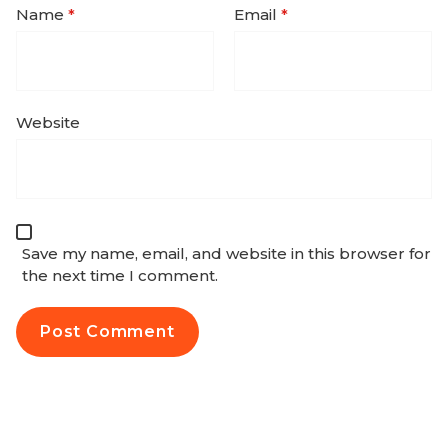
Name
*
Email
*
Website
Save my name, email, and website in this browser for
the next time I comment.