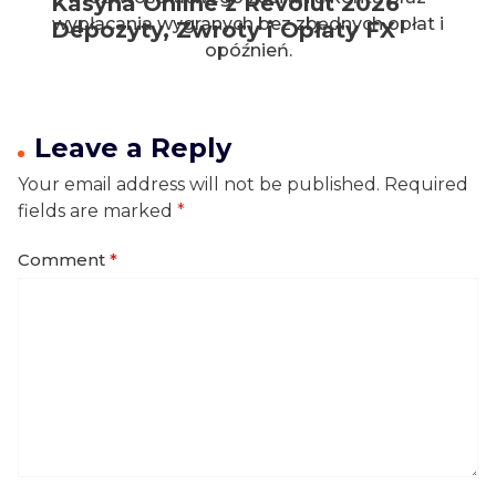
Kasyna Online z Revolut 2026
wypłacania wygranych bez zbędnych opłat i
Depozyty, Zwroty i Opłaty FX
opóźnień.
Leave a Reply
Your email address will not be published.
Required
fields are marked
*
Comment
*