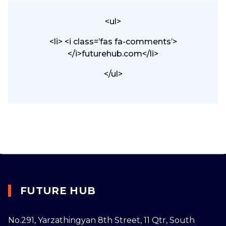
<ul>
<li> <i class=’fas fa-comments’>
</i>futurehub.com</li>
</ul>
FUTURE HUB
No.291, Yarzathingyan 8th Street, 11 Qtr, South