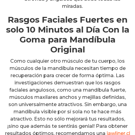
miradas.
Rasgos Faciales Fuertes en
solo 10 Minutos al Día Con la
Goma para Mandíbula
Original
Como cualquier otro músculo de tu cuerpo, los
músculos de la mandíbula necesitan tiempo de
recuperación para crecer de forma óptima. Las
investigaciones demuestran que los rasgos
faciales angulosos, como una mandíbula fuerte,
músculos maxilares anchos y mejillas definidas,
son universalmente atractivos. Sin embargo, una
mandíbula visible por sí sola no te hace más
atractivo. Esto no sólo mejorará tus resultados,
¡sino que además te sentirás genial! Para obtener
resultados óptimos, recomendamos una
jawliner.cl