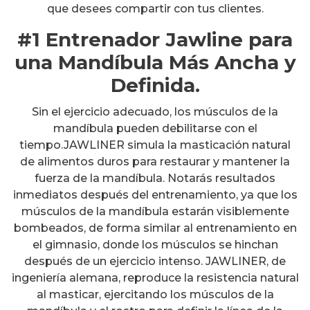
que desees compartir con tus clientes.
#1 Entrenador Jawline para
una Mandíbula Más Ancha y
Definida.
Sin el ejercicio adecuado, los músculos de la
mandíbula pueden debilitarse con el
tiempo.JAWLINER simula la masticación natural
de alimentos duros para restaurar y mantener la
fuerza de la mandíbula. Notarás resultados
inmediatos después del entrenamiento, ya que los
músculos de la mandíbula estarán visiblemente
bombeados, de forma similar al entrenamiento en
el gimnasio, donde los músculos se hinchan
después de un ejercicio intenso. JAWLINER, de
ingeniería alemana, reproduce la resistencia natural
al masticar, ejercitando los músculos de la