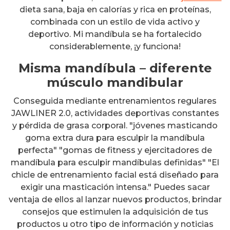
dieta sana, baja en calorías y rica en proteínas,
combinada con un estilo de vida activo y
deportivo. Mi mandíbula se ha fortalecido
considerablemente, ¡y funciona!
Misma mandíbula – diferente
músculo mandibular
Conseguida mediante entrenamientos regulares
JAWLINER 2.0, actividades deportivas constantes
y pérdida de grasa corporal. "jóvenes masticando
goma extra dura para esculpir la mandíbula
perfecta" "gomas de fitness y ejercitadores de
mandíbula para esculpir mandíbulas definidas" "El
chicle de entrenamiento facial está diseñado para
exigir una masticación intensa." Puedes sacar
ventaja de ellos al lanzar nuevos productos, brindar
consejos que estimulen la adquisición de tus
productos u otro tipo de información y noticias