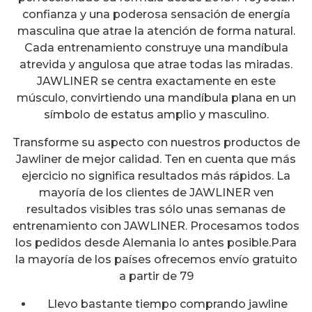
confianza y una poderosa sensación de energía
masculina que atrae la atención de forma natural.
Cada entrenamiento construye una mandíbula
atrevida y angulosa que atrae todas las miradas.
JAWLINER se centra exactamente en este
músculo, convirtiendo una mandíbula plana en un
símbolo de estatus amplio y masculino.
Transforme su aspecto con nuestros productos de
Jawliner de mejor calidad. Ten en cuenta que más
ejercicio no significa resultados más rápidos. La
mayoría de los clientes de JAWLINER ven
resultados visibles tras sólo unas semanas de
entrenamiento con JAWLINER. Procesamos todos
los pedidos desde Alemania lo antes posible.Para
la mayoría de los países ofrecemos envío gratuito
a partir de 79
Llevo bastante tiempo comprando jawline