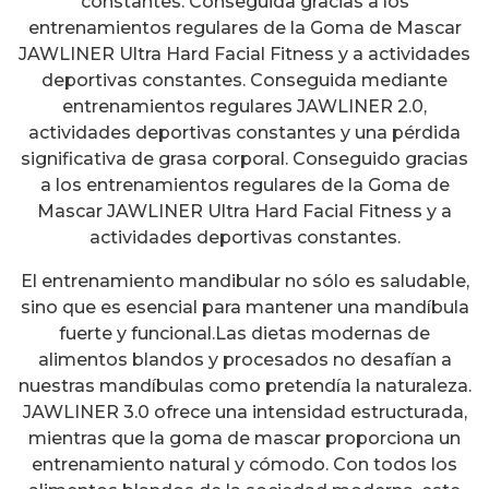
constantes. Conseguida gracias a los
entrenamientos regulares de la Goma de Mascar
JAWLINER Ultra Hard Facial Fitness y a actividades
deportivas constantes. Conseguida mediante
entrenamientos regulares JAWLINER 2.0,
actividades deportivas constantes y una pérdida
significativa de grasa corporal. Conseguido gracias
a los entrenamientos regulares de la Goma de
Mascar JAWLINER Ultra Hard Facial Fitness y a
actividades deportivas constantes.
El entrenamiento mandibular no sólo es saludable,
sino que es esencial para mantener una mandíbula
fuerte y funcional.Las dietas modernas de
alimentos blandos y procesados no desafían a
nuestras mandíbulas como pretendía la naturaleza.
JAWLINER 3.0 ofrece una intensidad estructurada,
mientras que la goma de mascar proporciona un
entrenamiento natural y cómodo. Con todos los