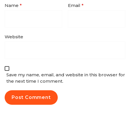
Name
*
Email
*
Website
Save my name, email, and website in this browser for
the next time I comment.