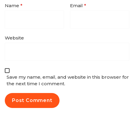
Name
*
Email
*
Website
Save my name, email, and website in this browser for
the next time I comment.