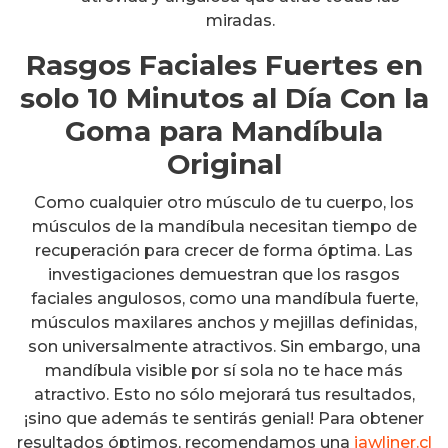
miradas.
Rasgos Faciales Fuertes en
solo 10 Minutos al Día Con la
Goma para Mandíbula
Original
Como cualquier otro músculo de tu cuerpo, los
músculos de la mandíbula necesitan tiempo de
recuperación para crecer de forma óptima. Las
investigaciones demuestran que los rasgos
faciales angulosos, como una mandíbula fuerte,
músculos maxilares anchos y mejillas definidas,
son universalmente atractivos. Sin embargo, una
mandíbula visible por sí sola no te hace más
atractivo. Esto no sólo mejorará tus resultados,
¡sino que además te sentirás genial! Para obtener
resultados óptimos, recomendamos una
jawliner.cl