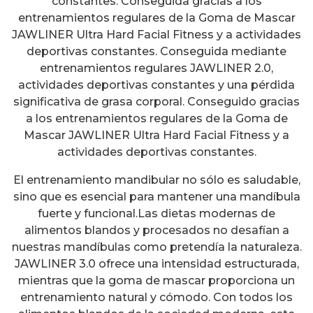
constantes. Conseguida gracias a los
entrenamientos regulares de la Goma de Mascar
JAWLINER Ultra Hard Facial Fitness y a actividades
deportivas constantes. Conseguida mediante
entrenamientos regulares JAWLINER 2.0,
actividades deportivas constantes y una pérdida
significativa de grasa corporal. Conseguido gracias
a los entrenamientos regulares de la Goma de
Mascar JAWLINER Ultra Hard Facial Fitness y a
actividades deportivas constantes.
El entrenamiento mandibular no sólo es saludable,
sino que es esencial para mantener una mandíbula
fuerte y funcional.Las dietas modernas de
alimentos blandos y procesados no desafían a
nuestras mandíbulas como pretendía la naturaleza.
JAWLINER 3.0 ofrece una intensidad estructurada,
mientras que la goma de mascar proporciona un
entrenamiento natural y cómodo. Con todos los