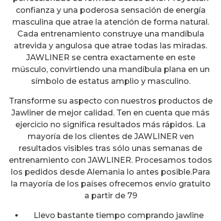
confianza y una poderosa sensación de energía
masculina que atrae la atención de forma natural.
Cada entrenamiento construye una mandíbula
atrevida y angulosa que atrae todas las miradas.
JAWLINER se centra exactamente en este
músculo, convirtiendo una mandíbula plana en un
símbolo de estatus amplio y masculino.
Transforme su aspecto con nuestros productos de
Jawliner de mejor calidad. Ten en cuenta que más
ejercicio no significa resultados más rápidos. La
mayoría de los clientes de JAWLINER ven
resultados visibles tras sólo unas semanas de
entrenamiento con JAWLINER. Procesamos todos
los pedidos desde Alemania lo antes posible.Para
la mayoría de los países ofrecemos envío gratuito
a partir de 79
Llevo bastante tiempo comprando jawline