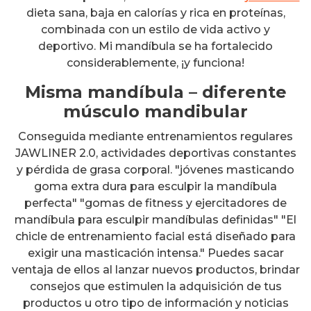
dieta sana, baja en calorías y rica en proteínas,
combinada con un estilo de vida activo y
deportivo. Mi mandíbula se ha fortalecido
considerablemente, ¡y funciona!
Misma mandíbula – diferente
músculo mandibular
Conseguida mediante entrenamientos regulares
JAWLINER 2.0, actividades deportivas constantes
y pérdida de grasa corporal. "jóvenes masticando
goma extra dura para esculpir la mandíbula
perfecta" "gomas de fitness y ejercitadores de
mandíbula para esculpir mandíbulas definidas" "El
chicle de entrenamiento facial está diseñado para
exigir una masticación intensa." Puedes sacar
ventaja de ellos al lanzar nuevos productos, brindar
consejos que estimulen la adquisición de tus
productos u otro tipo de información y noticias