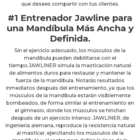
que desees compartir con tus clientes.
#1 Entrenador Jawline para
una Mandíbula Más Ancha y
Definida.
Sin el ejercicio adecuado, los músculos de la
mandíbula pueden debilitarse con el
tiempo.JAWLINER simula la masticación natural
de alimentos duros para restaurar y mantener la
fuerza de la mandíbula. Notarás resultados
inmediatos después del entrenamiento, ya que los
músculos de la mandíbula estarán visiblemente
bombeados, de forma similar al entrenamiento en
el gimnasio, donde los músculos se hinchan
después de un ejercicio intenso. JAWLINER, de
ingeniería alemana, reproduce la resistencia natural
al masticar, ejercitando los músculos de la