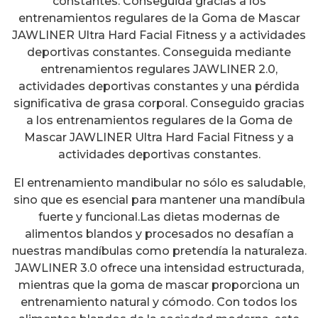
constantes. Conseguida gracias a los
entrenamientos regulares de la Goma de Mascar
JAWLINER Ultra Hard Facial Fitness y a actividades
deportivas constantes. Conseguida mediante
entrenamientos regulares JAWLINER 2.0,
actividades deportivas constantes y una pérdida
significativa de grasa corporal. Conseguido gracias
a los entrenamientos regulares de la Goma de
Mascar JAWLINER Ultra Hard Facial Fitness y a
actividades deportivas constantes.
El entrenamiento mandibular no sólo es saludable,
sino que es esencial para mantener una mandíbula
fuerte y funcional.Las dietas modernas de
alimentos blandos y procesados no desafían a
nuestras mandíbulas como pretendía la naturaleza.
JAWLINER 3.0 ofrece una intensidad estructurada,
mientras que la goma de mascar proporciona un
entrenamiento natural y cómodo. Con todos los