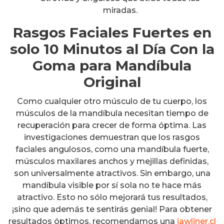
miradas.
Rasgos Faciales Fuertes en
solo 10 Minutos al Día Con la
Goma para Mandíbula
Original
Como cualquier otro músculo de tu cuerpo, los
músculos de la mandíbula necesitan tiempo de
recuperación para crecer de forma óptima. Las
investigaciones demuestran que los rasgos
faciales angulosos, como una mandíbula fuerte,
músculos maxilares anchos y mejillas definidas,
son universalmente atractivos. Sin embargo, una
mandíbula visible por sí sola no te hace más
atractivo. Esto no sólo mejorará tus resultados,
¡sino que además te sentirás genial! Para obtener
resultados óptimos, recomendamos una
jawliner.cl