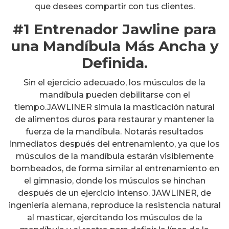
que desees compartir con tus clientes.
#1 Entrenador Jawline para
una Mandíbula Más Ancha y
Definida.
Sin el ejercicio adecuado, los músculos de la
mandíbula pueden debilitarse con el
tiempo.JAWLINER simula la masticación natural
de alimentos duros para restaurar y mantener la
fuerza de la mandíbula. Notarás resultados
inmediatos después del entrenamiento, ya que los
músculos de la mandíbula estarán visiblemente
bombeados, de forma similar al entrenamiento en
el gimnasio, donde los músculos se hinchan
después de un ejercicio intenso. JAWLINER, de
ingeniería alemana, reproduce la resistencia natural
al masticar, ejercitando los músculos de la