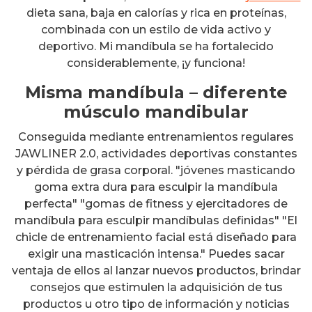
dieta sana, baja en calorías y rica en proteínas,
combinada con un estilo de vida activo y
deportivo. Mi mandíbula se ha fortalecido
considerablemente, ¡y funciona!
Misma mandíbula – diferente
músculo mandibular
Conseguida mediante entrenamientos regulares
JAWLINER 2.0, actividades deportivas constantes
y pérdida de grasa corporal. "jóvenes masticando
goma extra dura para esculpir la mandíbula
perfecta" "gomas de fitness y ejercitadores de
mandíbula para esculpir mandíbulas definidas" "El
chicle de entrenamiento facial está diseñado para
exigir una masticación intensa." Puedes sacar
ventaja de ellos al lanzar nuevos productos, brindar
consejos que estimulen la adquisición de tus
productos u otro tipo de información y noticias