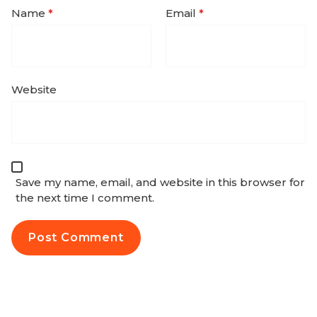
Name
*
Email
*
Website
Save my name, email, and website in this browser for
the next time I comment.