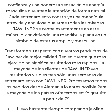
confianza y una poderosa sensación de energía
masculina que atrae la atención de forma natural.
Cada entrenamiento construye una mandíbula
atrevida y angulosa que atrae todas las miradas.
JAWLINER se centra exactamente en este
músculo, convirtiendo una mandíbula plana en un
símbolo de estatus amplio y masculino.
Transforme su aspecto con nuestros productos de
Jawliner de mejor calidad. Ten en cuenta que más
ejercicio no significa resultados más rápidos. La
mayoría de los clientes de JAWLINER ven
resultados visibles tras sólo unas semanas de
entrenamiento con JAWLINER. Procesamos todos
los pedidos desde Alemania lo antes posible.Para
la mayoría de los países ofrecemos envío gratuito
a partir de 79
Llevo bastante tiempo comprando jawline