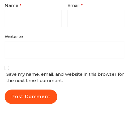
Name
*
Email
*
Website
Save my name, email, and website in this browser for
the next time I comment.