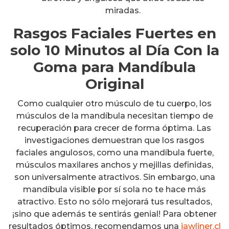
miradas.
Rasgos Faciales Fuertes en
solo 10 Minutos al Día Con la
Goma para Mandíbula
Original
Como cualquier otro músculo de tu cuerpo, los
músculos de la mandíbula necesitan tiempo de
recuperación para crecer de forma óptima. Las
investigaciones demuestran que los rasgos
faciales angulosos, como una mandíbula fuerte,
músculos maxilares anchos y mejillas definidas,
son universalmente atractivos. Sin embargo, una
mandíbula visible por sí sola no te hace más
atractivo. Esto no sólo mejorará tus resultados,
¡sino que además te sentirás genial! Para obtener
resultados óptimos, recomendamos una
jawliner.cl