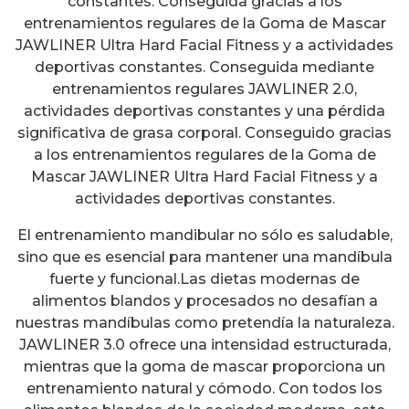
constantes. Conseguida gracias a los
entrenamientos regulares de la Goma de Mascar
JAWLINER Ultra Hard Facial Fitness y a actividades
deportivas constantes. Conseguida mediante
entrenamientos regulares JAWLINER 2.0,
actividades deportivas constantes y una pérdida
significativa de grasa corporal. Conseguido gracias
a los entrenamientos regulares de la Goma de
Mascar JAWLINER Ultra Hard Facial Fitness y a
actividades deportivas constantes.
El entrenamiento mandibular no sólo es saludable,
sino que es esencial para mantener una mandíbula
fuerte y funcional.Las dietas modernas de
alimentos blandos y procesados no desafían a
nuestras mandíbulas como pretendía la naturaleza.
JAWLINER 3.0 ofrece una intensidad estructurada,
mientras que la goma de mascar proporciona un
entrenamiento natural y cómodo. Con todos los