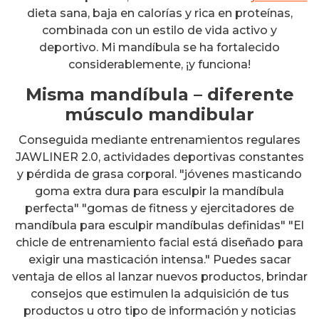
dieta sana, baja en calorías y rica en proteínas,
combinada con un estilo de vida activo y
deportivo. Mi mandíbula se ha fortalecido
considerablemente, ¡y funciona!
Misma mandíbula – diferente
músculo mandibular
Conseguida mediante entrenamientos regulares
JAWLINER 2.0, actividades deportivas constantes
y pérdida de grasa corporal. "jóvenes masticando
goma extra dura para esculpir la mandíbula
perfecta" "gomas de fitness y ejercitadores de
mandíbula para esculpir mandíbulas definidas" "El
chicle de entrenamiento facial está diseñado para
exigir una masticación intensa." Puedes sacar
ventaja de ellos al lanzar nuevos productos, brindar
consejos que estimulen la adquisición de tus
productos u otro tipo de información y noticias