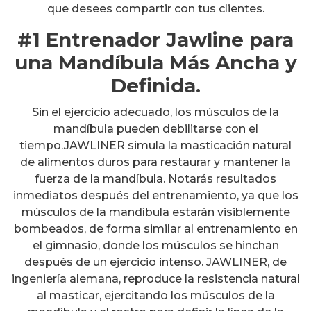
que desees compartir con tus clientes.
#1 Entrenador Jawline para
una Mandíbula Más Ancha y
Definida.
Sin el ejercicio adecuado, los músculos de la
mandíbula pueden debilitarse con el
tiempo.JAWLINER simula la masticación natural
de alimentos duros para restaurar y mantener la
fuerza de la mandíbula. Notarás resultados
inmediatos después del entrenamiento, ya que los
músculos de la mandíbula estarán visiblemente
bombeados, de forma similar al entrenamiento en
el gimnasio, donde los músculos se hinchan
después de un ejercicio intenso. JAWLINER, de
ingeniería alemana, reproduce la resistencia natural
al masticar, ejercitando los músculos de la