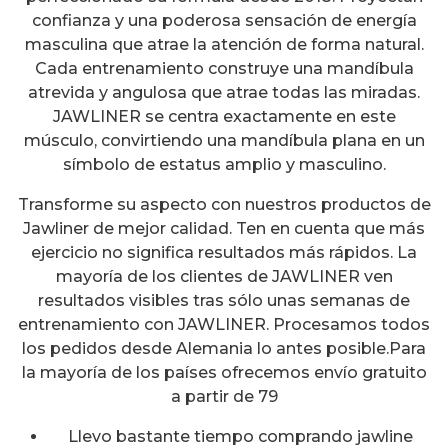
confianza y una poderosa sensación de energía
masculina que atrae la atención de forma natural.
Cada entrenamiento construye una mandíbula
atrevida y angulosa que atrae todas las miradas.
JAWLINER se centra exactamente en este
músculo, convirtiendo una mandíbula plana en un
símbolo de estatus amplio y masculino.
Transforme su aspecto con nuestros productos de
Jawliner de mejor calidad. Ten en cuenta que más
ejercicio no significa resultados más rápidos. La
mayoría de los clientes de JAWLINER ven
resultados visibles tras sólo unas semanas de
entrenamiento con JAWLINER. Procesamos todos
los pedidos desde Alemania lo antes posible.Para
la mayoría de los países ofrecemos envío gratuito
a partir de 79
Llevo bastante tiempo comprando jawline