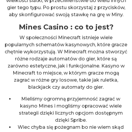
wielkości siatki, w przeciwieństwie do wielu innych
gier tego typu. Po prostu skorzystaj z przycisków,
aby skonfigurować swoją stawkę na grę w Miny.
Mines Casino : co to jest?
W społeczności Minecraft istnieje wiele
popularnych schematów kasynowych, które gracze
chętnie wykorzystują. W Minecraft można stworzyć
różne rodzaje automatów do gier, które są
zarówno estetyczne, jak i funkcjonalne. Kasyno w
Minecraft to miejsce, w którym gracze mogą
zagrać w różne gry losowe, takie jak ruletka,
blackjack czy automaty do gier.
Mieliśmy ogromną przyjemność zagrać w
kasyno Mines i mogliśmy opracować wiele
strategii dzięki licznych opcjom dostępnym
dzięki Spribe.
Wiec chyba się pożegnam bo nie wiem skąd