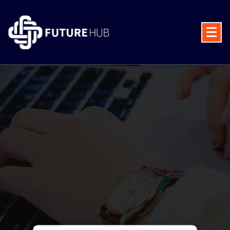
Skip
to
content