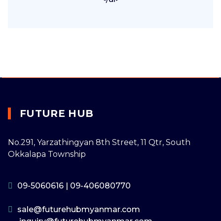
FUTURE HUB
No.291, Yarzathingyan 8th Street, 11 Qtr, South
Okkalapa Township
09-5060616
|
09-406080770
sale@futurehubmyanmar.com