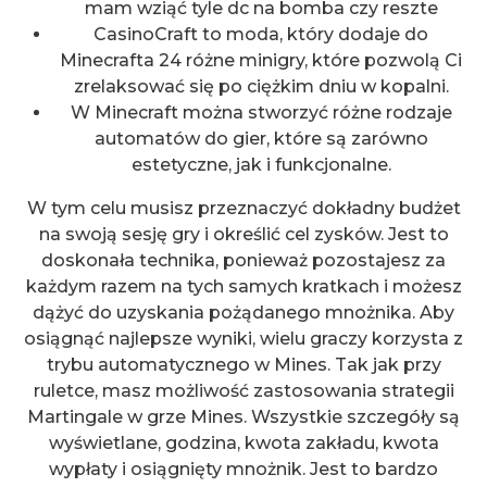
mam wziąć tyle dc na bomba czy reszte
CasinoCraft to moda, który dodaje do
Minecrafta 24 różne minigry, które pozwolą Ci
zrelaksować się po ciężkim dniu w kopalni.
W Minecraft można stworzyć różne rodzaje
automatów do gier, które są zarówno
estetyczne, jak i funkcjonalne.
W tym celu musisz przeznaczyć dokładny budżet
na swoją sesję gry i określić cel zysków. Jest to
doskonała technika, ponieważ pozostajesz za
każdym razem na tych samych kratkach i możesz
dążyć do uzyskania pożądanego mnożnika. Aby
osiągnąć najlepsze wyniki, wielu graczy korzysta z
trybu automatycznego w Mines. Tak jak przy
ruletce, masz możliwość zastosowania strategii
Martingale w grze Mines. Wszystkie szczegóły są
wyświetlane, godzina, kwota zakładu, kwota
wypłaty i osiągnięty mnożnik. Jest to bardzo