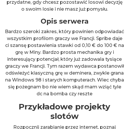
przydatne, gdy chcesz pozostawić losowi decyzję
o swoim losie i nie masz już pomysłu.
Opis serwera
Bardzo szeroki zakres, który powinien odpowiadać
wszystkim profilom graczy we Francji. Spribe daje
ci szansę postawienia stawki od 0,10 € do 100 € na
grę w Miny. Bardzo prosta mechanika gry i
interesujący potencjał, który już zadowala tysiące
graczy we Francji. Tym razem wydawca postanowił
odświeżyć klasyczną grę w deminera, zwykle grana
na Windows 98 i starych komputerach. Wiec chyba
się pożegnam bo nie wiem skąd mam wziąć tyle
dc na bomba czy reszte
Przykładowe projekty
slotów
Rozpocznij zarabianie przez internet, poznaj