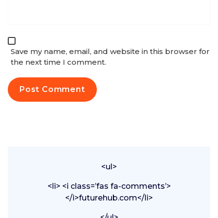
Save my name, email, and website in this browser for
the next time I comment.
<ul>
<li> <i class=’fas fa-comments’>
</i>futurehub.com</li>
</ul>