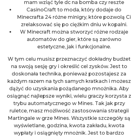
mam wziąć tyle dc na bomba czy reszte
CasinoCraft to moda, który dodaje do
Minecrafta 24 różne minigry, które pozwolą Ci
zrelaksować się po ciężkim dniu w kopalni.
W Minecraft można stworzyć różne rodzaje
automatów do gier, które są zarówno
estetyczne, jak i funkcjonalne.
W tym celu musisz przeznaczyć dokładny budżet
na swoją sesję gry i określić cel zysków. Jest to
doskonała technika, ponieważ pozostajesz za
każdym razem na tych samych kratkach i możesz
dążyć do uzyskania pożądanego mnożnika. Aby
osiągnąć najlepsze wyniki, wielu graczy korzysta z
trybu automatycznego w Mines. Tak jak przy
ruletce, masz możliwość zastosowania strategii
Martingale w grze Mines. Wszystkie szczegóły są
wyświetlane, godzina, kwota zakładu, kwota
wypłaty i osiągnięty mnożnik. Jest to bardzo