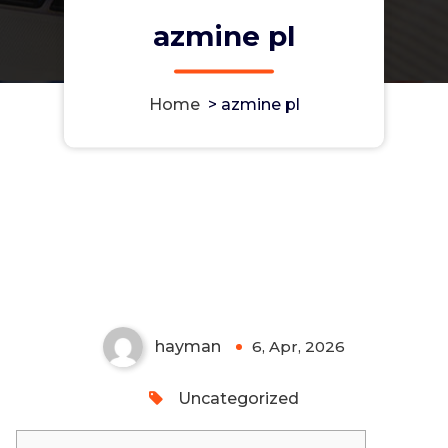
azmine pl
Home
>
azmine pl
azmine pl
Non-custodial crypto wallet for managing Monero
and Bitcoin -
cake-wallet-web.at
- Securely swap,
store, and transact with privacy-focused tools.
hayman
6, Apr, 2026
0
Uncategorized