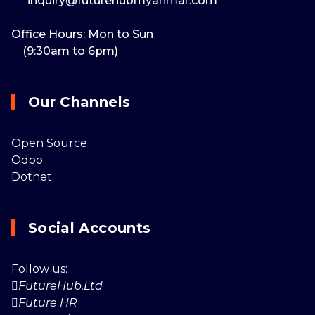
inquiry@futurehubmyanmar.com
Office Hours: Mon to Sun
(9:30am to 6pm)
Our Channels
Open Source
Odoo
Dotnet
Social Accounts
Follow us:
FutureHub.Ltd
Future HR