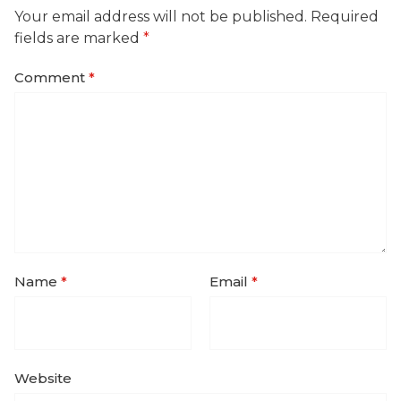
Your email address will not be published.
Required
fields are marked
*
Comment
*
Name
*
Email
*
Website