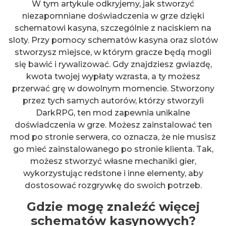
W tym artykule odkryjemy, jak stworzyć
niezapomniane doświadczenia w grze dzięki
schematowi kasyna, szczególnie z naciskiem na
sloty. Przy pomocy schematów kasyna oraz slotów
stworzysz miejsce, w którym gracze będą mogli
się bawić i rywalizować. Gdy znajdziesz gwiazdę,
kwota twojej wypłaty wzrasta, a ty możesz
przerwać grę w dowolnym momencie. Stworzony
przez tych samych autorów, którzy stworzyli
DarkRPG, ten mod zapewnia unikalne
doświadczenia w grze. Możesz zainstalować ten
mod po stronie serwera, co oznacza, że nie musisz
go mieć zainstalowanego po stronie klienta. Tak,
możesz stworzyć własne mechaniki gier,
wykorzystując redstone i inne elementy, aby
dostosować rozgrywkę do swoich potrzeb.
Gdzie mogę znaleźć więcej
schematów kasynowych?