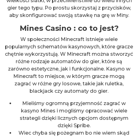
wielkości siatki, w przeciwieństwie do wielu innych
gier tego typu. Po prostu skorzystaj z przycisków,
aby skonfigurować swoją stawkę na grę w Miny.
Mines Casino : co to jest?
W społeczności Minecraft istnieje wiele
popularnych schematów kasynowych, które gracze
chętnie wykorzystują. W Minecraft można stworzyć
różne rodzaje automatów do gier, które są
zarówno estetyczne, jak i funkcjonalne. Kasyno w
Minecraft to miejsce, w którym gracze mogą
zagrać w różne gry losowe, takie jak ruletka,
blackjack czy automaty do gier.
Mieliśmy ogromną przyjemność zagrać w
kasyno Mines i mogliśmy opracować wiele
strategii dzięki licznych opcjom dostępnym
dzięki Spribe.
Wiec chyba się pożegnam bo nie wiem skąd