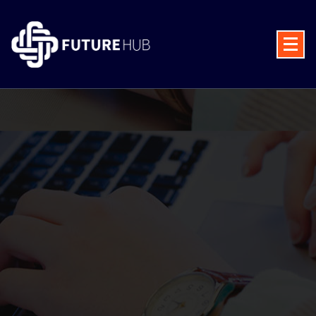
Skip
to
content