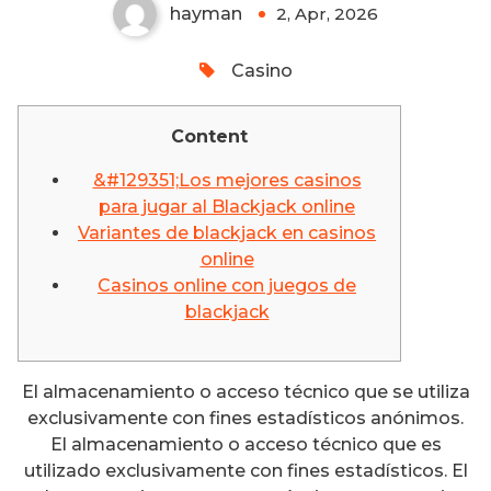
hayman
2, Apr, 2026
0
Casino
Content
&#129351;Los mejores casinos
para jugar al Blackjack online
Variantes de blackjack en casinos
online
Casinos online con juegos de
blackjack
El almacenamiento o acceso técnico que se utiliza
exclusivamente con fines estadísticos anónimos.
El almacenamiento o acceso técnico que es
utilizado exclusivamente con fines estadísticos. El