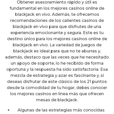
Obtener asesoramiento rápido y útil es
fundamental en los mejores casinos online de
blackjack en vivo. Además, te ofrecemos
recomendaciones de los calientes casinos de
blackjack en vivo para que disfrutes de una
experiencia emocionante y segura. Este es tu
destino único para los mejores casinos online de
blackjack en vivo. La variedad de juegos de
blackjack es ideal para que no te aburras y,
además, destaco que las veces que he necesitado
un apoyo de soporte, lo he recibido de forma
oportuna y la respuesta ha sido satisfactoria. Esa
mezcla de estrategia y azar es fascinante y, si
deseas disfrutar de este clásico de los 21 puntos
desde la comodidad de tu hogar, debes conocer
los mejores casinos en línea más que ofrecen
mesas de blackjack.
Algunas de las estrategias más conocidas