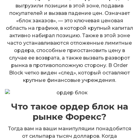
выгрузили позиции в этой зоне, подавив
покупателей и вызвав падение цен. Означает
«блок заказов», — это ключевая ценовая
область на графике, в которой крупный капитал
активно набирал позицию. Также в этой зоне
часто устанавливаются отложенные лимитные
ордера, способные приостановить цену в
случае ее возврата, а также вызвать разворот
рынка в противоположную сторону. В Order
Block четко виден «след», который оставляют
крупные финансовые учреждения.
Что такое ордер блок на
рынке Форекс?
Тогда вам на ваши манипуляции понадобится
от силыпара тысяч долларов. Когда