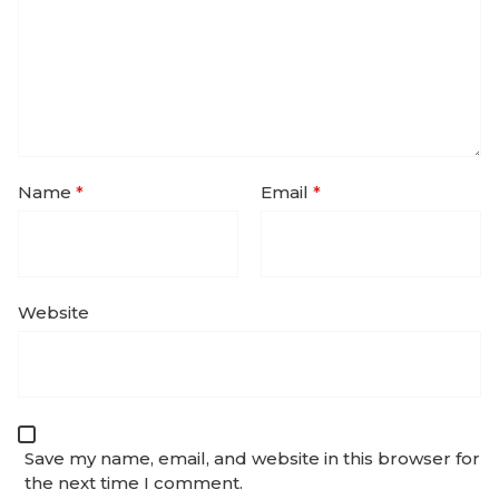
Name
*
Email
*
Website
Save my name, email, and website in this browser for
the next time I comment.