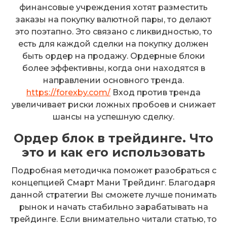
финансовые учреждения хотят разместить
заказы на покупку валютной пары, то делают
это поэтапно. Это связано с ликвидностью, то
есть для каждой сделки на покупку должен
быть ордер на продажу. Ордерные блоки
более эффективны, когда они находятся в
направлении основного тренда.
https://forexby.com/
Вход против тренда
увеличивает риски ложных пробоев и снижает
шансы на успешную сделку.
Ордер блок в трейдинге. Что
это и как его использовать
Подробная методичка поможет разобраться с
концепцией Смарт Мани Трейдинг. Благодаря
данной стратегии Вы сможете лучше понимать
рынок и начать стабильно зарабатывать на
трейдинге. Если внимательно читали статью, то