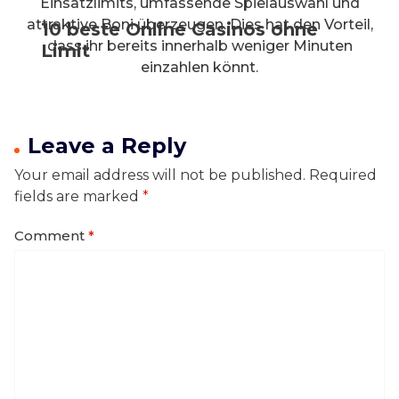
Einsatzlimits, umfassende Spielauswahl und
attraktive Boni überzeugen. Dies hat den Vorteil,
10 beste Online Casinos ohne
dass ihr bereits innerhalb weniger Minuten
Limit
einzahlen könnt.
Leave a Reply
Your email address will not be published.
Required
fields are marked
*
Comment
*