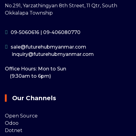
No.291, Yarzathingyan 8th Street, 11 Qtr, South
Okkalapa Township
09-5060616
|
09-406080770
sale@futurehubmyanmar.com
inquiry@futurehubmyanmar.com
Office Hours: Mon to Sun
(9:30am to 6pm)
Our Channels
Open Source
Odoo
Dotnet