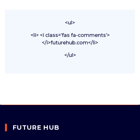
<ul>
<li> <i class=’fas fa-comments’>
</i>futurehub.com</li>
</ul>
FUTURE HUB