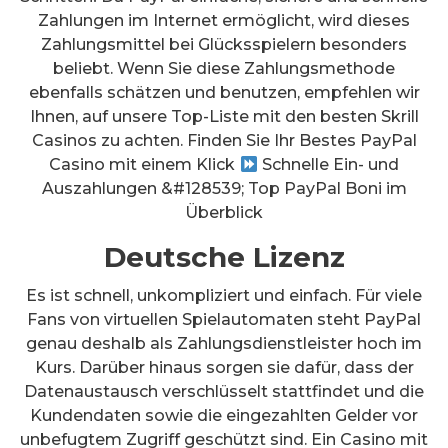
Zahlungen im Internet ermöglicht, wird dieses
Zahlungsmittel bei Glücksspielern besonders
beliebt. Wenn Sie diese Zahlungsmethode
ebenfalls schätzen und benutzen, empfehlen wir
Ihnen, auf unsere Top-Liste mit den besten Skrill
Casinos zu achten. Finden Sie Ihr Bestes PayPal
Casino mit einem Klick
Schnelle Ein- und
Auszahlungen &#128539; Top PayPal Boni im
Überblick
Deutsche Lizenz
Es ist schnell, unkompliziert und einfach. Für viele
Fans von virtuellen Spielautomaten steht PayPal
genau deshalb als Zahlungsdienstleister hoch im
Kurs. Darüber hinaus sorgen sie dafür, dass der
Datenaustausch verschlüsselt stattfindet und die
Kundendaten sowie die eingezahlten Gelder vor
unbefugtem Zugriff geschützt sind. Ein Casino mit