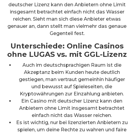
deutscher Lizenz kann den Anbietern ohne Limit
insgesamt betrachtet einfach nicht das Wasser
reichen. Sieht man sich diese Anbieter etwas
genauer an, dann stellt man vielmehr das genaue
Gegenteil fest.
Unterschiede: Online Casinos
ohne LUGAS vs. mit GGL-Lizenz
Auch im deutschsprachigen Raum ist die
Akzeptanz beim Kunden heute deutlich
gestiegen, man vertraut gemeinhin häufiger
und bewusst auf Spieleseiten, die
Kryptowährungen zur Einzahlung anbieten.
Ein Casino mit deutscher Lizenz kann den
Anbietern ohne Limit insgesamt betrachtet
einfach nicht das Wasser reichen.
Es ist wichtig, nur bei lizenzierten Anbietern zu
spielen, um deine Rechte zu wahren und faire