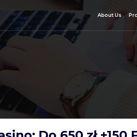
About Us
Pr
sino: Do 650 zł +150 