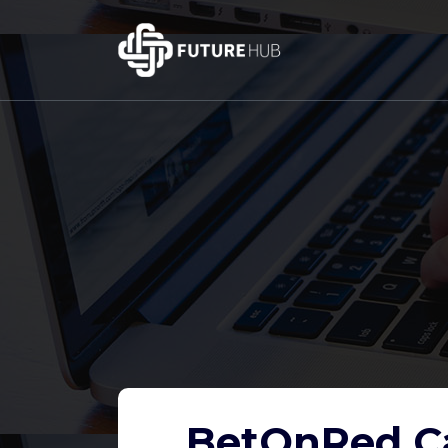
Skip
to
content
BetOnRed Ca