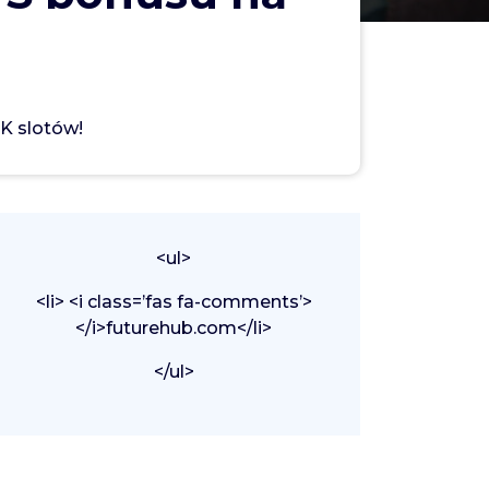
K slotów!
<ul>
<li> <i class=’fas fa-comments’>
</i>futurehub.com</li>
</ul>