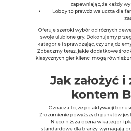
zapewniając, że każdy wy
Lobby to prawdziwa uczta dla fanó
za
Oferuje szeroki wybór od różnych dew
swoje ulubione gry. Dokonujemy przegl
kategorie i sprawdzając, czy znajdziemy 
Zobaczmy teraz, jakie dodatkowe środk
klasycznych gier klienci mogą również zn
Jak założyć 
kontem B
Oznacza to, że po aktywacji bonus
Zrozumienie powyższych punktów jest k
Nieco niższa ocena w kategorii pł
standardowe dla branży, wymagają od