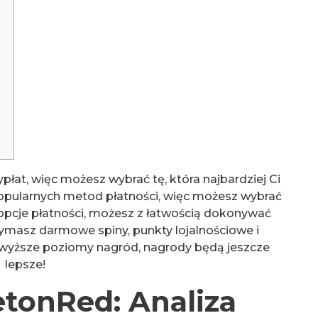
płat, więc możesz wybrać tę, która najbardziej Ci
opularnych metod płatności, więc możesz wybrać
o opcje płatności, możesz z łatwością dokonywać
zymasz darmowe spiny, punkty lojalnościowe i
wyższe poziomy nagród, nagrody będą jeszcze
lepsze!
tonRed: Analiza