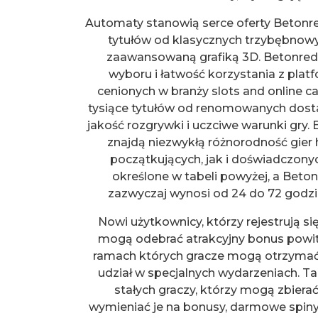
Automaty stanowią serce oferty Betonre
tytułów od klasycznych trzybębnow
zaawansowaną grafiką 3D. Betonred
wyboru i łatwość korzystania z platf
cenionych w branży slots and online 
tysiące tytułów od renomowanych dos
jakość rozgrywki i uczciwe warunki gry. 
znajdą niezwykłą różnorodność gier
początkujących, jak i doświadczony
określone w tabeli powyżej, a Beto
zazwyczaj wynosi od 24 do 72 godzi
Nowi użytkownicy, którzy rejestrują s
mogą odebrać atrakcyjny bonus powita
ramach których gracze mogą otrzymać
udział w specjalnych wydarzeniach. T
stałych graczy, którzy mogą zbiera
wymieniać je na bonusy, darmowe spiny