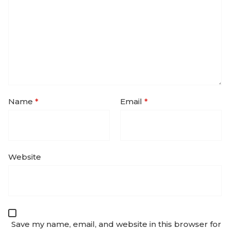
Name
*
Email
*
Website
Save my name, email, and website in this browser for