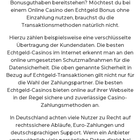
Bonusguthaben bereitstehen? Möchtest du bei
einem Online Casino den Echtgeld Bonus ohne
Einzahlung nutzen, brauchst du die
Transaktionsmethoden natürlich nicht.
Hierzu zählen beispielsweise eine verschlüsselte
Übertragung der Kundendaten. Die besten
Echtgeld-Casinos im Internet erkennt man an den
online umgesetzten Schutzmaßnahmen für die
Datensicherheit. Die oben genannte Sicherheit in
Bezug auf Echtgeld-Transaktionen gilt nicht nur für
die Wahl der Zahlungspartner. Die besten
Echtgeld-Casinos bieten online auf ihrer Webseite
in der Regel sichere und zuverlässige Casino-
Zahlungsmethoden an.
In Deutschland achten viele Nutzer zu Recht auf
rechtssichere Abläufe, Euro-Zahlungen und
deutschsprachigen Support. Wenn ein Anbieter