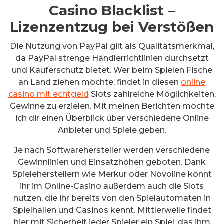
Casino Blacklist –
Lizenzentzug bei Verstößen
Die Nutzung von PayPal gilt als Qualitätsmerkmal,
da PayPal strenge Händlerrichtlinien durchsetzt
und Käuferschutz bietet. Wer beim Spielen Fische
an Land ziehen möchte, findet in diesen
online
casino mit echtgeld
Slots zahlreiche Möglichkeiten,
Gewinne zu erzielen. Mit meinen Berichten möchte
ich dir einen Überblick über verschiedene Online
Anbieter und Spiele geben.
Je nach Softwarehersteller werden verschiedene
Gewinnlinien und Einsatzhöhen geboten. Dank
Spieleherstellern wie Merkur oder Novoline könnt
ihr im Online-Casino außerdem auch die Slots
nutzen, die ihr bereits von den Spielautomaten in
Spielhallen und Casinos kennt. Mittlerweile findet
hier mit Sicherheit jeder Spieler ein Spiel, das ihm