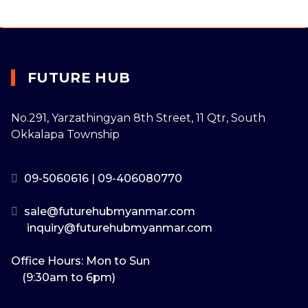
FUTURE HUB
No.291, Yarzathingyan 8th Street, 11 Qtr, South
Okkalapa Township
09-5060616
|
09-406080770
sale@futurehubmyanmar.com
inquiry@futurehubmyanmar.com
Office Hours: Mon to Sun
(9:30am to 6pm)