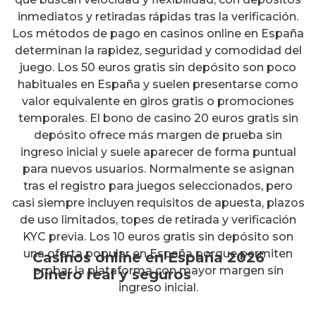
inmediatos y retiradas rápidas tras la verificación.
Los métodos de pago en casinos online en España
determinan la rapidez, seguridad y comodidad del
juego. Los 50 euros gratis sin depósito son poco
habituales en España y suelen presentarse como
valor equivalente en giros gratis o promociones
temporales. El bono de casino 20 euros gratis sin
depósito ofrece más margen de prueba sin
ingreso inicial y suele aparecer de forma puntual
para nuevos usuarios. Normalmente se asignan
tras el registro para juegos seleccionados, pero
casi siempre incluyen requisitos de apuesta, plazos
de uso limitados, topes de retirada y verificación
KYC previa. Los 10 euros gratis sin depósito son
una oferta popular en España porque permiten
Casinos online en España 2026
probar la plataforma con mayor margen sin
Dinero real y seguros
ingreso inicial.