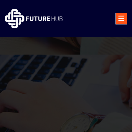
Skip
to
content