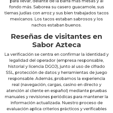
para llevar, delante de la barra más mesas y al
fondo más. Saborea su casero guacamole, sus
tiernas judías con arroz y sus bien trabajados tacos
mexicanos. Los tacos estaban sabrosos y los
nachos estaban buenos.
Reseñas de visitantes en
Sabor Azteca
La verificación se centra en confirmar la identidad y
legalidad del operador (empresa responsable,
historial y licencia DGOJ), junto al uso de cifrado
SSL, protección de datos y herramientas de juego
responsable. Además, probamos la experiencia
real (navegación, cargas, casino en directo y
atención al cliente en español) mediante pruebas
manuales y revisiones periódicas para mantener la
información actualizada. Nuestro proceso de
evaluación aplica criterios prácticos y verificables