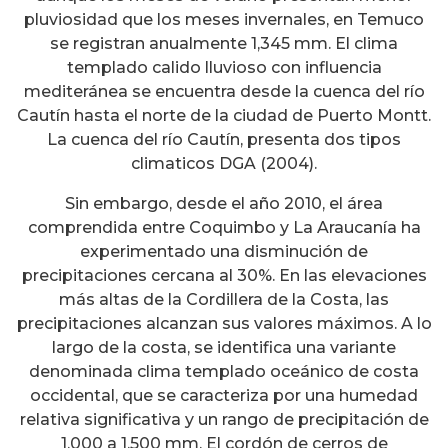
pluviosidad que los meses invernales, en Temuco
se registran anualmente 1,345 mm. El clima
templado calido lluvioso con influencia
mediteránea se encuentra desde la cuenca del río
Cautín hasta el norte de la ciudad de Puerto Montt.
La cuenca del río Cautín, presenta dos tipos
climaticos DGA (2004).
Sin embargo, desde el año 2010, el área
comprendida entre Coquimbo y La Araucanía ha
experimentado una disminución de
precipitaciones cercana al 30%. En las elevaciones
más altas de la Cordillera de la Costa, las
precipitaciones alcanzan sus valores máximos. A lo
largo de la costa, se identifica una variante
denominada clima templado oceánico de costa
occidental, que se caracteriza por una humedad
relativa significativa y un rango de precipitación de
1.000 a 1.500 mm. El cordón de cerros de