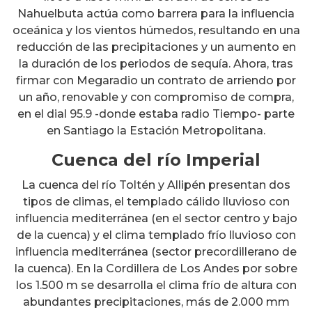
Nahuelbuta actúa como barrera para la influencia
oceánica y los vientos húmedos, resultando en una
reducción de las precipitaciones y un aumento en
la duración de los periodos de sequía. Ahora, tras
firmar con Megaradio un contrato de arriendo por
un año, renovable y con compromiso de compra,
en el dial 95.9 -donde estaba radio Tiempo- parte
en Santiago la Estación Metropolitana.
Cuenca del río Imperial
La cuenca del río Toltén y Allipén presentan dos
tipos de climas, el templado cálido lluvioso con
influencia mediterránea (en el sector centro y bajo
de la cuenca) y el clima templado frío lluvioso con
influencia mediterránea (sector precordillerano de
la cuenca). En la Cordillera de Los Andes por sobre
los 1.500 m se desarrolla el clima frío de altura con
abundantes precipitaciones, más de 2.000 mm