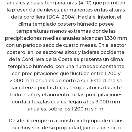
anuales y bajas temperaturas (4º C) que permiten
la presencia de nieves permanentes en las alturas
de la cordillera (DGA, 2004). Hacia el interior, el
clima templado costero húmedo posee
temperaturas menos extremas donde las
precipitaciones medias anuales alcanzan 1.330 mm
con un período seco de cuatro meses. En el sector
costero, en los sectores altos y laderas occidental
de la Cordillera de la Costa se presenta un clima
templado húmedo, con una humedad constante
con precipitaciones que fluctúan entre 1.200 y
2.000 mm anuales de norte a sur. Este clima se
caracteriza por las bajas temperaturas durante
todo el año y el aumento de las precipitaciones
con la altura, las cuales llegan a los 3,000 mm
anuales, sobre los 1,200 m s.n.m.
Desde allí empezó a construir el grupo de radios
que hoy son de su propiedad, junto a un socio