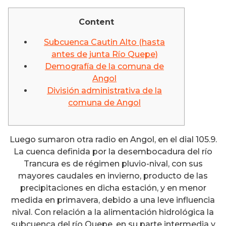
Content
Subcuenca Cautin Alto (hasta
antes de junta Río Quepe)
Demografía de la comuna de
Angol
División administrativa de la
comuna de Angol
Luego sumaron otra radio en Angol, en el dial 105.9.
La cuenca definida por la desembocadura del río
Trancura es de régimen pluvio-nival, con sus
mayores caudales en invierno, producto de las
precipitaciones en dicha estación, y en menor
medida en primavera, debido a una leve influencia
nival. Con relación a la alimentación hidrológica la
subcuenca del río Quepe, en su parte intermedia y