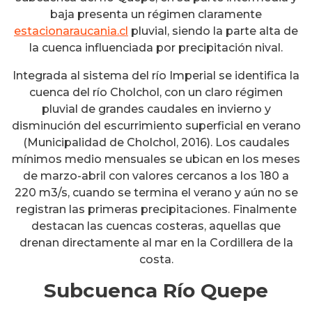
baja presenta un régimen claramente
estacionaraucania.cl
pluvial, siendo la parte alta de
la cuenca influenciada por precipitación nival.
Integrada al sistema del río Imperial se identifica la
cuenca del río Cholchol, con un claro régimen
pluvial de grandes caudales en invierno y
disminución del escurrimiento superficial en verano
(Municipalidad de Cholchol, 2016). Los caudales
mínimos medio mensuales se ubican en los meses
de marzo-abril con valores cercanos a los 180 a
220 m3/s, cuando se termina el verano y aún no se
registran las primeras precipitaciones. Finalmente
destacan las cuencas costeras, aquellas que
drenan directamente al mar en la Cordillera de la
costa.
Subcuenca Río Quepe