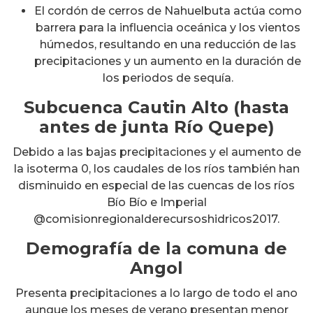
El cordón de cerros de Nahuelbuta actúa como
barrera para la influencia oceánica y los vientos
húmedos, resultando en una reducción de las
precipitaciones y un aumento en la duración de
los periodos de sequía.
Subcuenca Cautin Alto (hasta
antes de junta Río Quepe)
Debido a las bajas precipitaciones y el aumento de
la isoterma 0, los caudales de los ríos también han
disminuido en especial de las cuencas de los ríos
Bío Bío e Imperial
@comisionregionalderecursoshidricos2017.
Demografía de la comuna de
Angol
Presenta precipitaciones a lo largo de todo el ano
aunque los meses de verano presentan menor