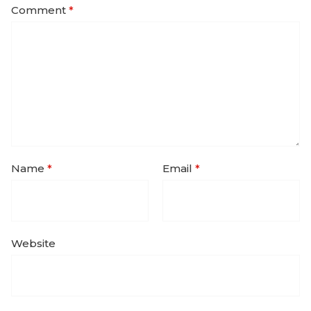
Comment
*
Name
*
Email
*
Website