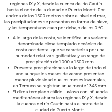
regiones IX y X, desde la cuenca del río Cautín
hasta el norte de la ciudad de Puerto Montt. Por
encima de los 1.500 metros sobre el nivel del mar,
las precipitaciones se presentan en forma de nieve,
y las temperaturas caen por debajo de los 0 °C.
A lo largo de la costa, se identifica una variante
denominada clima templado oceánico de
costa occidental, que se caracteriza por una
humedad relativa significativa y un rango de
precipitación de 1.000 a 1.500 mm.
Presenta precipitaciones a lo largo de todo el
ano aunque los meses de verano presentan
menor pluviosidad que los meses invernales,
en Temuco se registran anualmente 1,345 mm.
El clima templado cálido lluvioso con influencia
mediterránea abarca las regiones IX y X, desde
la cuenca del río Cautín hasta el norte de la
ciudad de Puerto Montt.