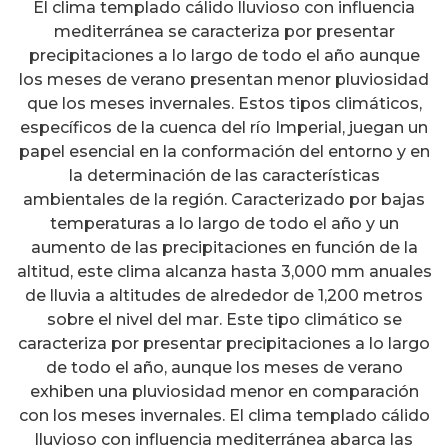
El clima templado cálido lluvioso con influencia
mediterránea se caracteriza por presentar
precipitaciones a lo largo de todo el año aunque
los meses de verano presentan menor pluviosidad
que los meses invernales. Estos tipos climáticos,
específicos de la cuenca del río Imperial, juegan un
papel esencial en la conformación del entorno y en
la determinación de las características
ambientales de la región. Caracterizado por bajas
temperaturas a lo largo de todo el año y un
aumento de las precipitaciones en función de la
altitud, este clima alcanza hasta 3,000 mm anuales
de lluvia a altitudes de alrededor de 1,200 metros
sobre el nivel del mar. Este tipo climático se
caracteriza por presentar precipitaciones a lo largo
de todo el año, aunque los meses de verano
exhiben una pluviosidad menor en comparación
con los meses invernales. El clima templado cálido
lluvioso con influencia mediterránea abarca las