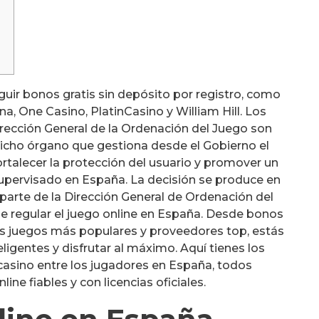
ir bonos gratis sin depósito por registro, como
a, One Casino, PlatinCasino y William Hill. Los
irección General de la Ordenación del Juego son
icho órgano que gestiona desde el Gobierno el
ortalecer la protección del usuario y promover un
upervisado en España. La decisión se produce en
parte de la Dirección General de Ordenación del
 regular el juego online en España. Desde bonos
s juegos más populares y proveedores top, estás
igentes y disfrutar al máximo. Aquí tienes los
asino entre los jugadores en España, todos
ine fiables y con licencias oficiales.