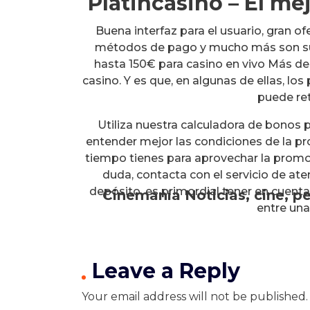
Platincasino – El me
Buena interfaz para el usuario, gran o
métodos de pago y mucho más son sus
hasta 150€ para casino en vivo Más de 
casino. Y es que, en algunas de ellas, lo
puede ret
Utiliza nuestra calculadora de bonos p
entender mejor las condiciones de la pr
tiempo tienes para aprovechar la promo
duda, contacta con el servicio de ate
depósito, es primordial tener en cuenta
Cinemanía Noticias, cine, pel
entre una
Leave a Reply
Your email address will not be published.