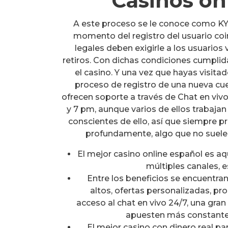
Casinos on
A este proceso se le conoce como KYC
momento del registro del usuario coi
legales deben exigirle a los usuarios 
retiros. Con dichas condiciones cumplid
el casino. Y una vez que hayas visita
proceso de registro de una nueva cue
ofrecen soporte a través de Chat en vivo
y 7 pm, aunque varios de ellos trabajan
conscientes de ello, así que siempre pr
profundamente, algo que no suelen
El mejor casino online español es aqu
múltiples canales, e
Entre los beneficios se encuentran
altos, ofertas personalizadas, pr
acceso al chat en vivo 24/7, una gra
apuesten más constantem
El mejor casino con dinero real pa