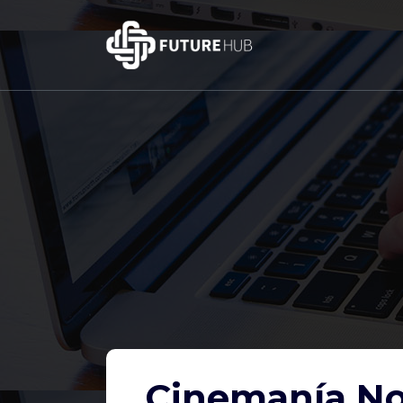
Skip
to
content
Cinemanía Noti