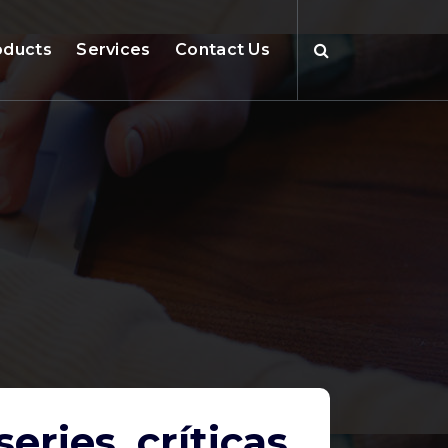
oducts
Services
Contact Us
eries, críticas