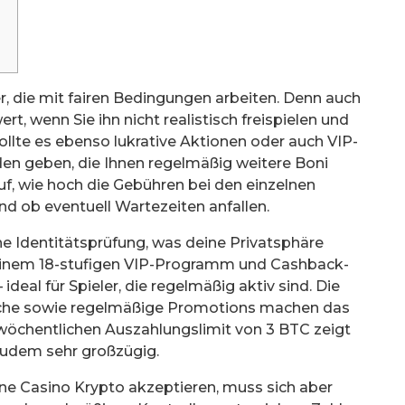
r, die mit fairen Bedingungen arbeiten. Denn auch
t, wenn Sie ihn nicht realistisch freispielen und
llte es ebenso lukrative Aktionen oder auch VIP-
n geben, die Ihnen regelmäßig weitere Boni
f, wie hoch die Gebühren bei den einzelnen
nd ob eventuell Wartezeiten anfallen.
ne Identitätsprüfung, was deine Privatsphäre
t einem 18-stufigen VIP-Programm und Cashback-
 ideal für Spieler, die regelmäßig aktiv sind. Die
äche sowie regelmäßige Promotions machen das
wöchentlichen Auszahlungslimit von 3 BTC zeigt
 zudem sehr großzügig.
line Casino Krypto akzeptieren, muss sich aber