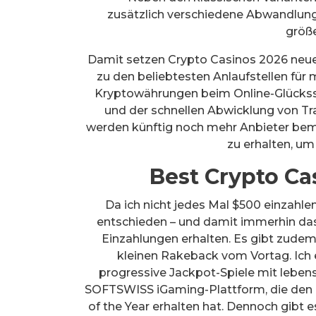
zusätzlich verschiedene Abwandlunge
größe
Damit setzen Crypto Casinos 2026 neue
zu den beliebtesten Anlaufstellen für
Kryptowährungen beim Online-Glückss
und der schnellen Abwicklung von Tr
werden künftig noch mehr Anbieter bem
zu erhalten, um
Best Crypto Ca
Da ich nicht jedes Mal $500 einzahlen
entschieden – und damit immerhin da
Einzahlungen erhalten. Es gibt zudem 
kleinen Rakeback vom Vortag. Ich e
progressive Jackpot-Spiele mit lebe
SOFTSWISS iGaming-Plattform, die den 
of the Year erhalten hat. Dennoch gibt e