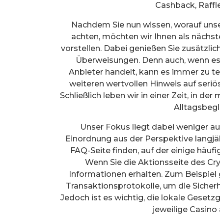
Cashback, Raff
Nachdem Sie nun wissen, worauf uns
achten, möchten wir Ihnen als nächst
vorstellen. Dabei genießen Sie zusätzlic
Überweisungen. Denn auch, wenn es 
Anbieter handelt, kann es immer zu 
weiteren wertvollen Hinweis auf seriö
Schließlich leben wir in einer Zeit, in d
Alltagsbegl
Unser Fokus liegt dabei weniger auf
Einordnung aus der Perspektive langjä
FAQ-Seite finden, auf der einige häuf
Wenn Sie die Aktionsseite des Cr
Informationen erhalten. Zum Beispiel 
Transaktionsprotokolle, um die Sicher
Jedoch ist es wichtig, die lokale Geset
jeweilige Casino 