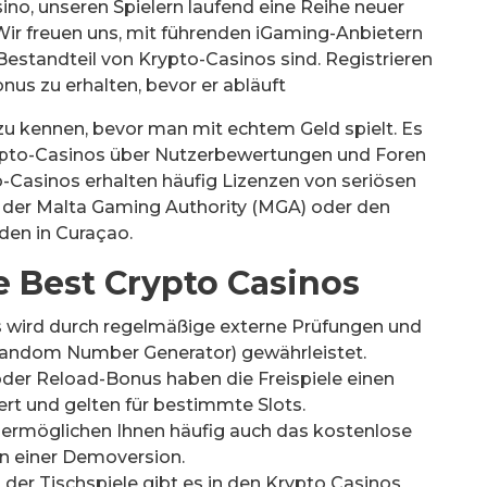
no, unseren Spielern laufend eine Reihe neuer
Wir freuen uns, mit führenden iGaming-Anbietern
estandteil von Krypto-Casinos sind. Registrieren
onus zu erhalten, bevor er abläuft
n zu kennen, bevor man mit echtem Geld spielt. Es
Crypto-Casinos über Nutzerbewertungen und Foren
-Casinos erhalten häufig Lizenzen von seriösen
e der Malta Gaming Authority (MGA) oder den
den in Curaçao.
 Best Crypto Casinos
nis wird durch regelmäßige externe Prüfungen und
Random Number Generator) gewährleistet.
r Reload-Bonus haben die Freispiele einen
rt und gelten für bestimmte Slots.
 ermöglichen Ihnen häufig auch das kostenlose
in einer Demoversion.
der Tischspiele gibt es in den Krypto Casinos