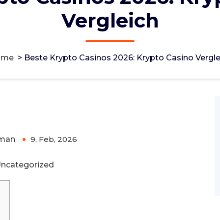
Vergleich
ome
>
Beste Krypto Casinos 2026: Krypto Casino Vergle
Krypto Casino Vergleich
g Monero and Bitcoin -
cake-wallet-web.at
-
rivacy-focused tools.
man
9, Feb, 2026
0
ncategorized