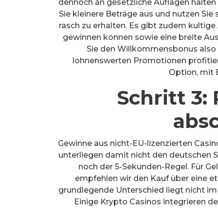
dennoch an gesetzliche Auflagen halten
Sie kleinere Beträge aus und nutzen Si
rasch zu erhalten. Es gibt zudem kultige
gewinnen können sowie eine breite Aus
Sie den Willkommensbonus also n
lohnenswerten Promotionen profitier
Option, mit 
Schritt 3:
abs
Gewinne aus nicht-EU-lizenzierten Casin
unterliegen damit nicht den deutschen S
noch der 5-Sekunden-Regel. Für Gel
empfehlen wir den Kauf über eine et
grundlegende Unterschied liegt nicht im S
Einige Krypto Casinos integrieren d