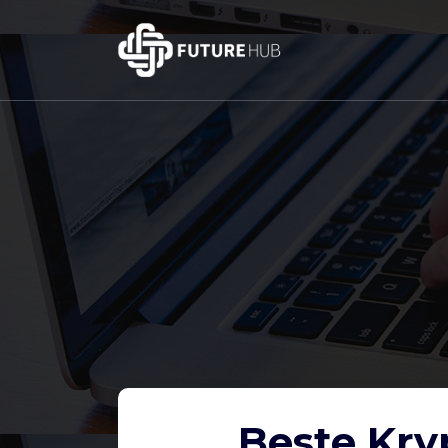
Skip
to
content
Beste Kry