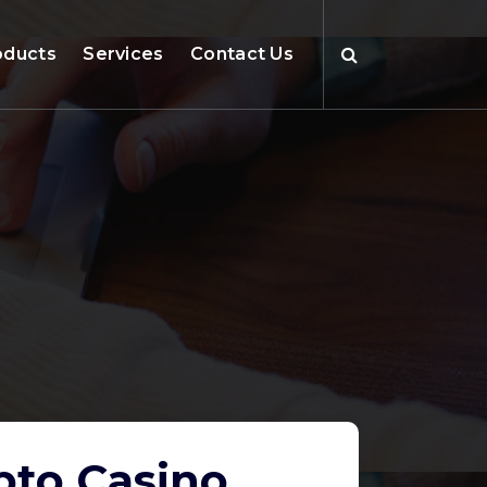
oducts
Services
Contact Us
pto Casino