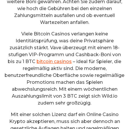
weitere Boni gewähren. Achten Sie zudem darauf,
wie hoch die Gebühren bei den einzelnen
Zahlungsmitteln ausfallen und ob eventuell
Wartezeiten anfallen.
Viele Bitcoin Casinos verlangen keine
Identitätsprüfung, was deine Privatsphäre
zusätzlich stärkt. Vave überzeugt mit einem 18-
stufigen VIP-Programm und Cashback-Boni von
bis zu 1 BTC
bitcoin casinos
– ideal für Spieler, die
regelmäßig aktiv sind. Die moderne,
benutzerfreundliche Oberfläche sowie regelmäßige
Promotions machen das Spielen
abwechslungsreich. Mit einem wöchentlichen
Auszahlungslimit von 3 BTC zeigt sich Wild.io
zudem sehr großzügig.
Mit einer solchen Lizenz darf ein Online Casino
Krypto akzeptieren, muss sich aber dennoch an
gesetzliche Auflagen halten und regelmäßigen