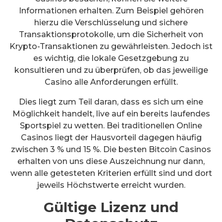
Informationen erhalten. Zum Beispiel gehören
hierzu die Verschlüsselung und sichere
Transaktionsprotokolle, um die Sicherheit von
Krypto-Transaktionen zu gewährleisten. Jedoch ist
es wichtig, die lokale Gesetzgebung zu
konsultieren und zu überprüfen, ob das jeweilige
Casino alle Anforderungen erfüllt.
Dies liegt zum Teil daran, dass es sich um eine
Möglichkeit handelt, live auf ein bereits laufendes
Sportspiel zu wetten. Bei traditionellen Online
Casinos liegt der Hausvorteil dagegen häufig
zwischen 3 % und 15 %. Die besten Bitcoin Casinos
erhalten von uns diese Auszeichnung nur dann,
wenn alle getesteten Kriterien erfüllt sind und dort
jeweils Höchstwerte erreicht wurden.
Gültige Lizenz und