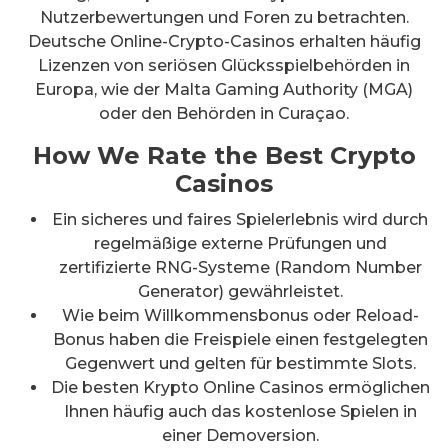
Nutzerbewertungen und Foren zu betrachten.
Deutsche Online-Crypto-Casinos erhalten häufig
Lizenzen von seriösen Glücksspielbehörden in
Europa, wie der Malta Gaming Authority (MGA)
oder den Behörden in Curaçao.
How We Rate the Best Crypto
Casinos
Ein sicheres und faires Spielerlebnis wird durch
regelmäßige externe Prüfungen und
zertifizierte RNG-Systeme (Random Number
Generator) gewährleistet.
Wie beim Willkommensbonus oder Reload-
Bonus haben die Freispiele einen festgelegten
Gegenwert und gelten für bestimmte Slots.
Die besten Krypto Online Casinos ermöglichen
Ihnen häufig auch das kostenlose Spielen in
einer Demoversion.