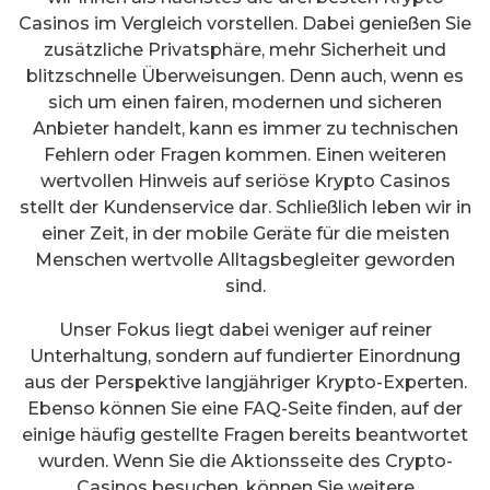
Casinos im Vergleich vorstellen. Dabei genießen Sie
zusätzliche Privatsphäre, mehr Sicherheit und
blitzschnelle Überweisungen. Denn auch, wenn es
sich um einen fairen, modernen und sicheren
Anbieter handelt, kann es immer zu technischen
Fehlern oder Fragen kommen. Einen weiteren
wertvollen Hinweis auf seriöse Krypto Casinos
stellt der Kundenservice dar. Schließlich leben wir in
einer Zeit, in der mobile Geräte für die meisten
Menschen wertvolle Alltagsbegleiter geworden
sind.
Unser Fokus liegt dabei weniger auf reiner
Unterhaltung, sondern auf fundierter Einordnung
aus der Perspektive langjähriger Krypto-Experten.
Ebenso können Sie eine FAQ-Seite finden, auf der
einige häufig gestellte Fragen bereits beantwortet
wurden. Wenn Sie die Aktionsseite des Crypto-
Casinos besuchen, können Sie weitere