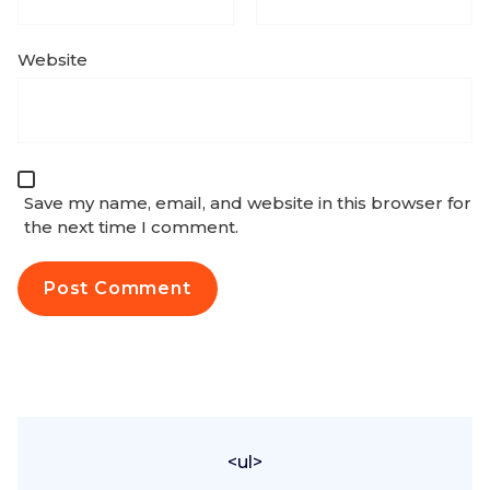
Website
Save my name, email, and website in this browser for
the next time I comment.
<ul>