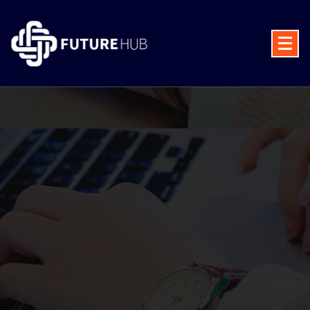
Skip
to
content