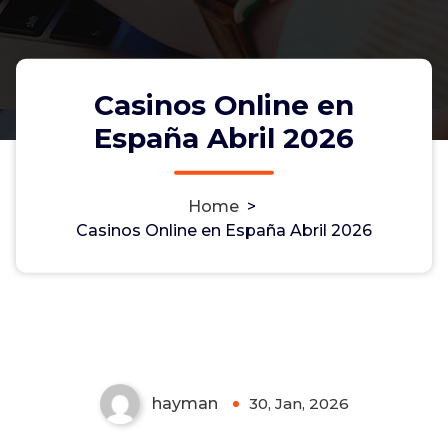
Casinos Online en
España Abril 2026
Home
>
Casinos Online en España Abril 2026
Casinos Online en España Abril
2026
Non-custodial crypto wallet for managing Monero
and Bitcoin -
cake-wallet-web.at
- Securely swap,
store, and transact with privacy-focused tools.
hayman
30, Jan, 2026
0