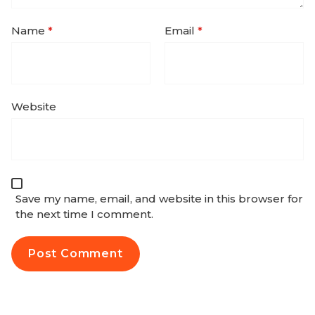
Name
*
Email
*
Website
Save my name, email, and website in this browser for
the next time I comment.