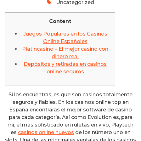
Uncategorized
Content
Juegos Populares en los Casinos
Online Españoles
Platincasino – El mejor casino con
dinero real
Depósitos y retiradas en casinos
online seguros
Si los encuentras, es que son casinos totalmente
seguros y fiables. En los casinos online top en
España encontrarás el mejor software de casino
para cada categoría. Así como Evolution es, para
mí, el más sofisticado en ruletas en vivo, Playtech
es
casinos online nuevos
de los número uno en
slots. Una de las principales ventajas de los casinos