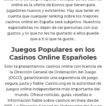
online es la oferta de bonos que tienen para
jugadores nuevos y existentes. Hay que tener en
cuenta que cualquier ranking sobre los mejores
casinos online en España será subjetivo. Nuestros
especialistas no dejan de ser personas con sus
gustos, y lo que no les ha gustado a ellos puede
que a ti sí que te guste…
Juegos Populares en los
Casinos Online Españoles
Solo te presentamos casinos online con licencia de
la Dirección General de Ordenación del Juego
(DGOJ), garantizando una experiencia de juego
segura, justa y fiable. Casino.org es la autoridad de
juegos online independiente más importante del
mundo. Ofrece noticias, guías, reseñas e
información fiable sobre casinos en línea desde