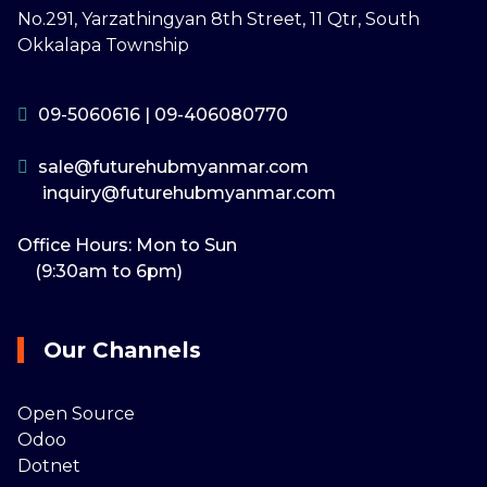
No.291, Yarzathingyan 8th Street, 11 Qtr, South
Okkalapa Township
09-5060616
|
09-406080770
sale@futurehubmyanmar.com
inquiry@futurehubmyanmar.com
Office Hours: Mon to Sun
(9:30am to 6pm)
Our Channels
Open Source
Odoo
Dotnet