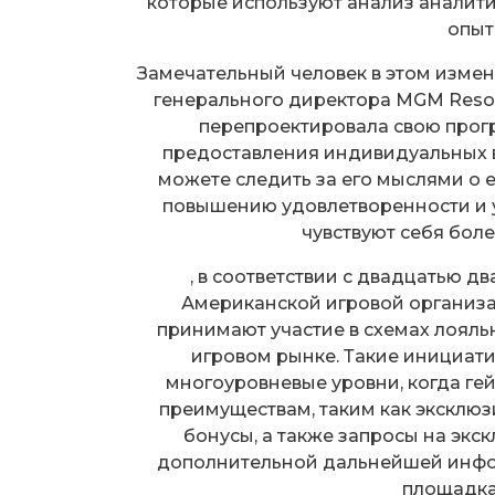
которые используют анализ аналит
опыт
Замечательный человек в этом изме
генерального директора MGM Resort
перепроектировала свою програ
предоставления индивидуальных в
можете следить за его мыслями о 
повышению удовлетворенности и у
чувствуют себя бол
, в соответствии с двадцатью 
Американской игровой организа
принимают участие в схемах лояль
игровом рынке. Такие инициат
многоуровневые уровни, когда ге
преимуществам, таким как эксклю
бонусы, а также запросы на экс
дополнительной дальнейшей инфор
площадка