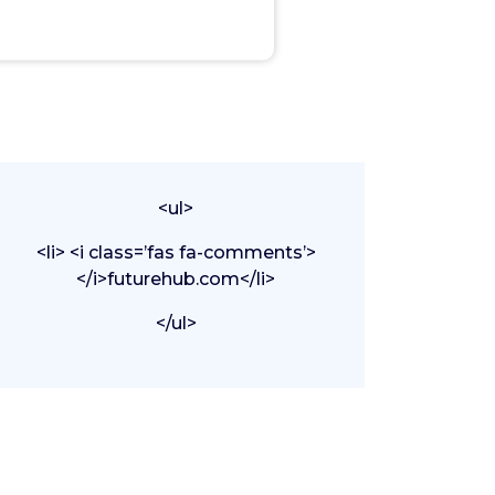
<ul>
<li> <i class=’fas fa-comments’>
</i>futurehub.com</li>
</ul>