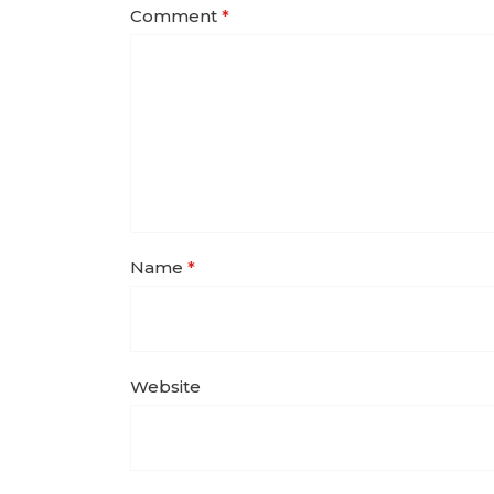
Comment
*
Name
*
Website