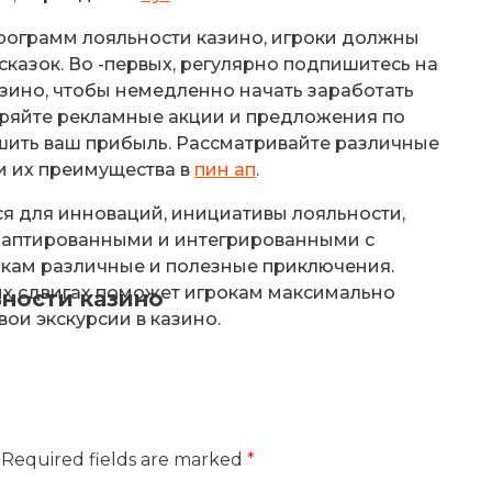
рограмм лояльности казино, игроки должны
казок. Во -первых, регулярно подпишитесь на
азино, чтобы немедленно начать заработать
веряйте рекламные акции и предложения по
шить ваш прибыль. Рассматривайте различные
и их преимущества в
пин ап
.
ся для инноваций, инициативы лояльности,
адаптированными и интегрированными с
окам различные и полезные приключения.
их сдвигах поможет игрокам максимально
ности казино
вои экскурсии в казино.
Required fields are marked
*