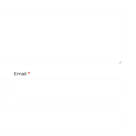
Email
*