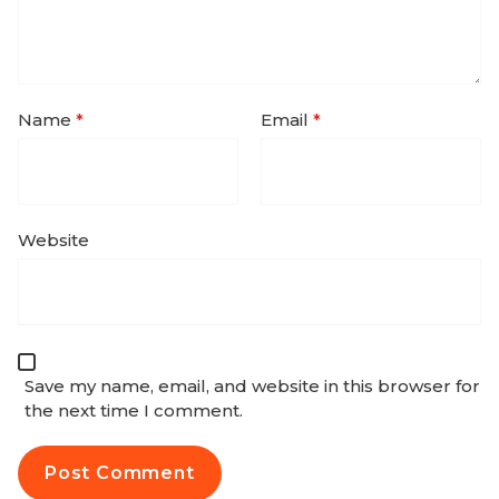
Name
*
Email
*
Website
Save my name, email, and website in this browser for
the next time I comment.