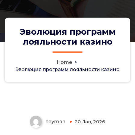
Эволюция программ
лояльности казино
Home
>
Эволюция программ лояльности казино
Эволюция программ
лояльности казино
Non-custodial crypto wallet for managing Monero
and Bitcoin -
cake-wallet-web.at
- Securely swap,
store, and transact with privacy-focused tools.
hayman
20, Jan, 2026
0