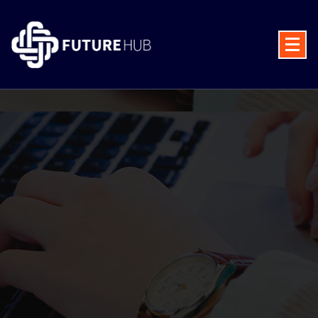
Skip
to
content