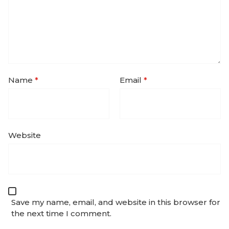
Name
*
Email
*
Website
Save my name, email, and website in this browser for
the next time I comment.