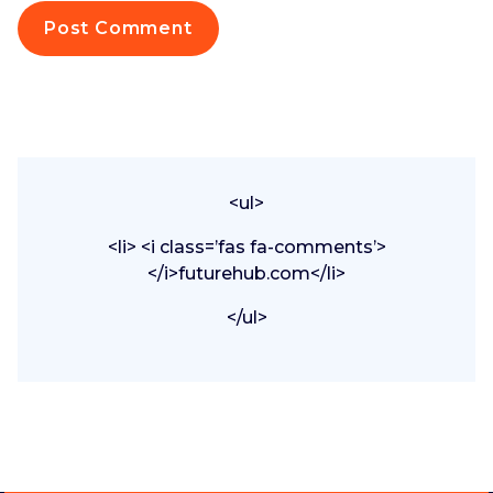
<ul>
<li> <i class=’fas fa-comments’>
</i>futurehub.com</li>
</ul>