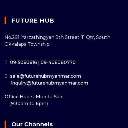
FUTURE HUB
No.291, Yarzathingyan 8th Street, 11 Qtr, South
Okkalapa Township
09-5060616
|
09-406080770
sale@futurehubmyanmar.com
inquiry@futurehubmyanmar.com
Office Hours: Mon to Sun
(9:30am to 6pm)
Our Channels