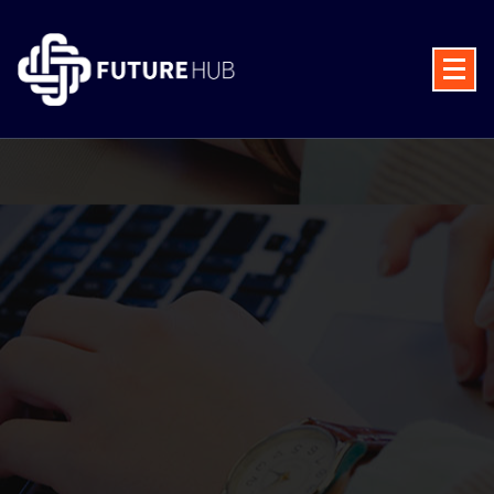
Skip
to
content