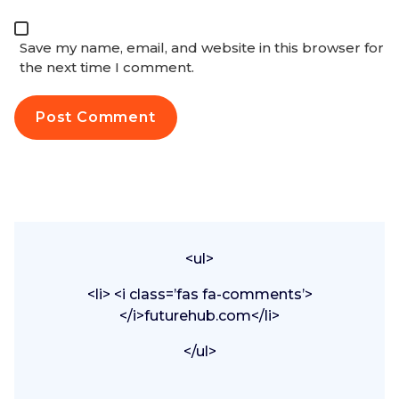
Save my name, email, and website in this browser for
the next time I comment.
<ul>
<li> <i class=’fas fa-comments’>
</i>futurehub.com</li>
</ul>