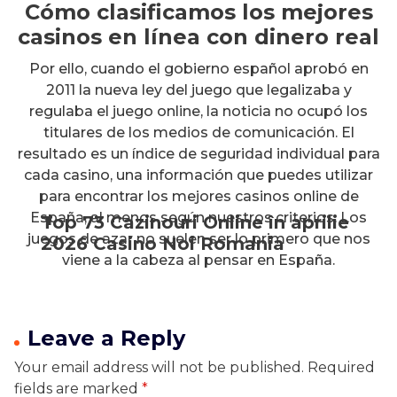
Cómo clasificamos los mejores
casinos en línea con dinero real
Por ello, cuando el gobierno español aprobó en
2011 la nueva ley del juego que legalizaba y
regulaba el juego online, la noticia no ocupó los
titulares de los medios de comunicación. El
resultado es un índice de seguridad individual para
cada casino, una información que puedes utilizar
para encontrar los mejores casinos online de
España, al menos según nuestros criterios. Los
Top 73 Cazinouri Online în aprilie
juegos de azar no suelen ser lo primero que nos
2026 Casino Noi Romania
viene a la cabeza al pensar en España.
Leave a Reply
Your email address will not be published.
Required
fields are marked
*