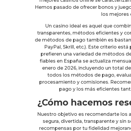
mejores casinos online se caracterizan 
Hemos pasado de ofrecer bonos y juegos d
los mejores
Un casino ideal es aquel que combin
transparentes, métodos eficientes y c
de métodos de pago también es bastante
PayPal, Skrill, etc.). Este criterio e
prefieren una variedad de métodos de 
fiables en España se actualiza mensual
enero de 2026, incluyendo un total d
todos los métodos de pago, evalua
procesamiento y comisiones. Recome
pago y los más eficientes tan
¿Cómo hacemos rese
Nuestro objetivo es recomendarte los a
segura, divertida, transparente y sin 
recompensas por tu fidelidad mejorando