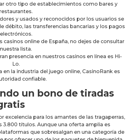
tar otro tipo de establecimientos como bares y
restaurantes.
dores y usados y reconocidos por los usuarios se
de débito, las transferencias bancarias y los pagos
electrónicos.
s casinos online de España, no dejes de consultar
nuestra lista.
an presencia en nuestros casinos en línea es Hi-
Lo.
en la industria del juego online, CasinoRank es
utoridad confiable.
ando un bono de tiradas
gratis
r excelencia para los amantes de las tragaperras,
s 3.800 títulos. Aunque una oferta amplia es
lataformas que sobresalgan en una categoría de
ue por ofrecer uno de los paquetes de bienvenida