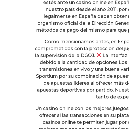
estés ante un casino online en España
nuestro país desde el año 2011, por
legalmente en España deben obtener 
organismo oficial de la Dirección Gener
métodos de pago del mismo para que p
Como mencionamos antes, en España
comprometidas con la protección del ju
la supervisión de la DGOJ.
La interfaz
debido a la cantidad de opciones Los 
transmisiones en vivo y una buena va
Sportium por su combinación de apuesta
de apuestas líderes al ofrecer más
apuestas deportivas por partido. Nuestra
tanto de expe
Un casino online con los mejores juegos
ofrecer si las transacciones en su pla
casinos online te permiten jugar por d