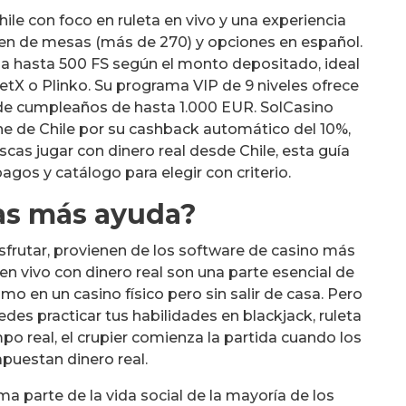
ile con foco en ruleta en vivo y una experiencia
men de mesas (más de 270) y opciones en español.
rga hasta 500 FS según el monto depositado, ideal
etX o Plinko. Su programa VIP de 9 niveles ofrece
de cumpleaños de hasta 1.000 EUR. SolCasino
ne de Chile por su cashback automático del 10%,
cas jugar con dinero real desde Chile, esta guía
gos y catálogo para elegir con criterio.
as más ayuda?
sfrutar, provienen de los software de casino más
en vivo con dinero real son una parte esencial de
omo en un casino físico pero sin salir de casa. Pero
des practicar tus habilidades en blackjack, ruleta
empo real, el crupier comienza la partida cuando los
puestan dinero real.
a parte de la vida social de la mayoría de los