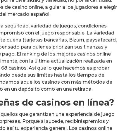
por la diversidad y variedad, no por la cantidad.
e casino online, a guiar a los jugadores a elegir
 del mercado español.
a seguridad, variedad de juegos, condiciones
ompromiso con el juego responsable. La variedad
 buena (tarjetas bancarias, Bizum, paysafecard,
stá pensado para quienes priorizan sus finanzas y
pago. El ranking de los mejores casinos online
mente, con la última actualización realizada en
e 68 casinos. Así que lo que hacemos es probar
ndo desde sus límites hasta los tiempos de
ndamos aquellos casinos con más métodos de
to en un depósito como en una retirada.
ñas de casinos en línea?
quellos que garantizan una experiencia de juego
sorpresas. Porque si sucede, recibiráspremios y
 así tu experiencia general. Los casinos online