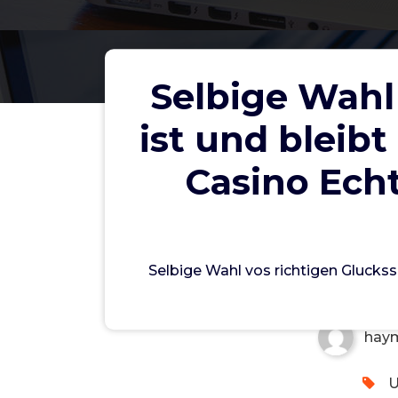
Selbige Wahl 
ist und bleibt
Casino Ech
Selbige Wahl vos richtigen 
kritisch, wenn Sie in einem
mochten Arışım
Non-custodial crypto wallet for managin
Selbige Wahl vos richtigen Gluckssp
Securely swap, store, and transact with p
hay
U