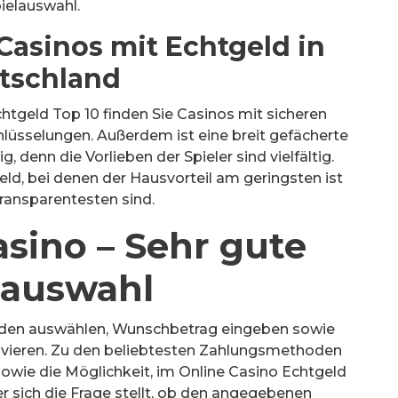
ielauswahl.
Casinos mit Echtgeld in
tschland
chtgeld Top 10 finden Sie Casinos mit sicheren
lüsselungen. Außerdem ist eine breit gefächerte
denn die Vorlieben der Spieler sind vielfältig.
eld, bei denen der Hausvorteil am geringsten ist
ransparentesten sind.
sino – Sehr gute
lauswahl
den auswählen, Wunschbetrag eingeben sowie
ivieren. Zu den beliebtesten Zahlungsmethoden
owie die Möglichkeit, im Online Casino Echtgeld
 sich die Frage stellt, ob den angegebenen