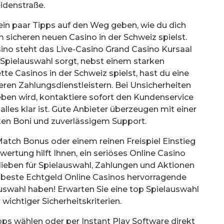
idenstraße.
ein paar Tipps auf den Weg geben, wie du dich
 sicheren neuen Casino in der Schweiz spielst.
ino steht das Live-Casino Grand Casino Kursaal
e Spielauswahl sorgt, nebst einem starken
te Casinos in der Schweiz spielst, hast du eine
ren Zahlungsdienstleistern. Bei Unsicherheiten
ben wird, kontaktiere sofort den Kundenservice
alles klar ist. Gute Anbieter überzeugen mit einer
ken Boni und zuverlässigem Support.
atch Bonus oder einem reinen Freispiel Einstieg
ertung hilft Ihnen, ein seriöses Online Casino
rlieben für Spielauswahl, Zahlungen und Aktionen
ss beste Echtgeld Online Casinos hervorragende
swahl haben! Erwarten Sie eine top Spielauswahl
r wichtiger Sicherheitskriterien.
ps wählen oder per Instant Play Software direkt