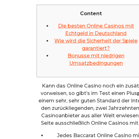
Content
Die besten Online Casinos mit
Echtgeld in Deutschland
Wie wird die Sicherheit der Spiele
garantiert?
Bonusse mit niedrigen
Umsatzbedingungen
Kann das Online Casino noch ein zusätz
vorweisen, so gibt’s im Test einen Plus
einem sehr, sehr guten Standard der Inter
den zurückliegenden, zwei Jahrzehnten e
Casinoanbieter aus aller Welt erwiesen
Seite ausschließlich Online Casinos mi
Jedes Baccarat Online Casino mi