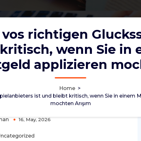
vos richtigen Glucks
 kritisch, wenn Sie i
tgeld applizieren moc
Glucksspielanbieters ist und bleibt
 Moglich Casino Echtgeld applizieren
Home
>
g Monero and Bitcoin -
cake-wallet-web.at
-
ielanbieters ist und bleibt kritisch, wenn Sie in einem
rivacy-focused tools.
mochten Arışım
man
16, May, 2026
0
ncategorized