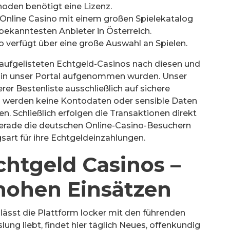
den benötigt eine Lizenz.
s Online Casino mit einem großen Spielekatalog
bekanntesten Anbieter in Österreich.
 verfügt über eine große Auswahl an Spielen.
aufgelisteten Echtgeld-Casinos nach diesen und
ie in unser Portal aufgenommen wurden. Unser
rer Bestenliste ausschließlich auf sichere
en werden keine Kontodaten oder sensible Daten
. Schließlich erfolgen die Transaktionen direkt
rade die deutschen Online-Casino-Besuchern
art für ihre Echtgeldeinzahlungen.
chtgeld Casinos –
 hohen Einsätzen
lässt die Plattform locker mit den führenden
ng liebt, findet hier täglich Neues, offenkundig