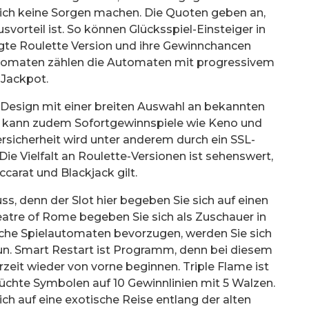
sich keine Sorgen machen. Die Quoten geben an,
vorteil ist. So können Glücksspiel-Einsteiger in
zugte Roulette Version und ihre Gewinnchancen
automaten zählen die Automaten mit progressivem
Jackpot.
es Design mit einer breiten Auswahl an bekannten
g, kann zudem Sofortgewinnspiele wie Keno und
ersicherheit wird unter anderem durch ein SSL-
ie Vielfalt an Roulette-Versionen ist sehenswert,
carat und Blackjack gilt.
uss, denn der Slot hier begeben Sie sich auf einen
heatre of Rome begeben Sie sich als Zuschauer in
che Spielautomaten bevorzugen, werden Sie sich
rtun. Smart Restart ist Programm, denn bei diesem
zeit wieder von vorne beginnen. Triple Flame ist
rüchte Symbolen auf 10 Gewinnlinien mit 5 Walzen.
ich auf eine exotische Reise entlang der alten