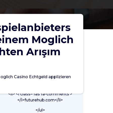
spielanbieters
n einem Moglich
hten Arışım
 Moglich Casino Echtgeld applizieren
<ul>
<li> <i class=’fas fa-comments’>
</i>futurehub.com</li>
</ul>