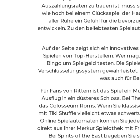
Auszahlungsraten zu trauen ist, muss 
wie hoch bei einem Glücksspiel der Haus
aller Ruhe ein Gefühl für die bevor
entwickeln. Zu den beliebtesten Spiel
Auf der Seite zeigt sich ein innovativ
Spielen von Top-Herstellern. Wer ma
Bingo um Spielgeld testen. Die Spiel
Verschlüsselungssystem gewährleistet. D
was auch für Bac
Für Fans von Rittern ist das Spiel ein M
Ausflug in ein düsteres Schloss. Bei T
das Colosseum Roms. Wenn Sie klassis
mit Tiki Shuffle vielleicht etwas schwe
Online Spielautomaten können Sie jeder
direkt aus Ihrer Merkur Spielothek mit F
Bei Spirits of the East begeben Sie s