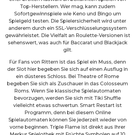
Top-Herstellern. Wer mag, kann zudem
Sofortgewinnspiele wie Keno und Bingo um
Spielgeld testen. Die Spielersicherheit wird unter
anderem durch ein SSL-Verschlüsselungssystem
gewährleistet. Die Vielfalt an Roulette-Versionen ist
sehenswert, was auch für Baccarat und Blackjack
gilt.
Für Fans von Rittern ist das Spiel ein Muss, denn
der Slot hier begeben Sie sich auf einen Ausflug in
ein düsteres Schloss. Bei Theatre of Rome
begeben Sie sich als Zuschauer in das Colosseum
Roms. Wenn Sie klassische Spielautomaten
bevorzugen, werden Sie sich mit Tiki Shuffle
vielleicht etwas schwertun. Smart Restart ist
Programm, denn bei diesem Online
Spielautomaten können Sie jederzeit wieder von
vorne beginnen. Triple Flame ist direkt aus Ihrer
Merkur Spielothek mit Früchte Symbolen auf 10