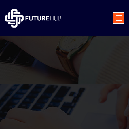
Skip
to
content