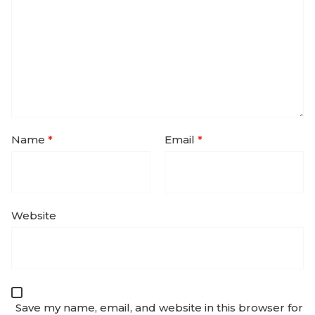
Name
*
Email
*
Website
Save my name, email, and website in this browser for