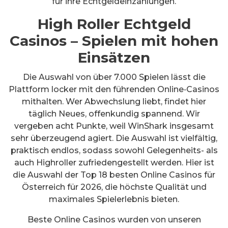
für ihre Echtgeldeinzahlungen.
High Roller Echtgeld
Casinos – Spielen mit hohen
Einsätzen
Die Auswahl von über 7.000 Spielen lässt die
Plattform locker mit den führenden Online‑Casinos
mithalten. Wer Abwechslung liebt, findet hier
täglich Neues, offenkundig spannend. Wir
vergeben acht Punkte, weil WinShark insgesamt
sehr überzeugend agiert. Die Auswahl ist vielfältig,
praktisch endlos, sodass sowohl Gelegenheits- als
auch Highroller zufriedengestellt werden. Hier ist
die Auswahl der Top 18 besten Online Casinos für
Österreich für 2026, die höchste Qualität und
maximales Spielerlebnis bieten.
Beste Online Casinos wurden von unseren