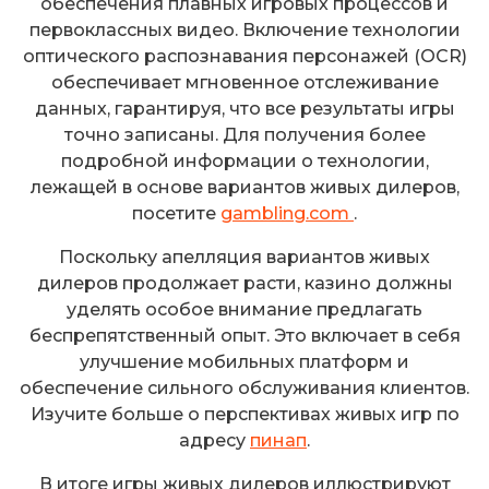
обеспечения плавных игровых процессов и
первоклассных видео. Включение технологии
оптического распознавания персонажей (OCR)
обеспечивает мгновенное отслеживание
данных, гарантируя, что все результаты игры
точно записаны. Для получения более
подробной информации о технологии,
лежащей в основе вариантов живых дилеров,
посетите
gambling.com
.
Поскольку апелляция вариантов живых
дилеров продолжает расти, казино должны
уделять особое внимание предлагать
беспрепятственный опыт. Это включает в себя
улучшение мобильных платформ и
обеспечение сильного обслуживания клиентов.
Изучите больше о перспективах живых игр по
адресу
пинап
.
В итоге игры живых дилеров иллюстрируют