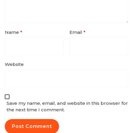
Name
*
Email
*
Website
Save my name, email, and website in this browser for
the next time I comment.