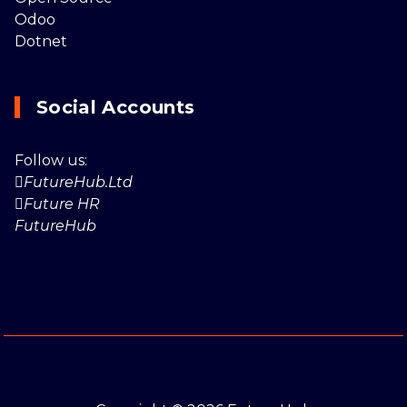
Odoo
Dotnet
Social Accounts
Follow us:
FutureHub.Ltd
Future HR
FutureHub