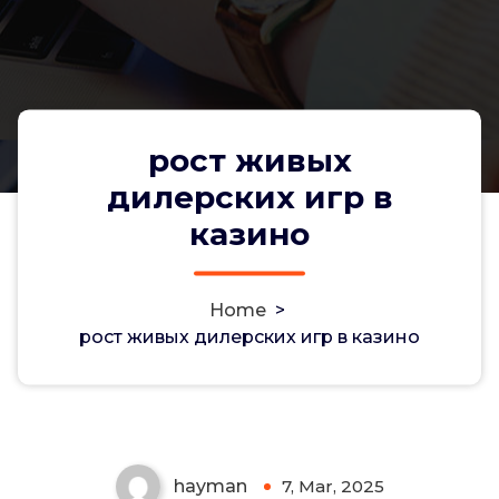
рост живых
дилерских игр в
казино
Home
>
рост живых дилерских игр в казино
рост живых дилерских игр в
казино
Non-custodial crypto wallet for managing Monero
and Bitcoin -
cake-wallet-web.at
- Securely swap,
store, and transact with privacy-focused tools.
hayman
7, Mar, 2025
0