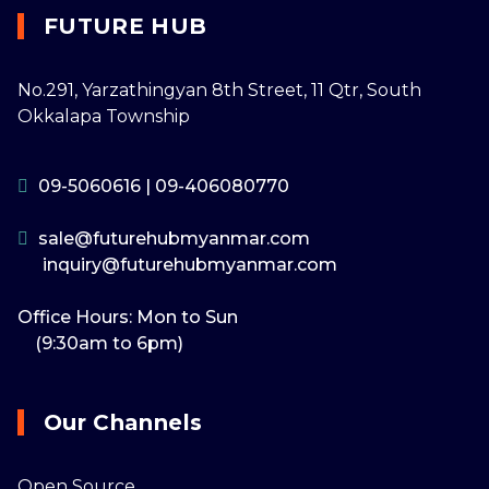
FUTURE HUB
No.291, Yarzathingyan 8th Street, 11 Qtr, South
Okkalapa Township
09-5060616
|
09-406080770
sale@futurehubmyanmar.com
inquiry@futurehubmyanmar.com
Office Hours: Mon to Sun
(9:30am to 6pm)
Our Channels
Open Source