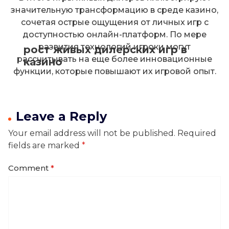
значительную трансформацию в среде казино,
сочетая острые ощущения от личных игр с
доступностью онлайн-платформ. По мере
развития технологий игроки могут
рост живых дилерских игр в
рассчитывать на еще более инновационные
казино
функции, которые повышают их игровой опыт.
Leave a Reply
Your email address will not be published.
Required
fields are marked
*
Comment
*