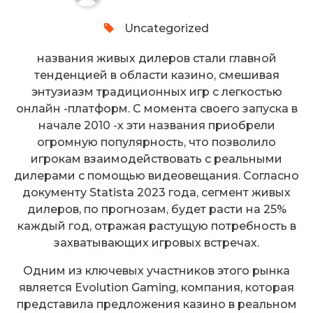
Uncategorized
названия живых дилеров стали главной
тенденцией в области казино, смешивая
энтузиазм традиционных игр с легкостью
онлайн -платформ. С момента своего запуска в
начале 2010 -х эти названия приобрели
огромную популярность, что позволило
игрокам взаимодействовать с реальными
дилерами с помощью видеовещания. Согласно
документу Statista 2023 года, сегмент живых
дилеров, по прогнозам, будет расти на 25%
каждый год, отражая растущую потребность в
захватывающих игровых встречах.
Одним из ключевых участников этого рынка
является Evolution Gaming, компания, которая
представила предложения казино в реальном