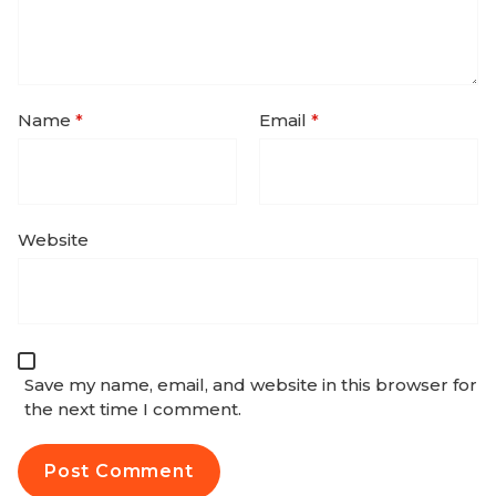
Name
*
Email
*
Website
Save my name, email, and website in this browser for
the next time I comment.