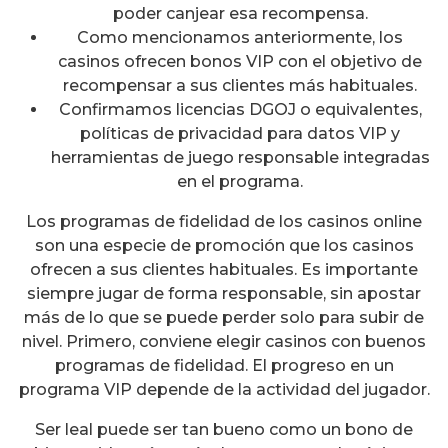
poder canjear esa recompensa.
Como mencionamos anteriormente, los
casinos ofrecen bonos VIP con el objetivo de
recompensar a sus clientes más habituales.
Confirmamos licencias DGOJ o equivalentes,
políticas de privacidad para datos VIP y
herramientas de juego responsable integradas
en el programa.
Los programas de fidelidad de los casinos online
son una especie de promoción que los casinos
ofrecen a sus clientes habituales. Es importante
siempre jugar de forma responsable, sin apostar
más de lo que se puede perder solo para subir de
nivel. Primero, conviene elegir casinos con buenos
programas de fidelidad. El progreso en un
programa VIP depende de la actividad del jugador.
Ser leal puede ser tan bueno como un bono de