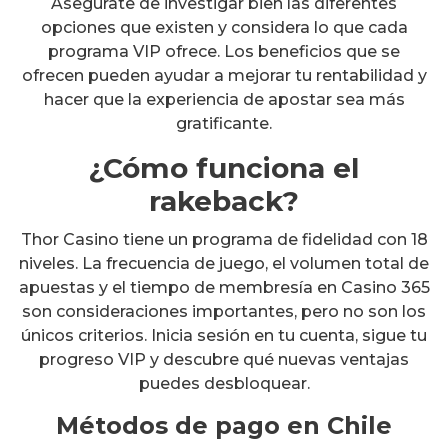
Asegúrate de investigar bien las diferentes
opciones que existen y considera lo que cada
programa VIP ofrece. Los beneficios que se
ofrecen pueden ayudar a mejorar tu rentabilidad y
hacer que la experiencia de apostar sea más
gratificante.
¿Cómo funciona el
rakeback?
Thor Casino tiene un programa de fidelidad con 18
niveles. La frecuencia de juego, el volumen total de
apuestas y el tiempo de membresía en Casino 365
son consideraciones importantes, pero no son los
únicos criterios. Inicia sesión en tu cuenta, sigue tu
progreso VIP y descubre qué nuevas ventajas
puedes desbloquear.
Métodos de pago en Chile