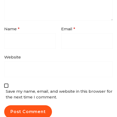
Name
*
Email
*
Website
Save my name, email, and website in this browser for
the next time I comment.