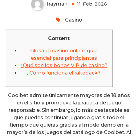
hayman
11, Feb, 2026
0
Casino
Content
Glosario casino online: guía
esencial para principiantes
¿Qué son los bonos VIP de casino?
¿Cómo funciona el rakeback?
Coolbet admite únicamente mayores de 18 años
en el sitio y promueve la práctica de juego
responsable. Sin embargo, lo más destacable es
que puedes continuar jugando gratis todo el
tiempo que quieras gracias al modo demo en la
mayoría de los juegos del catálogo de Coolbet. Al