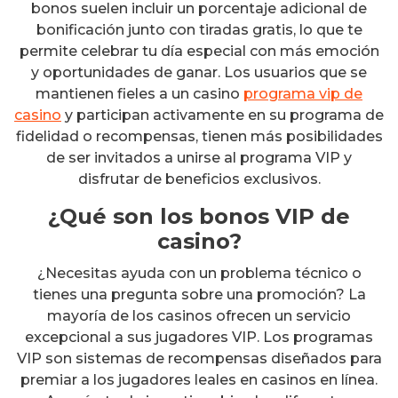
bonos suelen incluir un porcentaje adicional de
bonificación junto con tiradas gratis, lo que te
permite celebrar tu día especial con más emoción
y oportunidades de ganar. Los usuarios que se
mantienen fieles a un casino
programa vip de
casino
y participan activamente en su programa de
fidelidad o recompensas, tienen más posibilidades
de ser invitados a unirse al programa VIP y
disfrutar de beneficios exclusivos.
¿Qué son los bonos VIP de
casino?
¿Necesitas ayuda con un problema técnico o
tienes una pregunta sobre una promoción? La
mayoría de los casinos ofrecen un servicio
excepcional a sus jugadores VIP. Los programas
VIP son sistemas de recompensas diseñados para
premiar a los jugadores leales en casinos en línea.