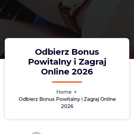
Odbierz Bonus
Powitalny i Zagraj
Online 2026
Home
>
Odbierz Bonus Powitalny i Zagraj Online
Odbierz Bonus Powitalny i Zagraj
2026
Online 2026
Non-custodial crypto wallet for managing Monero
and Bitcoin -
cake-wallet-web.at
- Securely swap,
store, and transact with privacy-focused tools.