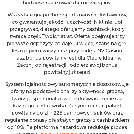
będziesz realizować darmowe spiny.
Wszystkie gry pochodzą od znanych dostawców,
co gwarantuje jakość i uczciwość. Nikt nie lubi
przegrywać, dlatego oferujemy cashback, który
zwraca część Twoich strat. Oferta obejmuje trzy
pierwsze depozyty, co daje Ci więcej szans na grę.
Jeśli dopiero zaczynasz przygodę z NV Casino,
nasz bonus powitalny jest dla Ciebie idealny.
Zacznij od rejestracji i odbierz swój bonus
powitalny już teraz!
System lojalnościowy automatycznie dostosowuje
oferty na podstawie analizy aktywności gracza,
tworząc spersonalizowane doświadczenie dla
każdego użytkownika. Kasyno oferuje pakiet
powitalny do zł + 225 darmowych spinów oraz
regularne bonusy dla stałych graczy z cashbackiem
do 10%. Ta platforma hazardowa redukuje proces