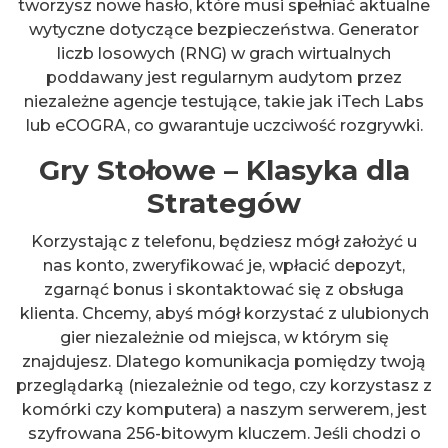
tworzysz nowe hasło, które musi spełniać aktualne
wytyczne dotyczące bezpieczeństwa. Generator
liczb losowych (RNG) w grach wirtualnych
poddawany jest regularnym audytom przez
niezależne agencje testujące, takie jak iTech Labs
lub eCOGRA, co gwarantuje uczciwość rozgrywki.
Gry Stołowe – Klasyka dla
Strategów
Korzystając z telefonu, będziesz mógł założyć u
nas konto, zweryfikować je, wpłacić depozyt,
zgarnąć bonus i skontaktować się z obsługa
klienta. Chcemy, abyś mógł korzystać z ulubionych
gier niezależnie od miejsca, w którym się
znajdujesz. Dlatego komunikacja pomiędzy twoją
przeglądarką (niezależnie od tego, czy korzystasz z
komórki czy komputera) a naszym serwerem, jest
szyfrowana 256-bitowym kluczem. Jeśli chodzi o