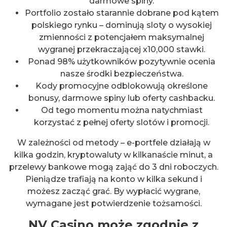
darmowe spiny.
Portfolio zostało starannie dobrane pod kątem
polskiego rynku – dominują sloty o wysokiej
zmienności z potencjałem maksymalnej
wygranej przekraczającej x10,000 stawki.
Ponad 98% użytkowników pozytywnie ocenia
nasze środki bezpieczeństwa.
Kody promocyjne odblokowują określone
bonusy, darmowe spiny lub oferty cashbacku.
Od tego momentu można natychmiast
korzystać z pełnej oferty slotów i promocji.
W zależności od metody – e-portfele działają w
kilka godzin, kryptowaluty w kilkanaście minut, a
przelewy bankowe mogą zająć do 3 dni roboczych.
Pieniądze trafiają na konto w kilka sekund i
możesz zacząć grać. By wypłacić wygrane,
wymagane jest potwierdzenie tożsamości.
NV Casino może zgodnie z