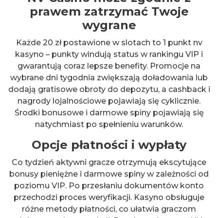
prawem zatrzymać Twoje
wygrane
Każde 20 zł postawione w slotach to 1 punkt nv
kasyno – punkty windują status w rankingu VIP i
gwarantują coraz lepsze benefity. Promocje na
wybrane dni tygodnia zwiększają doładowania lub
dodają gratisowe obroty do depozytu, a cashback i
nagrody lojalnościowe pojawiają się cyklicznie.
Środki bonusowe i darmowe spiny pojawiają się
natychmiast po spełnieniu warunków.
Opcje płatności i wypłaty
Co tydzień aktywni gracze otrzymują ekscytujące
bonusy pieniężne i darmowe spiny w zależności od
poziomu VIP. Po przesłaniu dokumentów konto
przechodzi proces weryfikacji. Kasyno obsługuje
różne metody płatności, co ułatwia graczom