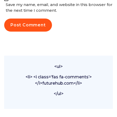
Save my name, email, and website in this browser for
the next time I comment.
<ul>
<li> <i class=’fas fa-comments’>
</i>futurehub.com</li>
</ul>