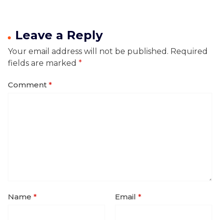
Leave a Reply
Your email address will not be published.
Required
fields are marked
*
Comment
*
Name
*
Email
*