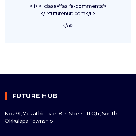
<li> <i class=’fas fa-comments’>
</i>futurehub.com</li>
</ul>
FUTURE HUB
No.291, Yarzathingyan 8th Street, 11 Qtr, South
Okkalapa Township