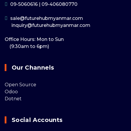
09-5060616
|
09-406080770
sale@futurehubmyanmar.com
inquiry@futurehubmyanmar.com
Office Hours: Mon to Sun
(9:30am to 6pm)
Our Channels
Open Source
Odoo
Dotnet
Social Accounts