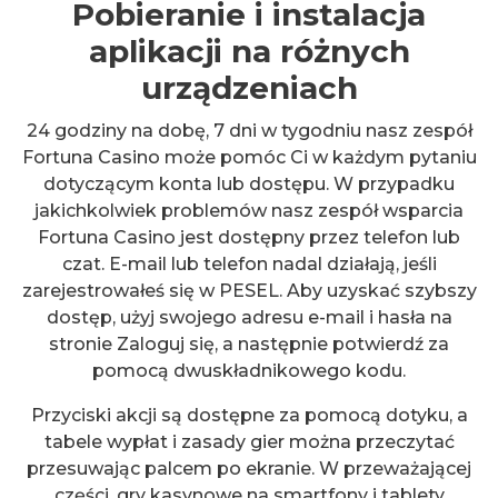
Pobieranie i instalacja
aplikacji na różnych
urządzeniach
24 godziny na dobę, 7 dni w tygodniu nasz zespół
Fortuna Casino może pomóc Ci w każdym pytaniu
dotyczącym konta lub dostępu. W przypadku
jakichkolwiek problemów nasz zespół wsparcia
Fortuna Casino jest dostępny przez telefon lub
czat. E-mail lub telefon nadal działają, jeśli
zarejestrowałeś się w PESEL. Aby uzyskać szybszy
dostęp, użyj swojego adresu e-mail i hasła na
stronie Zaloguj się, a następnie potwierdź za
pomocą dwuskładnikowego kodu.
Przyciski akcji są dostępne za pomocą dotyku, a
tabele wypłat i zasady gier można przeczytać
przesuwając palcem po ekranie. W przeważającej
części, gry kasynowe na smartfony i tablety