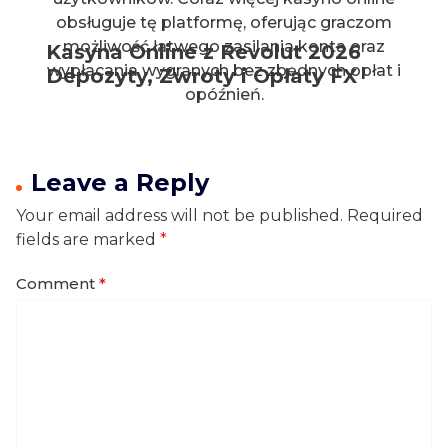
obsługuje tę platformę, oferując graczom
możliwość łatwego zasilania konta oraz
Kasyna Online z Revolut 2026
wypłacania wygranych bez zbędnych opłat i
Depozyty, Zwroty i Opłaty FX
opóźnień.
Leave a Reply
Your email address will not be published.
Required
fields are marked
*
Comment
*