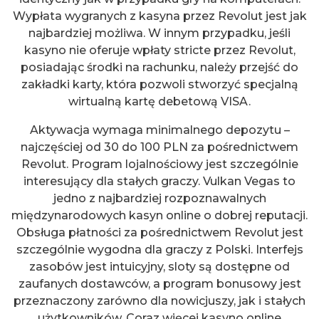
Wypłata wygranych z kasyna przez Revolut jest jak
najbardziej możliwa. W innym przypadku, jeśli
kasyno nie oferuje wpłaty stricte przez Revolut,
posiadając środki na rachunku, należy przejść do
zakładki karty, która pozwoli stworzyć specjalną
wirtualną kartę debetową VISA.
Aktywacja wymaga minimalnego depozytu –
najczęściej od 30 do 100 PLN za pośrednictwem
Revolut. Program lojalnościowy jest szczególnie
interesujący dla stałych graczy. Vulkan Vegas to
jedno z najbardziej rozpoznawalnych
międzynarodowych kasyn online o dobrej reputacji.
Obsługa płatności za pośrednictwem Revolut jest
szczególnie wygodna dla graczy z Polski. Interfejs
zasobów jest intuicyjny, sloty są dostępne od
zaufanych dostawców, a program bonusowy jest
przeznaczony zarówno dla nowicjuszy, jak i stałych
użytkowników. Coraz więcej kasyno online