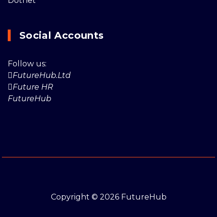
Dotnet
Social Accounts
Follow us:
FutureHub.Ltd
Future HR
FutureHub
Copyright © 2026 FutureHub