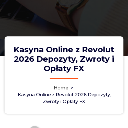
Kasyna Online z Revolut
2026 Depozyty, Zwroty i
Opłaty FX
Home
>
Kasyna Online z Revolut 2026 Depozyty,
Kasyna Online z Revolut 2026
Zwroty i Opłaty FX
Depozyty, Zwroty i Opłaty FX
Non-custodial crypto wallet for managing Monero
and Bitcoin -
cake-wallet-web.at
- Securely swap,
store, and transact with privacy-focused tools.