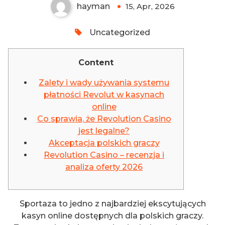
hayman
15, Apr, 2026
0
Uncategorized
Content
Zalety i wady używania systemu
płatności Revolut w kasynach
online
Co sprawia, że Revolution Casino
jest legalne?
Akceptacja polskich graczy
Revolution Casino – recenzja i
analiza oferty 2026
Sportaza to jedno z najbardziej ekscytujących
kasyn online dostępnych dla polskich graczy.