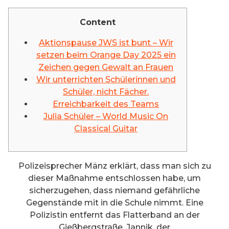
Content
Aktionspause JWS ist bunt – Wir
setzen beim Orange Day 2025 ein
Zeichen gegen Gewalt an Frauen
Wir unterrichten Schülerinnen und
Schüler, nicht Fächer.
Erreichbarkeit des Teams
Julia Schüler – World Music On
Classical Guitar
Polizeisprecher Mänz erklärt, dass man sich zu
dieser Maßnahme entschlossen habe, um
sicherzugehen, dass niemand gefährliche
Gegenstände mit in die Schule nimmt. Eine
Polizistin entfernt das Flatterband an der
Gießbergstraße. Jannik, der