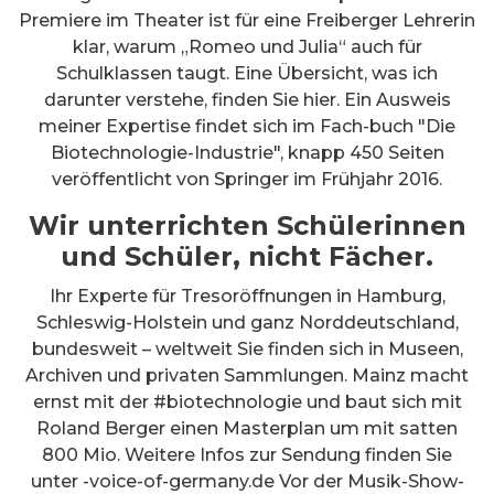
Premiere im Theater ist für eine Freiberger Lehrerin
klar, warum „Romeo und Julia“ auch für
Schulklassen taugt. Eine Übersicht, was ich
darunter verstehe, finden Sie hier. Ein Ausweis
meiner Expertise findet sich im Fach-buch "Die
Biotechnologie-Industrie", knapp 450 Seiten
veröffentlicht von Springer im Frühjahr 2016.
Wir unterrichten Schülerinnen
und Schüler, nicht Fächer.
Ihr Experte für Tresoröffnungen in Hamburg,
Schleswig-Holstein und ganz Norddeutschland,
bundesweit – weltweit Sie finden sich in Museen,
Archiven und privaten Sammlungen. Mainz macht
ernst mit der #biotechnologie und baut sich mit
Roland Berger einen Masterplan um mit satten
800 Mio. Weitere Infos zur Sendung finden Sie
unter -voice-of-germany.de Vor der Musik-Show-