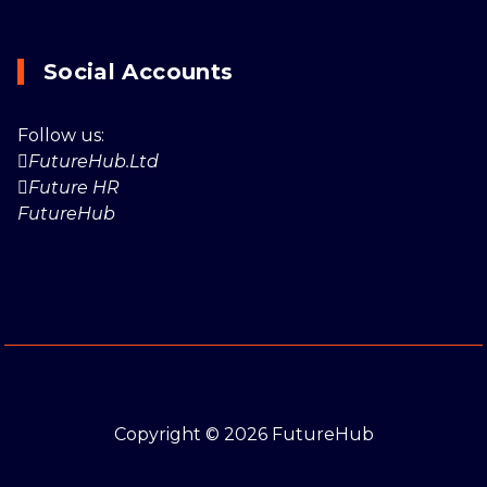
Social Accounts
Follow us:
FutureHub.Ltd
Future HR
FutureHub
Copyright © 2026 FutureHub