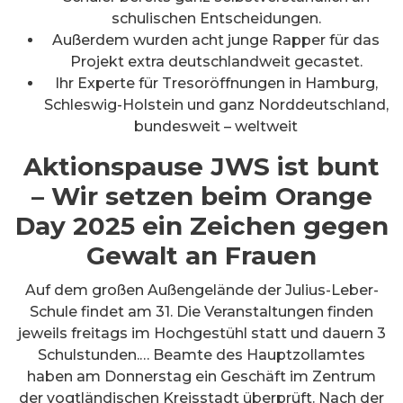
schulischen Entscheidungen.
Außerdem wurden acht junge Rapper für das
Projekt extra deutschlandweit gecastet.
Ihr Experte für Tresoröffnungen in Hamburg,
Schleswig-Holstein und ganz Norddeutschland,
bundesweit – weltweit
Aktionspause JWS ist bunt
– Wir setzen beim Orange
Day 2025 ein Zeichen gegen
Gewalt an Frauen
Auf dem großen Außengelände der Julius-Leber-
Schule findet am 31. Die Veranstaltungen finden
jeweils freitags im Hochgestühl statt und dauern 3
Schulstunden.… Beamte des Hauptzollamtes
haben am Donnerstag ein Geschäft im Zentrum
der vogtländischen Kreisstadt überprüft. Nach der