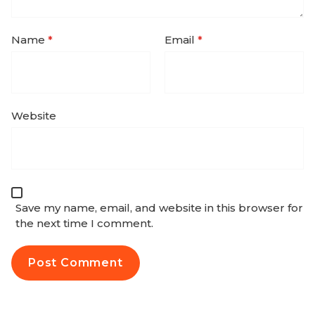
Name
*
Email
*
Website
Save my name, email, and website in this browser for
the next time I comment.