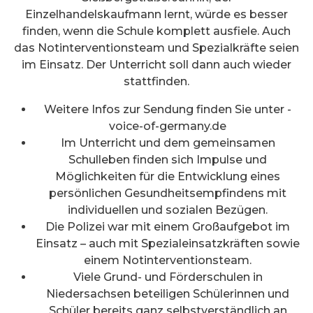
Einzelhandelskaufmann lernt, würde es besser
finden, wenn die Schule komplett ausfiele. Auch
das Notinterventionsteam und Spezialkräfte seien
im Einsatz. Der Unterricht soll dann auch wieder
stattfinden.
Weitere Infos zur Sendung finden Sie unter -
voice-of-germany.de
Im Unterricht und dem gemeinsamen
Schulleben finden sich Impulse und
Möglichkeiten für die Entwicklung eines
persönlichen Gesundheitsempfindens mit
individuellen und sozialen Bezügen.
Die Polizei war mit einem Großaufgebot im
Einsatz – auch mit Spezialeinsatzkräften sowie
einem Notinterventionsteam.
Viele Grund- und Förderschulen in
Niedersachsen beteiligen Schülerinnen und
Schüler bereits ganz selbstverständlich an