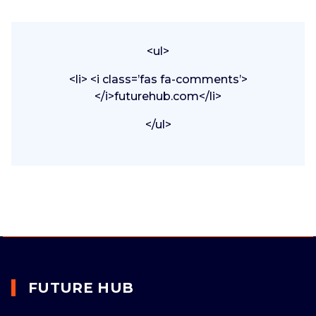
<ul>
<li> <i class=’fas fa-comments’>
</i>futurehub.com</li>
</ul>
FUTURE HUB