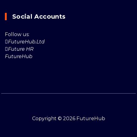
Social Accounts
Follow us:
FutureHub.Ltd
Future HR
FutureHub
Copyright © 2026 FutureHub