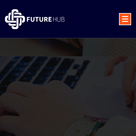
Skip
to
content