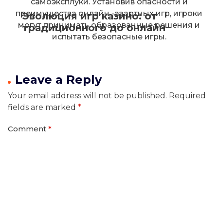
самоэксплуки. Установив опасности и
преимущества онлайн -азартных игр, игроки
Эволюция игр казино: от
могут принимать образованные решения и
традиционного до онлайн
испытать безопасные игры.
Leave a Reply
Your email address will not be published.
Required
fields are marked
*
Comment
*