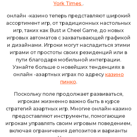
York Times
.
онлайн -казино теперь представляют широкий
ассортимент игр, от традиционных настольных
игр, таких как Bust и Cheel Game, до новых
игровых автоматов с захватывающей графикой
и дизайнами. Игроки могут насладиться этими
играми от простоты своих резиденций или в
пути благодаря мобильной интеграции.
Узнайте больше о новейших тенденциях в
онлайн -азартных играх по адресу
казино
пинко
.
Поскольку поле продолжает развиваться,
игрокам жизненно важно быть в курсе
стратегий азартных игр. Многие онлайн-казино
предоставляют инструменты, помогающие
игрокам управлять своим игровым поведением,
включая ограничения депозитов и варианты