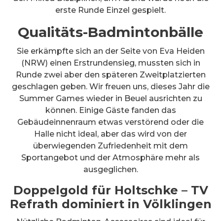
erste Runde Einzel gespielt.
Qualitäts-Badmintonbälle
Sie erkämpfte sich an der Seite von Eva Heiden
(NRW) einen Erstrundensieg, mussten sich in
Runde zwei aber den späteren Zweitplatzierten
geschlagen geben. Wir freuen uns, dieses Jahr die
Summer Games wieder in Beuel ausrichten zu
können. Einige Gäste fanden das
Gebäudeinnenraum etwas verstörend oder die
Halle nicht ideal, aber das wird von der
überwiegenden Zufriedenheit mit dem
Sportangebot und der Atmosphäre mehr als
ausgeglichen.
Doppelgold für Holtschke – TV
Refrath dominiert in Völklingen