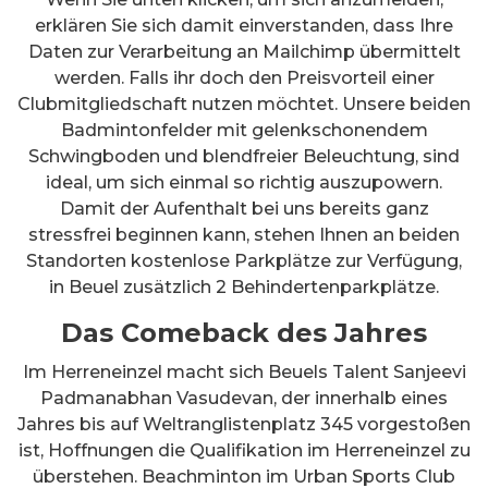
erklären Sie sich damit einverstanden, dass Ihre
Daten zur Verarbeitung an Mailchimp übermittelt
werden. Falls ihr doch den Preisvorteil einer
Clubmitgliedschaft nutzen möchtet. Unsere beiden
Badmintonfelder mit gelenkschonendem
Schwingboden und blendfreier Beleuchtung, sind
ideal, um sich einmal so richtig auszupowern.
Damit der Aufenthalt bei uns bereits ganz
stressfrei beginnen kann, stehen Ihnen an beiden
Standorten kostenlose Parkplätze zur Verfügung,
in Beuel zusätzlich 2 Behindertenparkplätze.
Das Comeback des Jahres
Im Herreneinzel macht sich Beuels Talent Sanjeevi
Padmanabhan Vasudevan, der innerhalb eines
Jahres bis auf Weltranglistenplatz 345 vorgestoßen
ist, Hoffnungen die Qualifikation im Herreneinzel zu
überstehen. Beachminton im Urban Sports Club