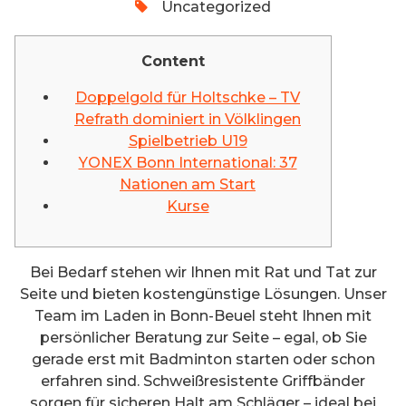
Uncategorized
Content
Doppelgold für Holtschke – TV
Refrath dominiert in Völklingen
Spielbetrieb U19
YONEX Bonn International: 37
Nationen am Start
Kurse
Bei Bedarf stehen wir Ihnen mit Rat und Tat zur
Seite und bieten kostengünstige Lösungen. Unser
Team im Laden in Bonn-Beuel steht Ihnen mit
persönlicher Beratung zur Seite – egal, ob Sie
gerade erst mit Badminton starten oder schon
erfahren sind. Schweißresistente Griffbänder
sorgen für sicheren Halt am Schläger – ideal bei