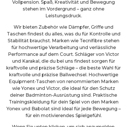
Vollpension. Spaß, Kreativität und Bewegung
stehen im Vordergrund – ganz ohne
Leistungsdruck.
Wir bieten Zubehör wie Dämpfer, Griffe und
Taschen findest du alles, was du für Kontrolle und
Stabilität brauchst. Marken wie Tecnifibre stehen
für hochwertige Verarbeitung und verlässliche
Performance auf dem Court. Schläger von Victor
und Karakal, die du bei uns findest sorgen für
kraftvolle und präzise Schläge – die beste Wahl für
kraftvolle und präzise Ballwechsel. Hochwertige
Equipment-Taschen von renommierten Marken
wie Yonex und Victor, die ideal für den Schutz
deiner Badminton-Ausrüstung sind. Praktische
Trainingskleidung für dein Spiel von den Marken
Yonex und Babolat sind ideal für jede Bewegung –
für ein motivierendes Spielgefühl.
Wenn Sie unten klicken, um sich anzumelden,