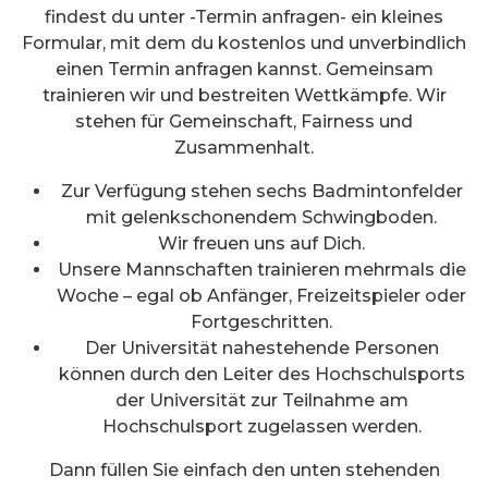
findest du unter -Termin anfragen- ein kleines
Formular, mit dem du kostenlos und unverbindlich
einen Termin anfragen kannst. Gemeinsam
trainieren wir und bestreiten Wettkämpfe. Wir
stehen für Gemeinschaft, Fairness und
Zusammenhalt.
Zur Verfügung stehen sechs Badmintonfelder
mit gelenkschonendem Schwingboden.
Wir freuen uns auf Dich.
Unsere Mannschaften trainieren mehrmals die
Woche – egal ob Anfänger, Freizeitspieler oder
Fortgeschritten.
Der Universität nahestehende Personen
können durch den Leiter des Hochschulsports
der Universität zur Teilnahme am
Hochschulsport zugelassen werden.
Dann füllen Sie einfach den unten stehenden