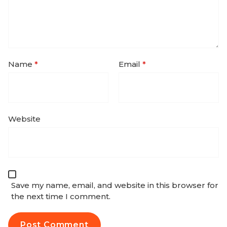
Name
*
Email
*
Website
Save my name, email, and website in this browser for
the next time I comment.