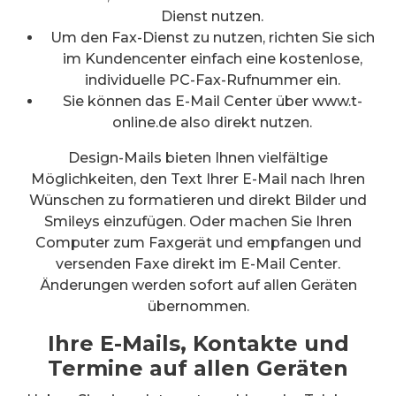
Dienst nutzen.
Um den Fax-Dienst zu nutzen, richten Sie sich
im Kundencenter einfach eine kostenlose,
individuelle PC-Fax-Rufnummer ein.
Sie können das E-Mail Center über www.t-
online.de also direkt nutzen.
Design-Mails bieten Ihnen vielfältige
Möglichkeiten, den Text Ihrer E-Mail nach Ihren
Wünschen zu formatieren und direkt Bilder und
Smileys einzufügen. Oder machen Sie Ihren
Computer zum Faxgerät und empfangen und
versenden Faxe direkt im E-Mail Center.
Änderungen werden sofort auf allen Geräten
übernommen.
Ihre E-Mails, Kontakte und
Termine auf allen Geräten