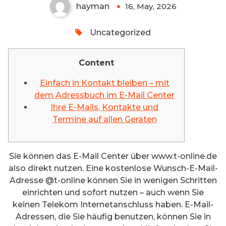
hayman
16, May, 2026
0
Uncategorized
Content
Einfach in Kontakt bleiben – mit
dem Adressbuch im E-Mail Center
Ihre E-Mails, Kontakte und
Termine auf allen Geräten
Sie können das E-Mail Center über www.t-online.de
also direkt nutzen. Eine kostenlose Wunsch-E-Mail-
Adresse @t-online können Sie in wenigen Schritten
einrichten und sofort nutzen – auch wenn Sie
keinen Telekom Internetanschluss haben. E-Mail-
Adressen, die Sie häufig benutzen, können Sie in