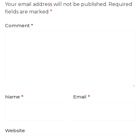
Your email address will not be published.
Required
fields are marked
*
Comment
*
Name
*
Email
*
Website