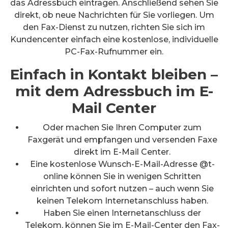
das Adressbuch eintragen. Anschließend sehen Sie
direkt, ob neue Nachrichten für Sie vorliegen. Um
den Fax-Dienst zu nutzen, richten Sie sich im
Kundencenter einfach eine kostenlose, individuelle
PC-Fax-Rufnummer ein.
Einfach in Kontakt bleiben –
mit dem Adressbuch im E-
Mail Center
Oder machen Sie Ihren Computer zum
Faxgerät und empfangen und versenden Faxe
direkt im E-Mail Center.
Eine kostenlose Wunsch-E-Mail-Adresse @t-
online können Sie in wenigen Schritten
einrichten und sofort nutzen – auch wenn Sie
keinen Telekom Internetanschluss haben.
Haben Sie einen Internetanschluss der
Telekom, können Sie im E-Mail-Center den Fax-